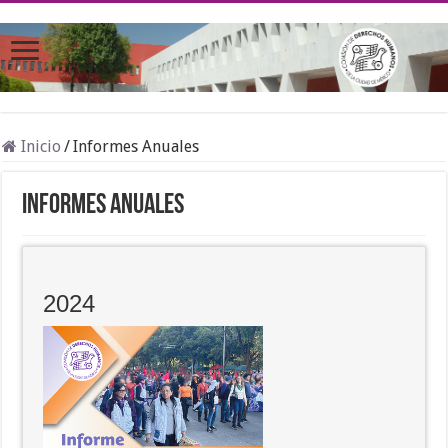
Inicio
/
Informes Anuales
Informes Anuales
2024