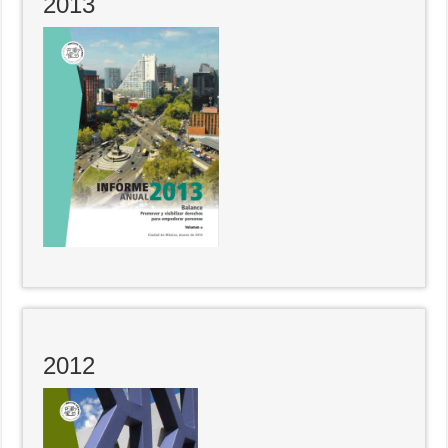
2013
2012