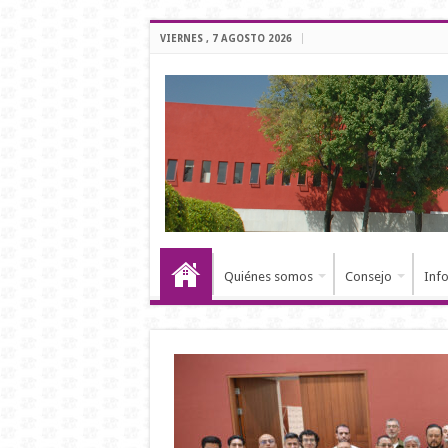
VIERNES , 7 AGOSTO 2026
Quiénes somos
Consejo
Inf