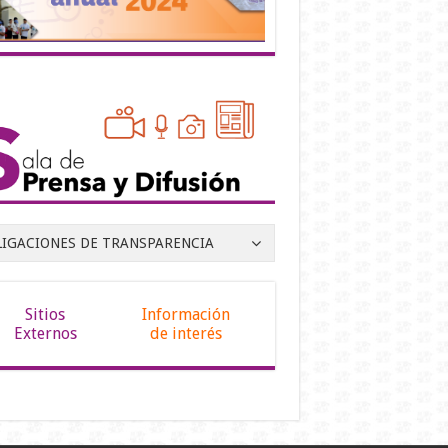
LIGACIONES DE TRANSPARENCIA
Sitios
Información
Externos
de interés