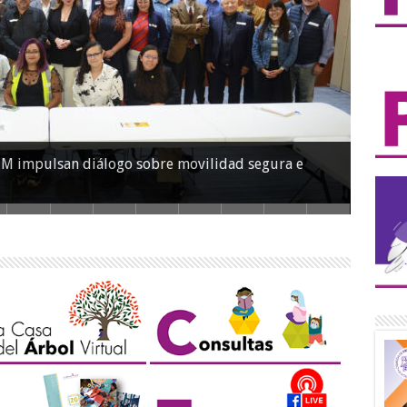
CM impulsan diálogo sobre movilidad segura e