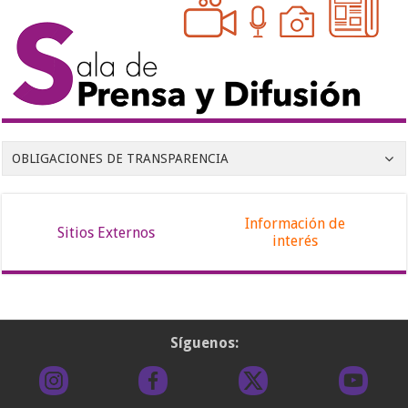
OBLIGACIONES DE TRANSPARENCIA
Información de
Sitios Externos
interés
Síguenos: