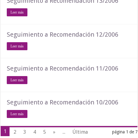
Seguimiento a Recomendación 13/2006
Leer más
Seguimiento a Recomendación 12/2006
Leer más
Seguimiento a Recomendación 11/2006
Leer más
Seguimiento a Recomendación 10/2006
Leer más
1
2
3
4
5
»
...
Última
página 1 de 7