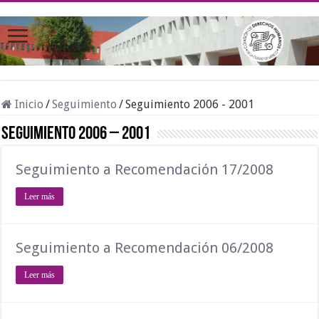
Inicio
/
Seguimiento
/
Seguimiento 2006 - 2001
Seguimiento 2006 – 2001
Seguimiento a Recomendación 17/2008
Leer más
Seguimiento a Recomendación 06/2008
Leer más