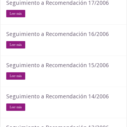
Seguimiento a Recomendación 17/2006
Leer más
Seguimiento a Recomendación 16/2006
Leer más
Seguimiento a Recomendación 15/2006
Leer más
Seguimiento a Recomendación 14/2006
Leer más