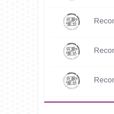
Reco
Reco
Reco