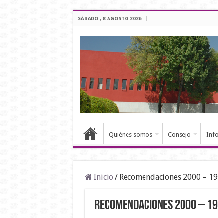
SÁBADO , 8 AGOSTO 2026
Quiénes somos
Consejo
Inf
Inicio
/
Recomendaciones 2000 – 1
Recomendaciones 2000 – 1