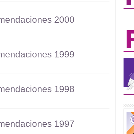
mendaciones 2000
mendaciones 1999
mendaciones 1998
mendaciones 1997