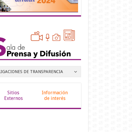
LIGACIONES DE TRANSPARENCIA
Sitios
Información
Externos
de interés