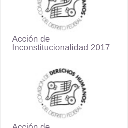
Acción de
Inconstitucionalidad 2017
Acción de