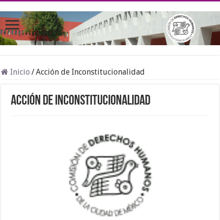
Inicio
/
Acción de Inconstitucionalidad
Acción de Inconstitucionalidad