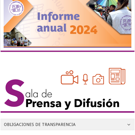
OBLIGACIONES DE TRANSPARENCIA