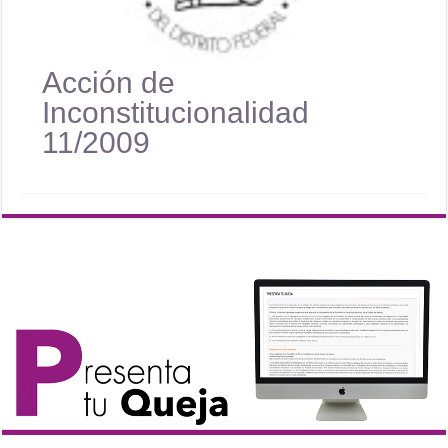
Acción de
Inconstitucionalidad
11/2009