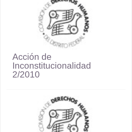
Acción de
Inconstitucionalidad
2/2010