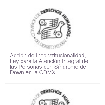
Acción de Inconstitucionalidad,
Ley para la Atención Integral de
las Personas con Síndrome de
Down en la CDMX