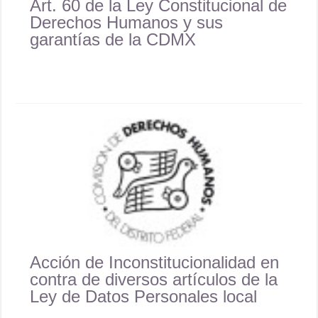
Art. 60 de la Ley Constitucional de
Derechos Humanos y sus
garantías de la CDMX
Acción de Inconstitucionalidad en
contra de diversos artículos de la
Ley de Datos Personales local