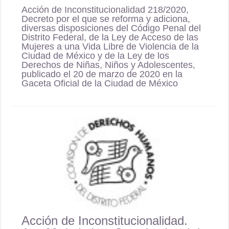
Acción de Inconstitucionalidad 218/2020,
Decreto por el que se reforma y adiciona,
diversas disposiciones del Código Penal del
Distrito Federal, de la Ley de Acceso de las
Mujeres a una Vida Libre de Violencia de la
Ciudad de México y de la Ley de los
Derechos de Niñas, Niños y Adolescentes,
publicado el 20 de marzo de 2020 en la
Gaceta Oficial de la Ciudad de México
Acción de Inconstitucionalidad.