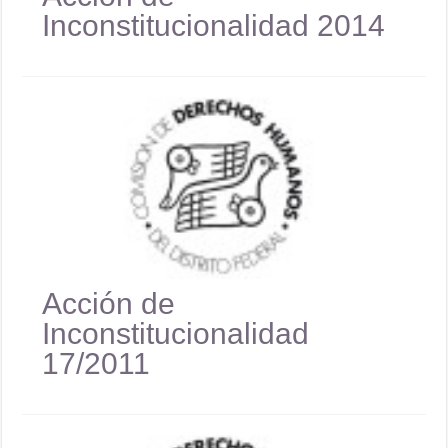
Inconstitucionalidad 2014
Acción de
Inconstitucionalidad
17/2011