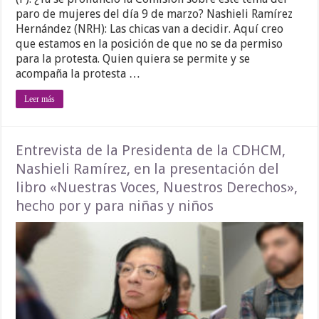
paro de mujeres del día 9 de marzo? Nashieli Ramírez
Hernández (NRH): Las chicas van a decidir. Aquí creo
que estamos en la posición de que no se da permiso
para la protesta. Quien quiera se permite y se
acompaña la protesta …
Leer más
Entrevista de la Presidenta de la CDHCM,
Nashieli Ramírez, en la presentación del
libro «Nuestras Voces, Nuestros Derechos»,
hecho por y para niñas y niños