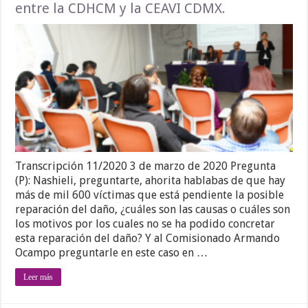
entre la CDHCM y la CEAVI CDMX.
Transcripción 11/2020 3 de marzo de 2020 Pregunta
(P): Nashieli, preguntarte, ahorita hablabas de que hay
más de mil 600 víctimas que está pendiente la posible
reparación del daño, ¿cuáles son las causas o cuáles son
los motivos por los cuales no se ha podido concretar
esta reparación del daño? Y al Comisionado Armando
Ocampo preguntarle en este caso en …
Leer más