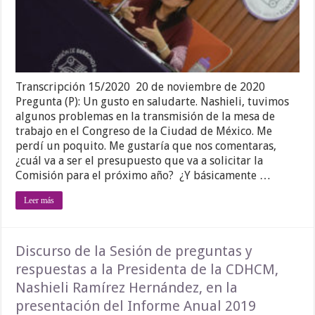
Transcripción 15/2020 20 de noviembre de 2020
Pregunta (P): Un gusto en saludarte. Nashieli, tuvimos
algunos problemas en la transmisión de la mesa de
trabajo en el Congreso de la Ciudad de México. Me
perdí un poquito. Me gustaría que nos comentaras,
¿cuál va a ser el presupuesto que va a solicitar la
Comisión para el próximo año? ¿Y básicamente …
Leer más
Discurso de la Sesión de preguntas y
respuestas a la Presidenta de la CDHCM,
Nashieli Ramírez Hernández, en la
presentación del Informe Anual 2019