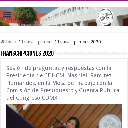
Inicio
/
Transcripciones
/
Transcripciones 2020
Transcripciones 2020
Sesión de preguntas y respuestas con la
Presidenta de CDHCM, Nashieli Ramírez
Hernández, en la Mesa de Trabajo con la
Comisión de Presupuesto y Cuenta Pública
del Congreso CDMX