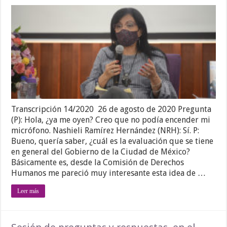
Transcripción 14/2020 26 de agosto de 2020 Pregunta
(P): Hola, ¿ya me oyen? Creo que no podía encender mi
micrófono. Nashieli Ramírez Hernández (NRH): Sí. P:
Bueno, quería saber, ¿cuál es la evaluación que se tiene
en general del Gobierno de la Ciudad de México?
Básicamente es, desde la Comisión de Derechos
Humanos me pareció muy interesante esta idea de …
Leer más