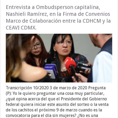
Entrevista a Ombudsperson capitalina,
Nashieli Ramírez, en la Firma de Convenios
Marco de Colaboración entre la CDHCM y la
CEAVI CDMX.
Transcripción 10/2020 3 de marzo de 2020 Pregunta
(P): Yo le quiero preguntar una cosa muy particular,
¿qué opina acerca del que el Presidente del Gobierno
federal quiera iniciar este asunto del sorteo o la venta
de los cachitos el próximo 9 de marzo cuando es la
convocatoria para el día sin mujeres? ¿No es una