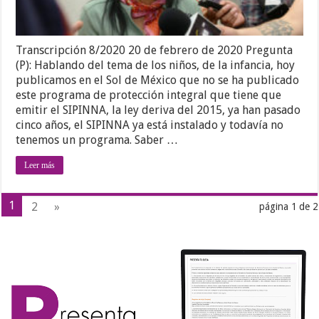
Transcripción 8/2020 20 de febrero de 2020 Pregunta
(P): Hablando del tema de los niños, de la infancia, hoy
publicamos en el Sol de México que no se ha publicado
este programa de protección integral que tiene que
emitir el SIPINNA, la ley deriva del 2015, ya han pasado
cinco años, el SIPINNA ya está instalado y todavía no
tenemos un programa. Saber …
Leer más
1
2
»
página 1 de 2