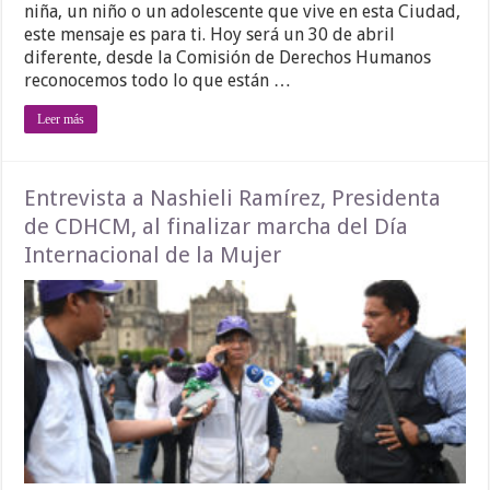
niña, un niño o un adolescente que vive en esta Ciudad,
este mensaje es para ti. Hoy será un 30 de abril
diferente, desde la Comisión de Derechos Humanos
reconocemos todo lo que están …
Leer más
Entrevista a Nashieli Ramírez, Presidenta
de CDHCM, al finalizar marcha del Día
Internacional de la Mujer