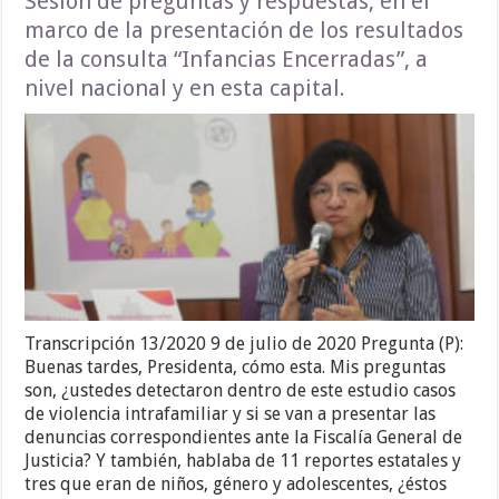
Sesión de preguntas y respuestas, en el
marco de la presentación de los resultados
de la consulta “Infancias Encerradas”, a
nivel nacional y en esta capital.
Transcripción 13/2020 9 de julio de 2020 Pregunta (P):
Buenas tardes, Presidenta, cómo esta. Mis preguntas
son, ¿ustedes detectaron dentro de este estudio casos
de violencia intrafamiliar y si se van a presentar las
denuncias correspondientes ante la Fiscalía General de
Justicia? Y también, hablaba de 11 reportes estatales y
tres que eran de niños, género y adolescentes, ¿éstos