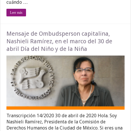
cuándo …
Leer más
Mensaje de Ombudsperson capitalina,
Nashieli Ramírez, en el marco del 30 de
abril Día del Niño y de la Niña
Transcripción 14/2020 30 de abril de 2020 Hola. Soy
Nashieli Ramírez, Presidenta de la Comisión de
Derechos Humanos de la Ciudad de México. Si eres una