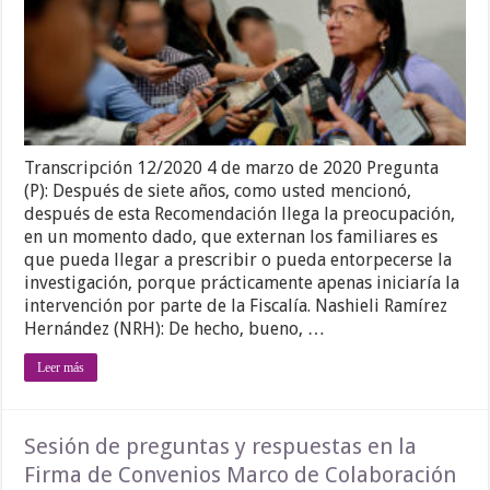
Transcripción 12/2020 4 de marzo de 2020 Pregunta
(P): Después de siete años, como usted mencionó,
después de esta Recomendación llega la preocupación,
en un momento dado, que externan los familiares es
que pueda llegar a prescribir o pueda entorpecerse la
investigación, porque prácticamente apenas iniciaría la
intervención por parte de la Fiscalía. Nashieli Ramírez
Hernández (NRH): De hecho, bueno, …
Leer más
Sesión de preguntas y respuestas en la
Firma de Convenios Marco de Colaboración