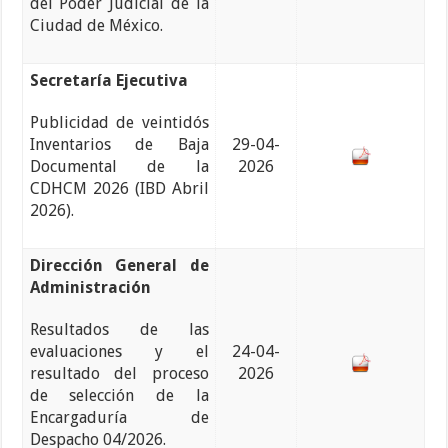
del Poder Judicial de la
Ciudad de México.
Secretaría Ejecutiva
Publicidad de veintidós
Inventarios de Baja
29-04-
Documental de la
2026
CDHCM 2026 (IBD Abril
2026).
Dirección General de
Administración
Resultados de las
evaluaciones y el
24-04-
resultado del proceso
2026
de selección de la
Encargaduría de
Despacho 04/2026.