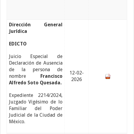
Dirección General
Jurídica
EDICTO
Juicio Especial de
Declaración de Ausencia
de la persona de
12-02-
nombre
Francisco
2026
Alfredo Soto Quesada.
Expediente 2214/2024,
Juzgado Vigésimo de lo
Familiar del Poder
Judicial de la Ciudad de
México.