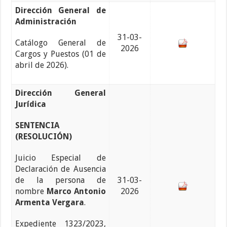
Dirección General de
Administración
31-03-
Catálogo General de
2026
Cargos y Puestos (01 de
abril de 2026).
Dirección General
Jurídica
SENTENCIA
(RESOLUCIÓN)
Juicio Especial de
Declaración de Ausencia
de la persona de
31-03-
nombre
Marco Antonio
2026
Armenta Vergara
.
Expediente 1323/2023,