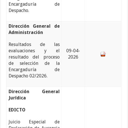
Encargaduría de
Despacho.
Dirección General de
Administración
Resultados de las
evaluaciones y el
09-04-
resultado del proceso
2026
de selección de la
Encargaduría de
Despacho 02/2026.
Dirección General
Jurídica
EDICTO
Juicio Especial de