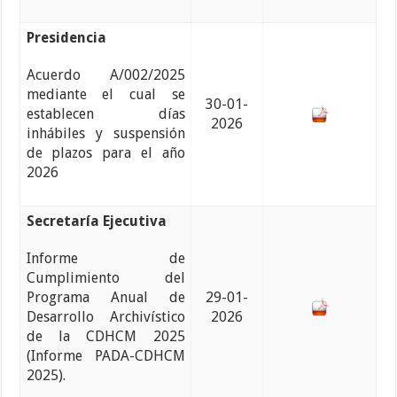
Presidencia
Acuerdo A/002/2025
mediante el cual se
30-01-
establecen días
2026
inhábiles y suspensión
de plazos para el año
2026
Secretaría Ejecutiva
Informe de
Cumplimiento del
Programa Anual de
29-01-
Desarrollo Archivístico
2026
de la CDHCM 2025
(Informe PADA-CDHCM
2025).