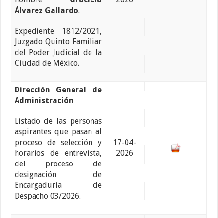
Álvarez Gallardo
.
Expediente 1812/2021,
Juzgado Quinto Familiar
del Poder Judicial de la
Ciudad de México.
Dirección General de
Administración
Listado de las personas
aspirantes que pasan al
proceso de selección y
17-04-
horarios de entrevista,
2026
del proceso de
designación de
Encargaduría de
Despacho 03/2026.