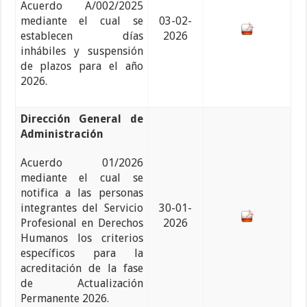
Acuerdo A/002/2025
mediante el cual se
03-02-
establecen días
2026
inhábiles y suspensión
de plazos para el año
2026.
Dirección General de
Administración
Acuerdo 01/2026
mediante el cual se
notifica a las personas
integrantes del Servicio
30-01-
Profesional en Derechos
2026
Humanos los criterios
específicos para la
acreditación de la fase
de Actualización
Permanente 2026.