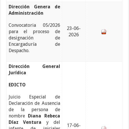
Dirección Genera de
Administración
Convocatoria 05/2026
23-06-
para el proceso de
2026
designación de
Encargaduría de
Despacho.
Dirección General
Jurídica
EDICTO
Juicio Especial de
Declaración de Ausencia
de la persona de
nombre
Diana Rebeca
Díaz Ventura
y del
17-06-
infante de iniciales