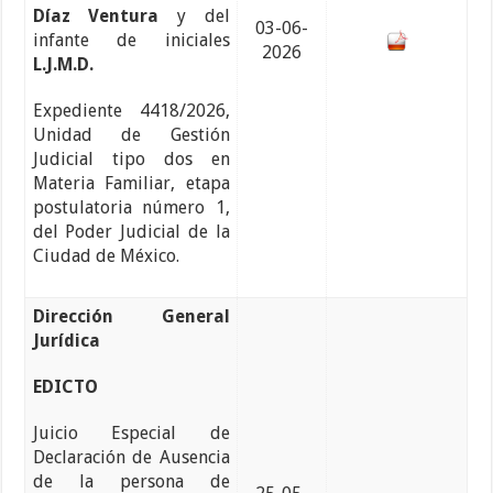
Díaz Ventura
y del
03-06-
infante de iniciales
2026
L.J.M.D.
Expediente 4418/2026,
Unidad de Gestión
Judicial tipo dos en
Materia Familiar, etapa
postulatoria número 1,
del Poder Judicial de la
Ciudad de México.
Dirección General
Jurídica
EDICTO
Juicio Especial de
Declaración de Ausencia
de la persona de