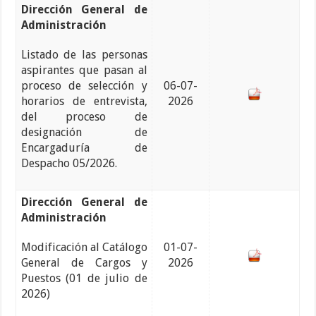
Dirección General de
Administración
Listado de las personas
aspirantes que pasan al
proceso de selección y
06-07-
horarios de entrevista,
2026
del proceso de
designación de
Encargaduría de
Despacho 05/2026.
Dirección General de
Administración
Modificación al Catálogo
01-07-
General de Cargos y
2026
Puestos (01 de julio de
2026)