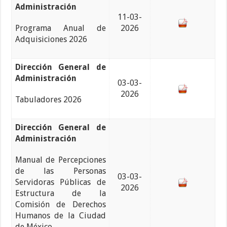
Administración
11-03-
Programa Anual de
2026
Adquisiciones 2026
Dirección General de
Administración
03-03-
2026
Tabuladores 2026
Dirección General de
Administración
Manual de Percepciones
de las Personas
03-03-
Servidoras Públicas de
2026
Estructura de la
Comisión de Derechos
Humanos de la Ciudad
de México