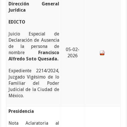
Dirección General
Jurídica
EDICTO
Juicio Especial de
Declaración de Ausencia
de la persona de
05-02-
nombre
Francisco
2026
Alfredo Soto Quesada.
Expediente 2214/2024,
Juzgado Vigésimo de lo
Familiar del Poder
Judicial de la Ciudad de
México.
Presidencia
Nota Aclaratoria al