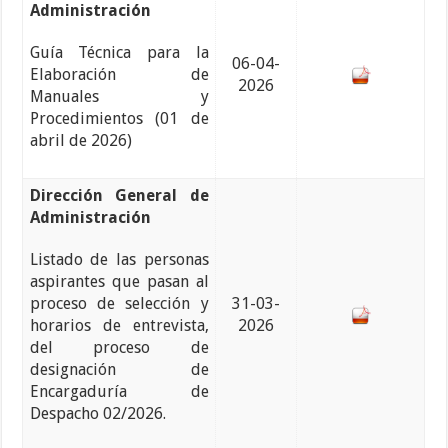
Administración
Guía Técnica para la
06-04-
Elaboración de
2026
Manuales y
Procedimientos (01 de
abril de 2026)
Dirección General de
Administración
Listado de las personas
aspirantes que pasan al
proceso de selección y
31-03-
horarios de entrevista,
2026
del proceso de
designación de
Encargaduría de
Despacho 02/2026.