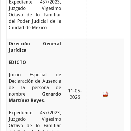
Expediente 457/2023,
Juzgado Vigésimo
Octavo de lo Familiar
del Poder Judicial de la
Ciudad de México.
Dirección General
Jurídica
EDICTO
Juicio Especial de
Declaración de Ausencia
de la persona de
11-05-
nombre
Gerardo
2026
Martínez Reyes
.
Expediente 457/2023,
Juzgado Vigésimo
Octavo de lo Familiar