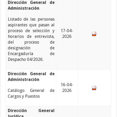
Dirección General de
Administración
Listado de las personas
aspirantes que pasan al
proceso de selección y
17-04-
horarios de entrevista,
2026
del proceso de
designación de
Encargaduría de
Despacho 04/2026.
Dirección General de
Administración
16-04-
Catálogo General de
2026
Cargos y Puestos
Dirección General
Jurídica