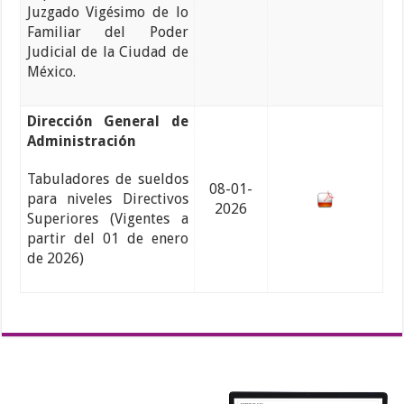
Juzgado Vigésimo de lo
Familiar del Poder
Judicial de la Ciudad de
México.
Dirección General de
Administración
Tabuladores de sueldos
08-01-
para niveles Directivos
2026
Superiores (Vigentes a
partir del 01 de enero
de 2026)