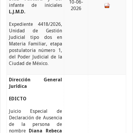
10-06-
infante de iniciales
2026
L.J.M.D.
Expediente 4418/2026,
Unidad de Gestión
Judicial tipo dos en
Materia Familiar, etapa
postulatoria número 1,
del Poder Judicial de la
Ciudad de México.
Dirección General
Jurídica
EDICTO
Juicio Especial de
Declaración de Ausencia
de la persona de
nombre
Diana Rebeca