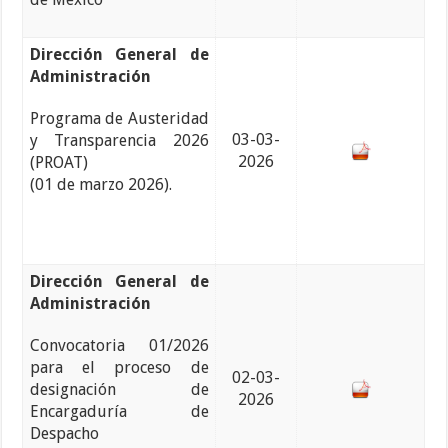
Dirección General de
Administración
Programa de Austeridad
03-03-
y Transparencia 2026
2026
(PROAT)
(01 de marzo 2026).
Dirección General de
Administración
Convocatoria 01/2026
para el proceso de
02-03-
designación de
2026
Encargaduría de
Despacho