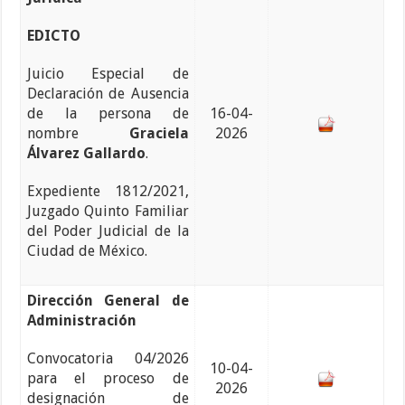
EDICTO
Juicio Especial de
Declaración de Ausencia
de la persona de
16-04-
nombre
Graciela
2026
Álvarez Gallardo
.
Expediente 1812/2021,
Juzgado Quinto Familiar
del Poder Judicial de la
Ciudad de México.
Dirección General de
Administración
Convocatoria 04/2026
10-04-
para el proceso de
2026
designación de