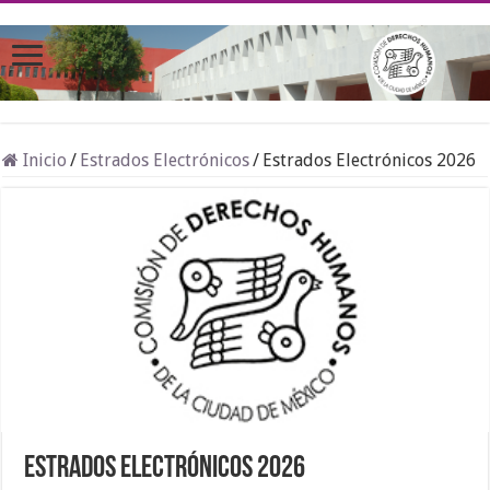
Inicio
/
Estrados Electrónicos
/
Estrados Electrónicos 2026
Estrados Electrónicos 2026