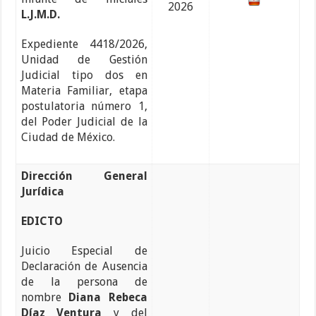
2026
L.J.M.D.
Expediente 4418/2026,
Unidad de Gestión
Judicial tipo dos en
Materia Familiar, etapa
postulatoria número 1,
del Poder Judicial de la
Ciudad de México.
Dirección General
Jurídica
EDICTO
Juicio Especial de
Declaración de Ausencia
de la persona de
nombre
Diana Rebeca
Díaz Ventura
y del