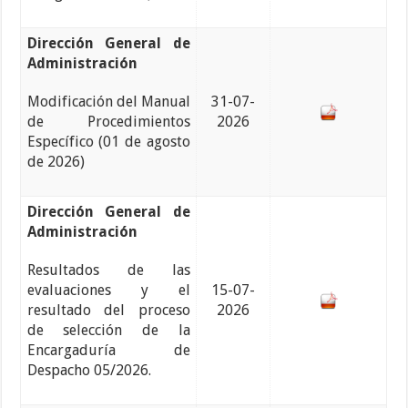
Dirección General de
Administración
Modificación del Manual
31-07-
de Procedimientos
2026
Específico (01 de agosto
de 2026)
Dirección General de
Administración
Resultados de las
evaluaciones y el
15-07-
resultado del proceso
2026
de selección de la
Encargaduría de
Despacho 05/2026.