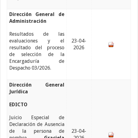
Dirección General de
Administración
Resultados de las
evaluaciones y el
23-04-
resultado del proceso
2026
de selección de la
Encargaduría de
Despacho 03/2026.
Dirección General
Jurídica
EDICTO
Juicio Especial de
Declaración de Ausencia
de la persona de
23-04-
nombre
Graciela
2026