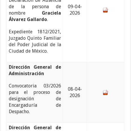
Declaración de Ausencia
de la persona de
09-04-
nombre
Graciela
2026
Álvarez Gallardo
.
Expediente 1812/2021,
Juzgado Quinto Familiar
del Poder Judicial de la
Ciudad de México.
Dirección General de
Administración
Convocatoria 03/2026
08-04-
para el proceso de
2026
designación de
Encargaduría de
Despacho.
Dirección General de