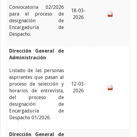
Convocatoria 02/2026
18-03-
para el proceso de
2026
designación de
Encargaduría de
Despacho.
Dirección General de
Administración
Listado de las personas
aspirantes que pasan al
proceso de selección y
12-03-
horarios de entrevista,
2026
del proceso de
designación de
Encargaduría de
Despacho 01/2026.
Dirección General de