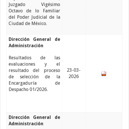
Juzgado Vigésimo
Octavo de lo Familiar
del Poder Judicial de la
Ciudad de México.
Dirección General de
Administración
Resultados de las
evaluaciones y el
23-03-
resultado del proceso
2026
de selección de la
Encargaduría de
Despacho 01/2026.
Dirección General de
Administración