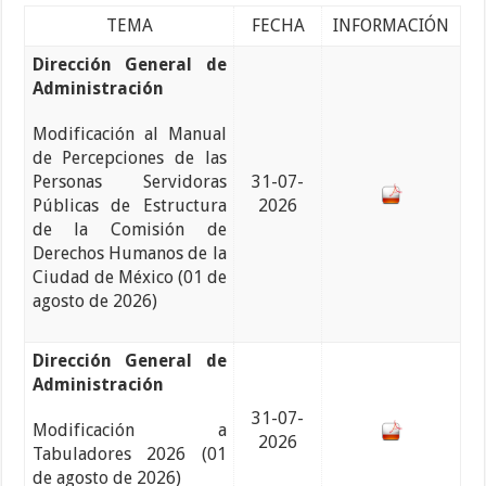
TEMA
FECHA
INFORMACIÓN
Dirección General de
Administración
Modificación al Manual
de Percepciones de las
Personas Servidoras
31-07-
Públicas de Estructura
2026
de la Comisión de
Derechos Humanos de la
Ciudad de México (01 de
agosto de 2026)
Dirección General de
Administración
31-07-
Modificación a
2026
Tabuladores 2026 (01
de agosto de 2026)