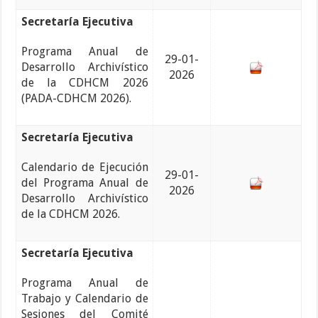
Secretaría Ejecutiva
Programa Anual de
29-01-
Desarrollo Archivístico
2026
de la CDHCM 2026
(PADA-CDHCM 2026).
Secretaría Ejecutiva
Calendario de Ejecución
29-01-
del Programa Anual de
2026
Desarrollo Archivístico
de la CDHCM 2026.
Secretaría Ejecutiva
Programa Anual de
Trabajo y Calendario de
Sesiones del Comité