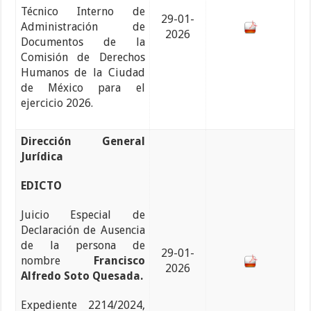
Técnico Interno de
29-01-
Administración de
2026
Documentos de la
Comisión de Derechos
Humanos de la Ciudad
de México para el
ejercicio 2026.
Dirección General
Jurídica
EDICTO
Juicio Especial de
Declaración de Ausencia
de la persona de
29-01-
nombre
Francisco
2026
Alfredo Soto Quesada.
Expediente 2214/2024,