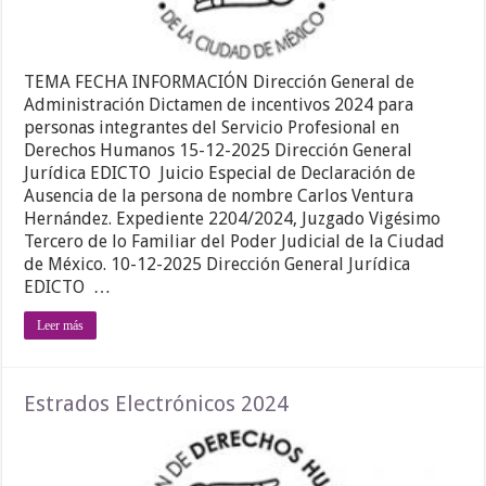
TEMA FECHA INFORMACIÓN Dirección General de
Administración Dictamen de incentivos 2024 para
personas integrantes del Servicio Profesional en
Derechos Humanos 15-12-2025 Dirección General
Jurídica EDICTO Juicio Especial de Declaración de
Ausencia de la persona de nombre Carlos Ventura
Hernández. Expediente 2204/2024, Juzgado Vigésimo
Tercero de lo Familiar del Poder Judicial de la Ciudad
de México. 10-12-2025 Dirección General Jurídica
EDICTO …
Leer más
Estrados Electrónicos 2024