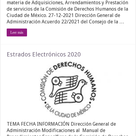
materia de Adquisiciones, Arrendamientos y Prestación
de servicios de la Comisión de Derechos Humanos de la
Ciudad de México. 27-12-2021 Dirección General de
Administración Acuerdo 22/2021 del Consejo de la …
Leer más
Estrados Electrónicos 2020
TEMA FECHA INFORMACIÓN Dirección General de
Administración Modificaciones al Manual de