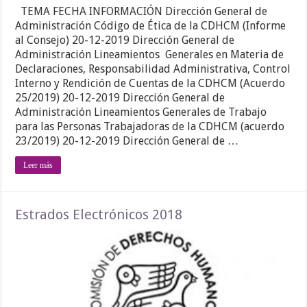
TEMA FECHA INFORMACIÓN Dirección General de
Administración Código de Ética de la CDHCM (Informe
al Consejo) 20-12-2019 Dirección General de
Administración Lineamientos Generales en Materia de
Declaraciones, Responsabilidad Administrativa, Control
Interno y Rendición de Cuentas de la CDHCM (Acuerdo
25/2019) 20-12-2019 Dirección General de
Administración Lineamientos Generales de Trabajo
para las Personas Trabajadoras de la CDHCM (acuerdo
23/2019) 20-12-2019 Dirección General de …
Leer más
Estrados Electrónicos 2018