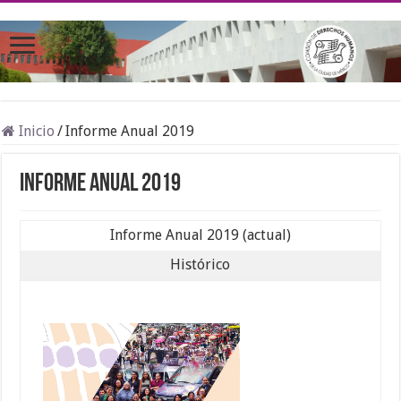
Inicio
/
Informe Anual 2019
Informe Anual 2019
Informe Anual 2019 (actual)
Histórico