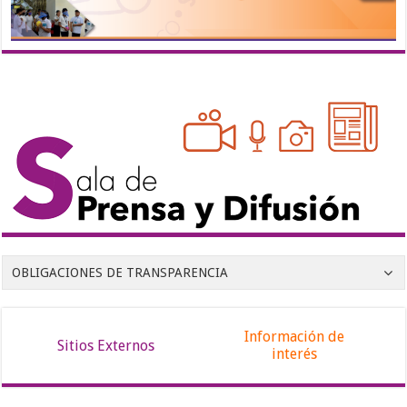
OBLIGACIONES DE TRANSPARENCIA
Información de
Sitios Externos
interés