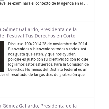
eve, se examinará el contexto de la agenda en el …
a Gómez Gallardo, Presidenta de la
el Festival Tus Derechos en Corto
Discurso 100/2014 28 de noviembre de 2014
Bienvenidas y bienvenidos todas y todos. Así
nos gusta que estén, y que nos ayuden,
porque es justo con su creatividad con lo que
logramos estos esfuerzos. Para la Comisión de
Derechos Humanos del Distrito Federal es un
es el resultado de largos días de grabación que
a Gómez Gallardo, Presidenta de la