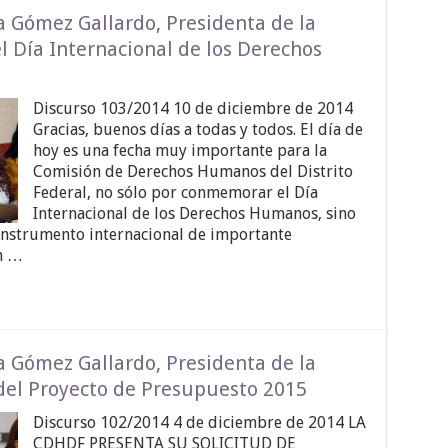
a Gómez Gallardo, Presidenta de la
l Día Internacional de los Derechos
Discurso 103/2014 10 de diciembre de 2014
Gracias, buenos días a todas y todos. El día de
hoy es una fecha muy importante para la
Comisión de Derechos Humanos del Distrito
Federal, no sólo por conmemorar el Día
Internacional de los Derechos Humanos, sino
instrumento internacional de importante
ón …
a Gómez Gallardo, Presidenta de la
del Proyecto de Presupuesto 2015
Discurso 102/2014 4 de diciembre de 2014 LA
CDHDF PRESENTA SU SOLICITUD DE