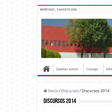
MIÉRCOLES , 5 AGOSTO 2026
Quiénes somos
Consejo
Inf
Inicio
/
Discursos
/
Discursos 2014
Discursos 2014