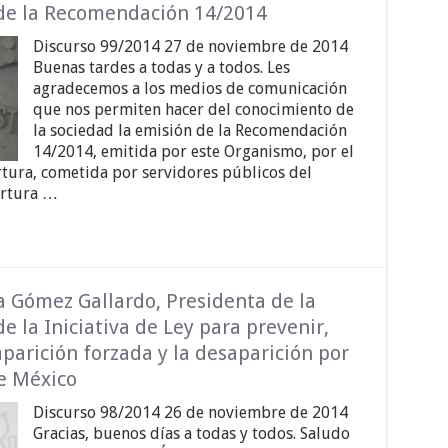
 de la Recomendación 14/2014
Discurso 99/2014 27 de noviembre de 2014
Buenas tardes a todas y a todos. Les
agradecemos a los medios de comunicación
que nos permiten hacer del conocimiento de
la sociedad la emisión de la Recomendación
14/2014, emitida por este Organismo, por el
rtura, cometida por servidores públicos del
ortura …
a Gómez Gallardo, Presidenta de la
e la Iniciativa de Ley para prevenir,
aparición forzada y la desaparición por
de México
Discurso 98/2014 26 de noviembre de 2014
Gracias, buenos días a todas y todos. Saludo