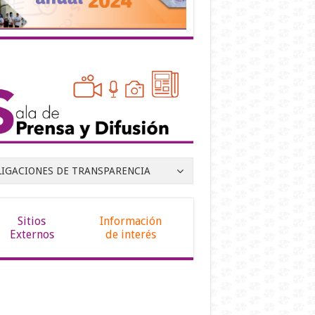
LIGACIONES DE TRANSPARENCIA
Sitios
Información
Externos
de interés