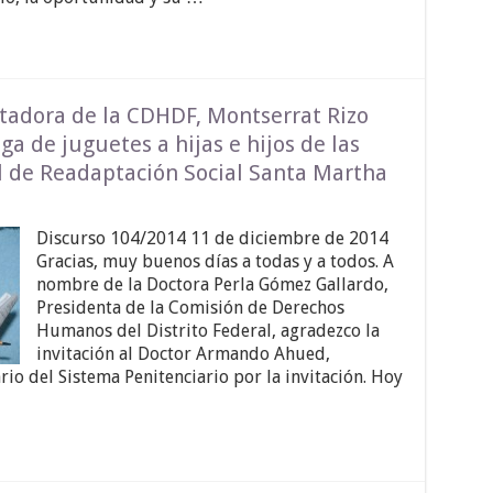
itadora de la CDHDF, Montserrat Rizo
a de juguetes a hijas e hijos de las
l de Readaptación Social Santa Martha
Discurso 104/2014 11 de diciembre de 2014
Gracias, muy buenos días a todas y a todos. A
nombre de la Doctora Perla Gómez Gallardo,
Presidenta de la Comisión de Derechos
Humanos del Distrito Federal, agradezco la
invitación al Doctor Armando Ahued,
rio del Sistema Penitenciario por la invitación. Hoy