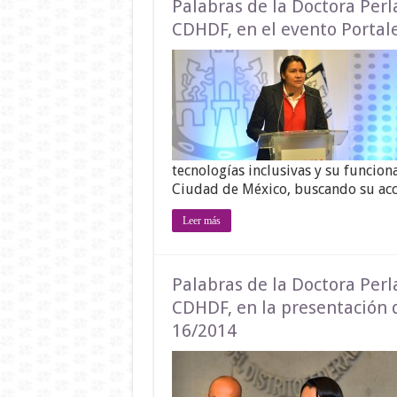
Palabras de la Doctora Perl
CDHDF, en el evento Portal
tecnologías inclusivas y su funcio
Ciudad de México, buscando su ac
Leer más
Palabras de la Doctora Perl
CDHDF, en la presentación 
16/2014