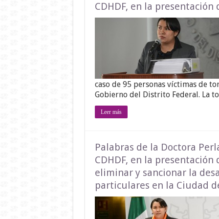
CDHDF, en la presentación
caso de 95 personas víctimas de to
Gobierno del Distrito Federal. La t
Leer más
Palabras de la Doctora Perl
CDHDF, en la presentación d
eliminar y sancionar la des
particulares en la Ciudad 