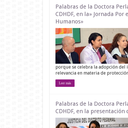
Palabras de la Doctora Perl
CDHDF, en la» Jornada Por e
Humanos»
porque se celebra la adopción del 
relevancia en materia de protecci
Leer más
Palabras de la Doctora Perl
CDHDF, en la presentación 