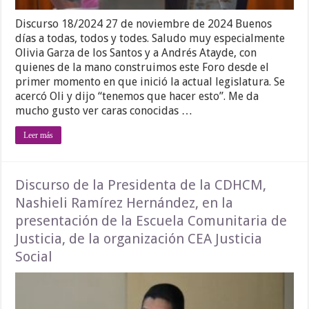
Discurso 18/2024 27 de noviembre de 2024 Buenos
días a todas, todos y todes. Saludo muy especialmente
Olivia Garza de los Santos y a Andrés Atayde, con
quienes de la mano construimos este Foro desde el
primer momento en que inició la actual legislatura. Se
acercó Oli y dijo “tenemos que hacer esto”. Me da
mucho gusto ver caras conocidas …
Leer más
Discurso de la Presidenta de la CDHCM,
Nashieli Ramírez Hernández, en la
presentación de la Escuela Comunitaria de
Justicia, de la organización CEA Justicia
Social