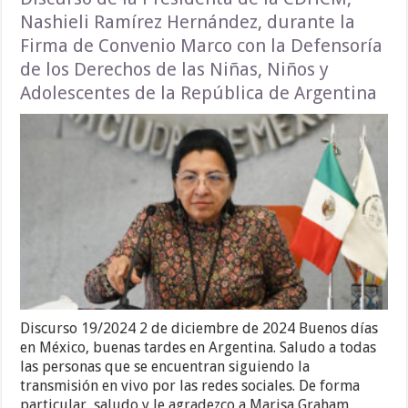
Nashieli Ramírez Hernández, durante la
Firma de Convenio Marco con la Defensoría
de los Derechos de las Niñas, Niños y
Adolescentes de la República de Argentina
Discurso 19/2024 2 de diciembre de 2024 Buenos días
en México, buenas tardes en Argentina. Saludo a todas
las personas que se encuentran siguiendo la
transmisión en vivo por las redes sociales. De forma
particular, saludo y le agradezco a Marisa Graham,