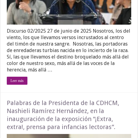
Discurso 02/2025 27 de junio de 2025 Nosotros, los del
viento, los que llevamos versos incrustados al centro
del timón de nuestra sangre. Nosotras, las portadoras
de enredaderas turbias nacida en lo incierto de la raza.
Sí, las que llevamos el destino broquelado más allá del
color de nuestro sexo, más allá de las voces de la
herencia, más allá …
Leer más
Palabras de la Presidenta de la CDHCM,
Nashieli Ramírez Hernández, en la
inauguración de la exposición “¡Extra,
extra!, prensa para infancias lectoras”.