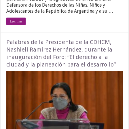
Defensora de los Derechos de las Niñas, Niños y
Adolescentes de la República de Argentina y a su …
Leer más
Palabras de la Presidenta de la CDHCM,
Nashieli Ramírez Hernández, durante la
inauguración del Foro: “El derecho a la
ciudad y la planeación para el desarrollo”