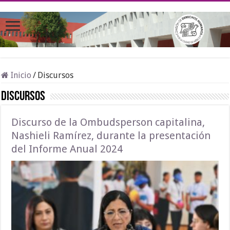
Inicio
/
Discursos
Discursos
Discurso de la Ombudsperson capitalina,
Nashieli Ramírez, durante la presentación
del Informe Anual 2024