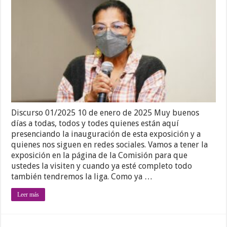
Discurso 01/2025 10 de enero de 2025 Muy buenos
días a todas, todos y todes quienes están aquí
presenciando la inauguración de esta exposición y a
quienes nos siguen en redes sociales. Vamos a tener la
exposición en la página de la Comisión para que
ustedes la visiten y cuando ya esté completo todo
también tendremos la liga. Como ya …
Leer más