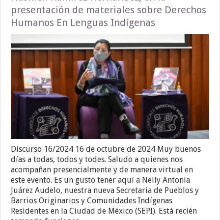
presentación de materiales sobre Derechos
Humanos En Lenguas Indígenas
Discurso 16/2024 16 de octubre de 2024 Muy buenos
días a todas, todos y todes. Saludo a quienes nos
acompañan presencialmente y de manera virtual en
este evento. Es un gusto tener aquí a Nelly Antonia
Juárez Audelo, nuestra nueva Secretaria de Pueblos y
Barrios Originarios y Comunidades Indígenas
Residentes en la Ciudad de México (SEPI). Está recién