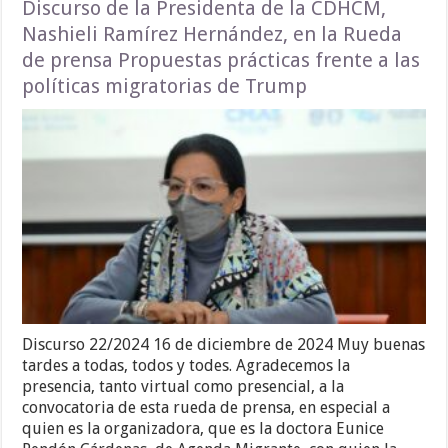
Discurso de la Presidenta de la CDHCM,
Nashieli Ramírez Hernández, en la Rueda
de prensa Propuestas prácticas frente a las
políticas migratorias de Trump
Discurso 22/2024 16 de diciembre de 2024 Muy buenas
tardes a todas, todos y todes. Agradecemos la
presencia, tanto virtual como presencial, a la
convocatoria de esta rueda de prensa, en especial a
quien es la organizadora, que es la doctora Eunice