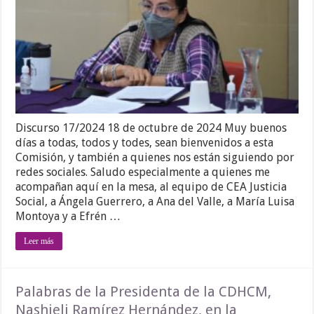
Discurso 17/2024 18 de octubre de 2024 Muy buenos
días a todas, todos y todes, sean bienvenidos a esta
Comisión, y también a quienes nos están siguiendo por
redes sociales. Saludo especialmente a quienes me
acompañan aquí en la mesa, al equipo de CEA Justicia
Social, a Ángela Guerrero, a Ana del Valle, a María Luisa
Montoya y a Efrén …
Leer más
Palabras de la Presidenta de la CDHCM,
Nashieli Ramírez Hernández, en la