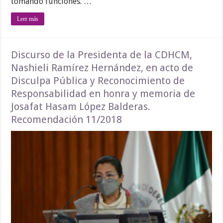
tomando funciones. …
Leer más
Discurso de la Presidenta de la CDHCM,
Nashieli Ramírez Hernández, en acto de
Disculpa Pública y Reconocimiento de
Responsabilidad en honra y memoria de
Josafat Hasam López Balderas.
Recomendación 11/2018