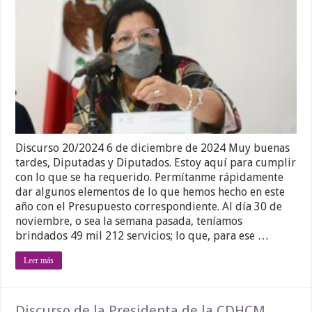
Discurso 20/2024 6 de diciembre de 2024 Muy buenas
tardes, Diputadas y Diputados. Estoy aquí para cumplir
con lo que se ha requerido. Permítanme rápidamente
dar algunos elementos de lo que hemos hecho en este
año con el Presupuesto correspondiente. Al día 30 de
noviembre, o sea la semana pasada, teníamos
brindados 49 mil 212 servicios; lo que, para ese …
Leer más
Discurso de la Presidenta de la CDHCM,