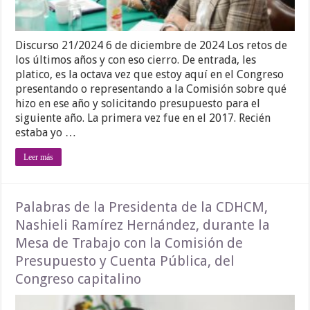
Discurso 21/2024 6 de diciembre de 2024 Los retos de
los últimos años y con eso cierro. De entrada, les
platico, es la octava vez que estoy aquí en el Congreso
presentando o representando a la Comisión sobre qué
hizo en ese año y solicitando presupuesto para el
siguiente año. La primera vez fue en el 2017. Recién
estaba yo …
Leer más
Palabras de la Presidenta de la CDHCM,
Nashieli Ramírez Hernández, durante la
Mesa de Trabajo con la Comisión de
Presupuesto y Cuenta Pública, del
Congreso capitalino