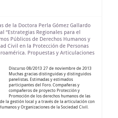
as de la Doctora Perla Gómez Gallardo
al “Estrategias Regionales para el
smos Públicos de Derechos Humanos y
ad Civil en la Protección de Personas
roamérica. Propuestas y Articulaciones
Discurso 08/2013 27 de noviembre de 2013
Muchas gracias distinguidas y distinguidos
panelistas. Estimadas y estimados
participantes del Foro. Compañeras y
compañeros de proyecto Protección y
Promoción de los derechos humanos de las
 la gestión local y a través de la articulación con
umanos y Organizaciones de la Sociedad Civil.