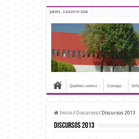
JUEVES , 6 AGOSTO 2026
Quiénes somos
Consejo
Inf
Inicio
/
Discursos
/
Discursos 2013
Discursos 2013