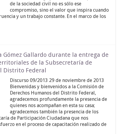
de la sociedad civil no es sólo ese
compromiso, sino el valor que inspira cuando
uencia y un trabajo constante. En el marco de los
la Gómez Gallardo durante la entrega de
rritoriales de la Subsecretaría de
 Distrito Federal
Discurso 09/2013 29 de noviembre de 2013
Bienvenidas y bienvenidos a la Comisión de
Derechos Humanos del Distrito Federal,
agradecemos profundamente la presencia de
quienes nos acompañan en esta su casa;
agradecemos también la presencia de los
taría de Participación Ciudadana que nos
uerzo en el proceso de capacitación realizado de