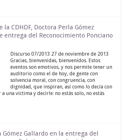
de la CDHDF, Doctora Perla Gómez
de entrega del Reconocimiento Ponciano
Discurso 07/2013 27 de noviembre de 2013
Gracias, bienvenidas, bienvenidos. Estos
eventos son emotivos, y nos permite tener un
auditorio como el de hoy, de gente con
solvencia moral, con congruencia, con
dignidad, que inspiran, así como lo decía con
 a una víctima y decirle: no estás solo, no estás
a Gómez Gallardo en la entrega del