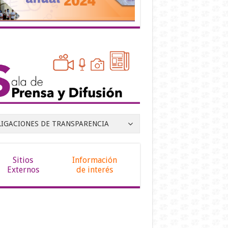
LIGACIONES DE TRANSPARENCIA
Sitios
Información
Externos
de interés