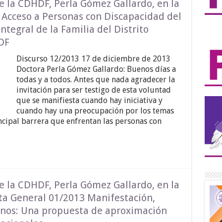
e la CDHDF, Perla Gómez Gallardo, en la
 Acceso a Personas con Discapacidad del
ntegral de la Familia del Distrito
DF
Discurso 12/2013 17 de diciembre de 2013
Doctora Perla Gómez Gallardo: Buenos días a
todas y a todos. Antes que nada agradecer la
invitación para ser testigo de esta voluntad
que se manifiesta cuando hay iniciativa y
cuando hay una preocupación por los temas
rincipal barrera que enfrentan las personas con
e la CDHDF, Perla Gómez Gallardo, en la
ta General 01/2013 Manifestación,
nos: Una propuesta de aproximación