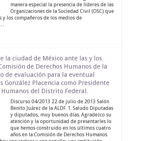
manera especial la presencia de líderes de las
Organizaciones de la Sociedad Civil (OSC) que
 y los compañeros de los medios de
 …
la ciudad de México ante las y los
Comisión de Derechos Humanos de la
o de evaluación para la eventual
is González Placencia como Presidente
 Humanos del Distrito Federal.
Discurso 04/2013 22 de julio de 2013 Salón
Benito Juárez de la ALDF. 1. Saludo Diputadas
y diputados, muy buenos días. Agradezco su
atención y la oportunidad de presentarles lo
que hemos construido en los últimos cuatro
años en la Comisión de Derechos Humanos