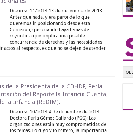
nacionales
Discurso 11/2013 13 de diciembre de 2013
Antes que nada, y era parte de lo que
queremos ir posicionando desde esta
Comisión, que cuando haya temas de
coyuntura que implica una posible
concurrencia de derechos y las necesidades
r actos al respecto, es que no se dejen de atender
OB
as de la Presidenta de la CDHDF, Perla
ntación del Reporte la Infancia Cuenta,
de la Infancia (REDIM).
Discurso 10/2013 4 de diciembre de 2013
Doctora Perla Gómez Gallardo (PGG): Las
organizaciones están muy comprometidas de
los temas. Lo digo y lo reitero, la importancia