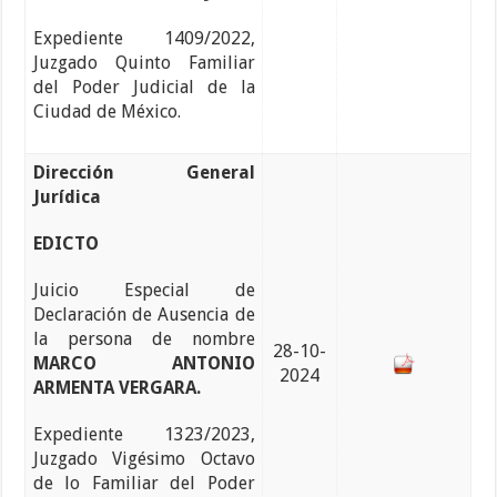
Expediente 1409/2022,
Juzgado Quinto Familiar
del Poder Judicial de la
Ciudad de México.
Dirección General
Jurídica
EDICTO
Juicio Especial de
Declaración de Ausencia de
la persona de nombre
28-10-
MARCO ANTONIO
2024
ARMENTA VERGARA.
Expediente 1323/2023,
Juzgado Vigésimo Octavo
de lo Familiar del Poder