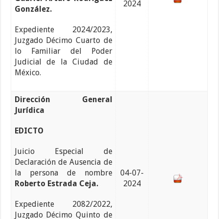
2024
González.
Expediente 2024/2023,
Juzgado Décimo Cuarto de
lo Familiar del Poder
Judicial de la Ciudad de
México.
Dirección General
Jurídica
EDICTO
Juicio Especial de
Declaración de Ausencia de
la persona de nombre
04-07-
Roberto Estrada Ceja.
2024
Expediente 2082/2022,
Juzgado Décimo Quinto de