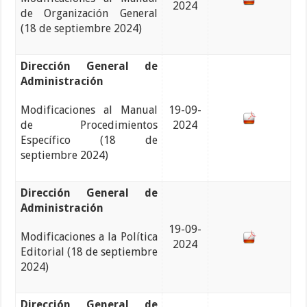
2024
de Organización General
(18 de septiembre 2024)
Dirección General de
Administración
Modificaciones al Manual
19-09-
de Procedimientos
2024
Específico (18 de
septiembre 2024)
Dirección General de
Administración
19-09-
Modificaciones a la Política
2024
Editorial (18 de septiembre
2024)
Dirección General de