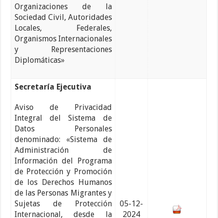
Organizaciones de la
Sociedad Civil, Autoridades
Locales, Federales,
Organismos Internacionales
y Representaciones
Diplomáticas»
Secretaría Ejecutiva
Aviso de Privacidad
Integral del Sistema de
Datos Personales
denominado: «Sistema de
Administración de
Información del Programa
de Protección y Promoción
de los Derechos Humanos
de las Personas Migrantes y
Sujetas de Protección
05-12-
Internacional, desde la
2024