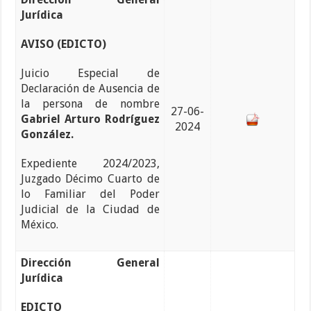
Jurídica
AVISO (EDICTO)
Juicio Especial de
Declaración de Ausencia de
la persona de nombre
27-06-
Gabriel Arturo Rodríguez
2024
González.
Expediente 2024/2023,
Juzgado Décimo Cuarto de
lo Familiar del Poder
Judicial de la Ciudad de
México.
Dirección General
Jurídica
EDICTO