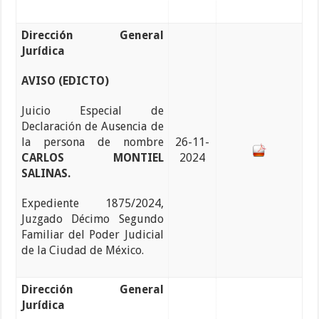
Dirección General
Jurídica
AVISO (EDICTO)
Juicio Especial de
Declaración de Ausencia de
la persona de nombre
26-11-
CARLOS MONTIEL
2024
SALINAS.
Expediente 1875/2024,
Juzgado Décimo Segundo
Familiar del Poder Judicial
de la Ciudad de México.
Dirección General
Jurídica