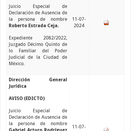
Juicio Especial de
Declaración de Ausencia de
la persona de nombre
11-07-
Roberto Estrada Ceja.
2024
Expediente 2082/2022,
Juzgado Décimo Quinto de
lo Familiar del Poder
Judicial de la Ciudad de
México.
Dirección General
Jurídica
AVISO (EDICTO)
Juicio Especial de
Declaración de Ausencia de
la persona de nombre
11-07-
Gabriel Arturo Rodríguez