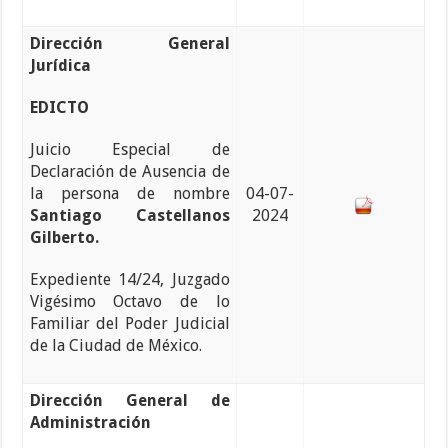
Dirección General
Jurídica
EDICTO
Juicio Especial de
Declaración de Ausencia de
la persona de nombre
04-07-
Santiago Castellanos
2024
Gilberto.
Expediente 14/24, Juzgado
Vigésimo Octavo de lo
Familiar del Poder Judicial
de la Ciudad de México.
Dirección General de
Administración