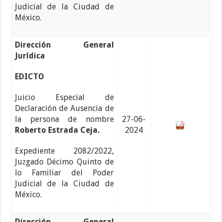
Judicial de la Ciudad de
México.
Dirección General
Jurídica
EDICTO
Juicio Especial de
Declaración de Ausencia de
la persona de nombre
27-06-
Roberto Estrada Ceja.
2024
Expediente 2082/2022,
Juzgado Décimo Quinto de
lo Familiar del Poder
Judicial de la Ciudad de
México.
Dirección General