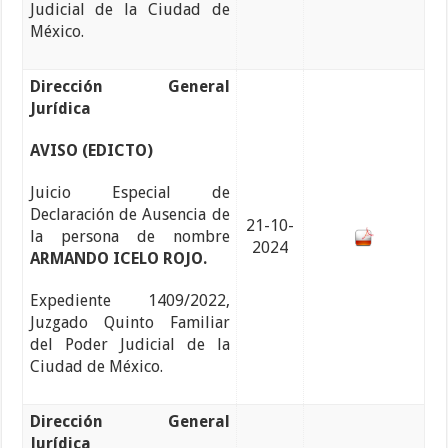
Judicial de la Ciudad de
México.
Dirección General
Jurídica
AVISO (EDICTO)
Juicio Especial de
Declaración de Ausencia de
21-10-
la persona de nombre
2024
ARMANDO ICELO ROJO.
Expediente 1409/2022,
Juzgado Quinto Familiar
del Poder Judicial de la
Ciudad de México.
Dirección General
Jurídica