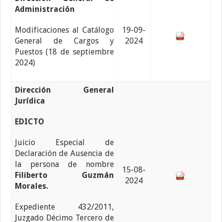
Administración
Modificaciones al Catálogo
19-09-
General de Cargos y
2024
Puestos (18 de septiembre
2024)
Dirección General
Jurídica
EDICTO
Juicio Especial de
Declaración de Ausencia de
la persona de nombre
15-08-
Filiberto Guzmán
2024
Morales.
Expediente 432/2011,
Juzgado Décimo Tercero de