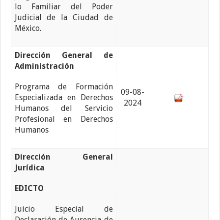
lo Familiar del Poder
Judicial de la Ciudad de
México.
Dirección General de
Administración
Programa de Formación
09-08-
Especializada en Derechos
2024
Humanos del Servicio
Profesional en Derechos
Humanos
Dirección General
Jurídica
EDICTO
Juicio Especial de
Declaración de Ausencia de