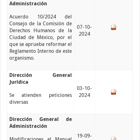
Administración
Acuerdo 10/2024 del
Consejo de la Comisión de
07-10-
Derechos Humanos de la
2024
Ciudad de México, por el
que se aprueba reformar el
Reglamento Interno de este
organismo.
Dirección General
Jurídica
03-10-
Se atienden peticiones
2024
diversas
Dirección General de
Administración
19-09-
Modificaciones al Manual