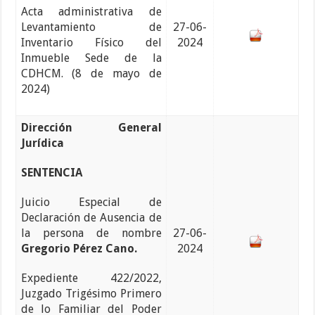
Acta administrativa de
Levantamiento de
27-06-
Inventario Físico del
2024
Inmueble Sede de la
CDHCM. (8 de mayo de
2024)
Dirección General
Jurídica
SENTENCIA
Juicio Especial de
Declaración de Ausencia de
la persona de nombre
27-06-
Gregorio Pérez Cano.
2024
Expediente 422/2022,
Juzgado Trigésimo Primero
de lo Familiar del Poder