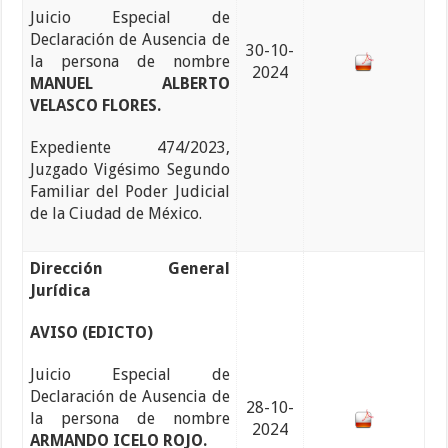
Juicio Especial de
Declaración de Ausencia de
30-10-
la persona de nombre
2024
MANUEL ALBERTO
VELASCO FLORES.
Expediente 474/2023,
Juzgado Vigésimo Segundo
Familiar del Poder Judicial
de la Ciudad de México.
Dirección General
Jurídica
AVISO (EDICTO)
Juicio Especial de
Declaración de Ausencia de
28-10-
la persona de nombre
2024
ARMANDO ICELO ROJO.