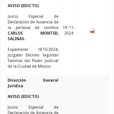
AVISO (EDICTO)
Juicio Especial de
Declaración de Ausencia de
la persona de nombre
19-11-
CARLOS MONTIEL
2024
SALINAS.
Expediente 1875/2024,
Juzgado Décimo Segundo
Familiar del Poder Judicial
de la Ciudad de México.
Dirección General
Jurídica
AVISO (EDICTO)
Juicio Especial de
Declaración de Ausencia de