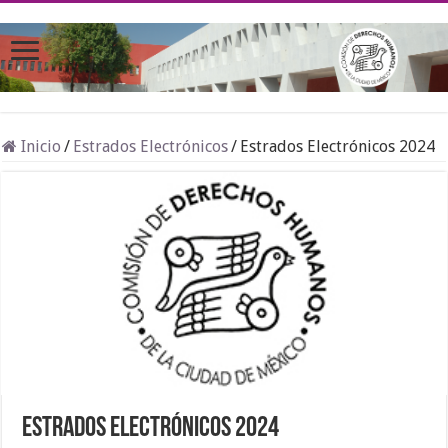
Inicio
/
Estrados Electrónicos
/
Estrados Electrónicos 2024
Estrados Electrónicos 2024