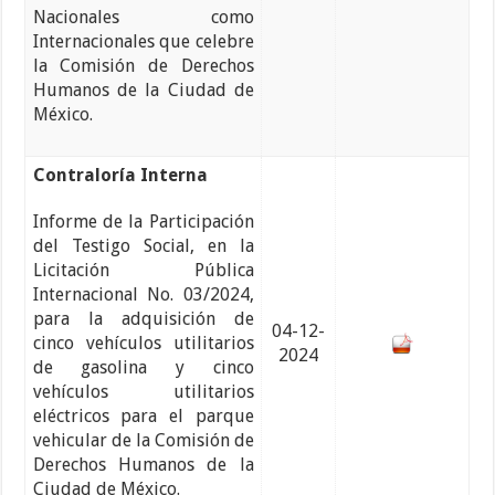
Nacionales como
Internacionales que celebre
la Comisión de Derechos
Humanos de la Ciudad de
México.
Contraloría Interna
Informe de la Participación
del Testigo Social, en la
Licitación Pública
Internacional No. 03/2024,
para la adquisición de
04-12-
cinco vehículos utilitarios
2024
de gasolina y cinco
vehículos utilitarios
eléctricos para el parque
vehicular de la Comisión de
Derechos Humanos de la
Ciudad de México.