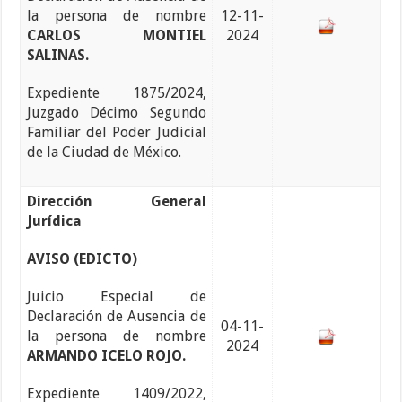
la persona de nombre
12-11-
CARLOS MONTIEL
2024
SALINAS.
Expediente 1875/2024,
Juzgado Décimo Segundo
Familiar del Poder Judicial
de la Ciudad de México.
Dirección General
Jurídica
AVISO (EDICTO)
Juicio Especial de
Declaración de Ausencia de
04-11-
la persona de nombre
2024
ARMANDO ICELO ROJO.
Expediente 1409/2022,