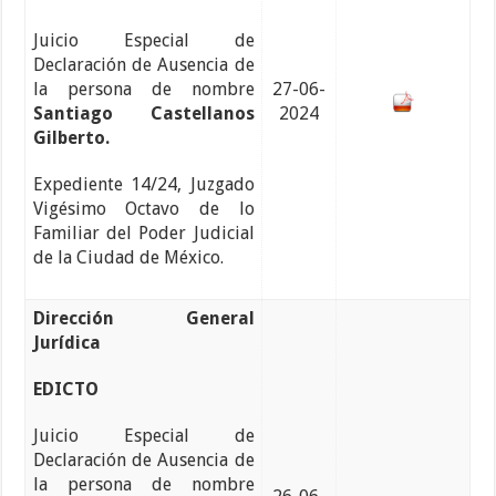
Juicio Especial de
Declaración de Ausencia de
la persona de nombre
27-06-
Santiago Castellanos
2024
Gilberto.
Expediente 14/24, Juzgado
Vigésimo Octavo de lo
Familiar del Poder Judicial
de la Ciudad de México.
Dirección General
Jurídica
EDICTO
Juicio Especial de
Declaración de Ausencia de
la persona de nombre