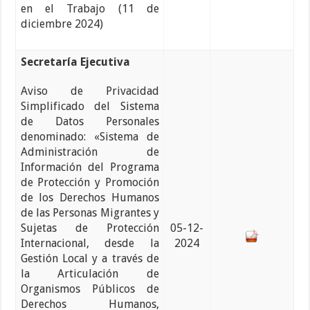
en el Trabajo (11 de
diciembre 2024)
Secretaría Ejecutiva
Aviso de Privacidad
Simplificado del Sistema
de Datos Personales
denominado: «Sistema de
Administración de
Información del Programa
de Protección y Promoción
de los Derechos Humanos
de las Personas Migrantes y
Sujetas de Protección
05-12-
Internacional, desde la
2024
Gestión Local y a través de
la Articulación de
Organismos Públicos de
Derechos Humanos,