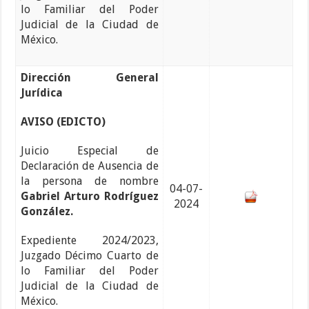
lo Familiar del Poder
Judicial de la Ciudad de
México.
Dirección General
Jurídica
AVISO (EDICTO)
Juicio Especial de
Declaración de Ausencia de
la persona de nombre
04-07-
Gabriel Arturo Rodríguez
2024
González.
Expediente 2024/2023,
Juzgado Décimo Cuarto de
lo Familiar del Poder
Judicial de la Ciudad de
México.