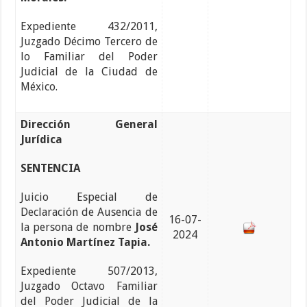
Expediente 432/2011,
Juzgado Décimo Tercero de
lo Familiar del Poder
Judicial de la Ciudad de
México.
Dirección General
Jurídica
SENTENCIA
Juicio Especial de
Declaración de Ausencia de
16-07-
la persona de nombre
José
2024
Antonio Martínez Tapia.
Expediente 507/2013,
Juzgado Octavo Familiar
del Poder Judicial de la