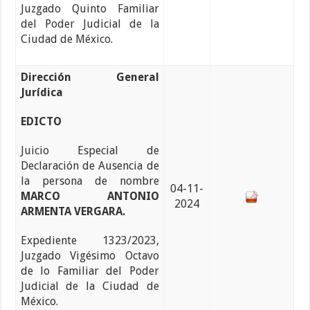
Juzgado Quinto Familiar
del Poder Judicial de la
Ciudad de México.
Dirección General
Jurídica
EDICTO
Juicio Especial de
Declaración de Ausencia de
la persona de nombre
04-11-
MARCO ANTONIO
2024
ARMENTA VERGARA.
Expediente 1323/2023,
Juzgado Vigésimo Octavo
de lo Familiar del Poder
Judicial de la Ciudad de
México.