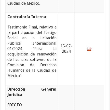
Ciudad de México.
Contraloría Interna
Testimonio Final, relativo a
la participación del Testigo
Social en la Licitación
Pública Internacional
15-07-
01/2024 “Para la
2024
adquisición de renovación
de licencias software de la
Comisión de Derechos
Humanos de la Ciudad de
México”
Dirección General
Jurídica
EDICTO