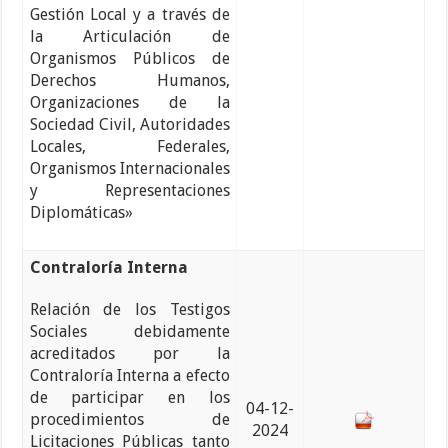
Gestión Local y a través de
la Articulación de
Organismos Públicos de
Derechos Humanos,
Organizaciones de la
Sociedad Civil, Autoridades
Locales, Federales,
Organismos Internacionales
y Representaciones
Diplomáticas»
Contraloría Interna
Relación de los Testigos
Sociales debidamente
acreditados por la
Contraloría Interna a efecto
de participar en los
04-12-
procedimientos de
2024
Licitaciones Públicas tanto