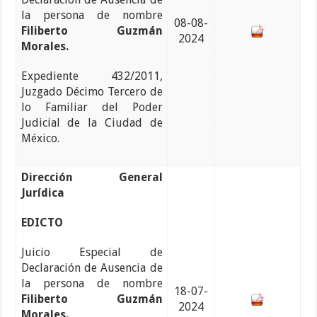
la persona de nombre
08-08-
Filiberto Guzmán
2024
Morales.
Expediente 432/2011,
Juzgado Décimo Tercero de
lo Familiar del Poder
Judicial de la Ciudad de
México.
Dirección General
Jurídica
EDICTO
Juicio Especial de
Declaración de Ausencia de
la persona de nombre
18-07-
Filiberto Guzmán
2024
Morales.