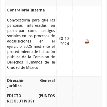
Contraloría Interna
Convocatoria para que las
personas interesadas en
participar como testigos
sociales en los procesos de
30-10-
adquisiciones en el
2024
ejercicio 2025 mediante el
procedimiento de licitación
pública de la Comisión de
Derechos Humanos de la
Ciudad de México
Dirección General
Jurídica
EDICTO (PUNTOS
RESOLUTIVOS)