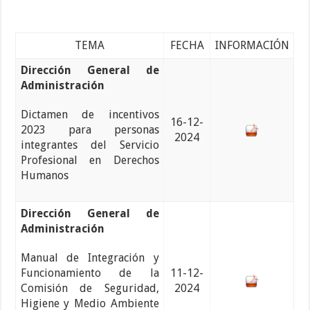
TEMA
FECHA
INFORMACIÓN
Dirección General de
Administración
Dictamen de incentivos
16-12-
2023 para personas
2024
integrantes del Servicio
Profesional en Derechos
Humanos
Dirección General de
Administración
Manual de Integración y
Funcionamiento de la
11-12-
Comisión de Seguridad,
2024
Higiene y Medio Ambiente