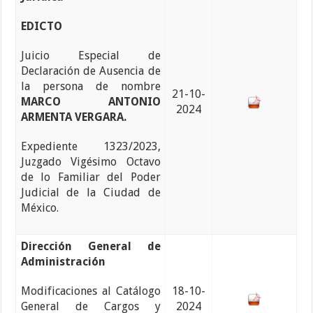
EDICTO
Juicio Especial de
Declaración de Ausencia de
la persona de nombre
21-10-
MARCO ANTONIO
2024
ARMENTA VERGARA.
Expediente 1323/2023,
Juzgado Vigésimo Octavo
de lo Familiar del Poder
Judicial de la Ciudad de
México.
Dirección General de
Administración
Modificaciones al Catálogo
18-10-
General de Cargos y
2024