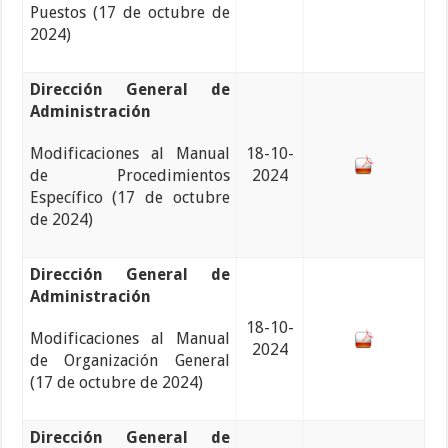
Puestos (17 de octubre de
2024)
Dirección General de
Administración
Modificaciones al Manual
18-10-
de Procedimientos
2024
Específico (17 de octubre
de 2024)
Dirección General de
Administración
18-10-
Modificaciones al Manual
2024
de Organización General
(17 de octubre de 2024)
Dirección General de