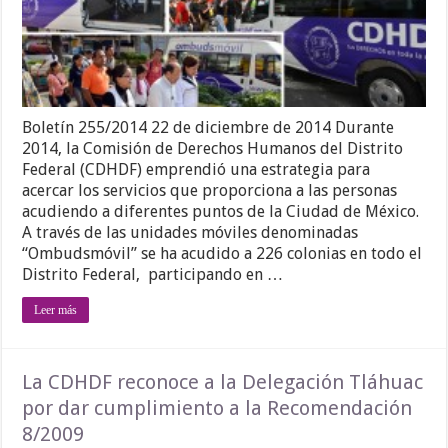
Boletín 255/2014 22 de diciembre de 2014 Durante
2014, la Comisión de Derechos Humanos del Distrito
Federal (CDHDF) emprendió una estrategia para
acercar los servicios que proporciona a las personas
acudiendo a diferentes puntos de la Ciudad de México.
A través de las unidades móviles denominadas
“Ombudsmóvil” se ha acudido a 226 colonias en todo el
Distrito Federal, participando en …
Leer más
La CDHDF reconoce a la Delegación Tláhuac
por dar cumplimiento a la Recomendación
8/2009