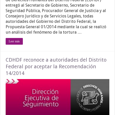
entregó al Secretario de Gobierno, Secretario de
Seguridad Pública, Procurador General de Justicia y al
Consejero Jurídico y de Servicios Legales, todas
autoridades del Gobierno del Distrito Federal, la
Propuesta General 01/2014 mediante la cual se realizó
un análisis del fenómeno de la tortura …
Leer más
CDHDF reconoce a autoridades del Distrito
Federal por aceptar la Recomendación
14/2014