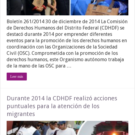
Boletín 261/2014 30 de diciembre de 2014 La Comisión
de Derechos Humanos del Distrito Federal (CDHDF) se
destacó durante 2014 por emprender diferentes
eventos para la promoción de los derechos humanos en
coordinación con las Organizaciones de la Sociedad
Civil (OSC). Comprometida con la promoción de los
derechos humanos, este Organismo autónomo trabaja
de la mano de las OSC para …
Leer más
Durante 2014 la CDHDF realizó acciones
puntuales para la atención de los
migrantes