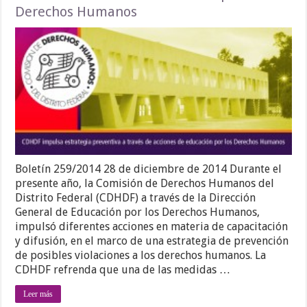
Derechos Humanos
Boletín 259/2014 28 de diciembre de 2014 Durante el
presente año, la Comisión de Derechos Humanos del
Distrito Federal (CDHDF) a través de la Dirección
General de Educación por los Derechos Humanos,
impulsó diferentes acciones en materia de capacitación
y difusión, en el marco de una estrategia de prevención
de posibles violaciones a los derechos humanos. La
CDHDF refrenda que una de las medidas …
Leer más