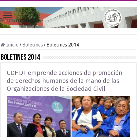
Inicio
/
Boletines
/
Boletines 2014
Boletines 2014
CDHDF emprende acciones de promoción
de derechos humanos de la mano de las
Organizaciones de la Sociedad Civil