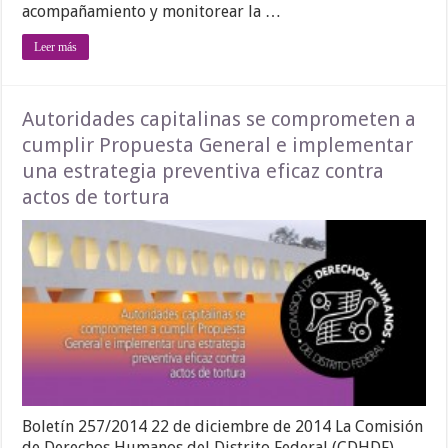
acompañamiento y monitorear la …
Leer más
Autoridades capitalinas se comprometen a
cumplir Propuesta General e implementar
una estrategia preventiva eficaz contra
actos de tortura
Boletín 257/2014 22 de diciembre de 2014 La Comisión
de Derechos Humanos del Distrito Federal (CDHDF)