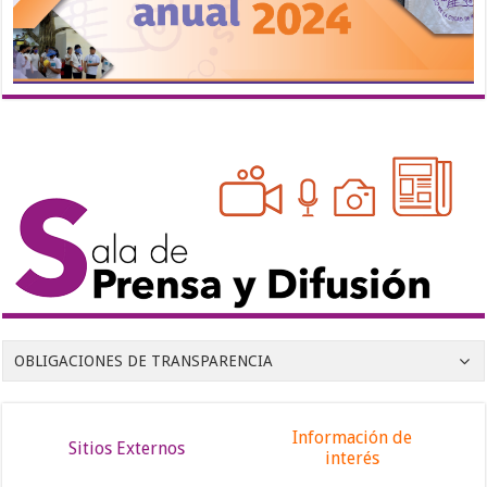
OBLIGACIONES DE TRANSPARENCIA
Información de
Sitios Externos
interés