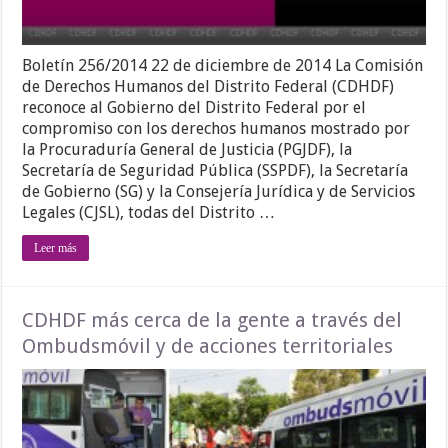
Boletín 256/2014 22 de diciembre de 2014 La Comisión
de Derechos Humanos del Distrito Federal (CDHDF)
reconoce al Gobierno del Distrito Federal por el
compromiso con los derechos humanos mostrado por
la Procuraduría General de Justicia (PGJDF), la
Secretaría de Seguridad Pública (SSPDF), la Secretaría
de Gobierno (SG) y la Consejería Jurídica y de Servicios
Legales (CJSL), todas del Distrito …
Leer más
CDHDF más cerca de la gente a través del
Ombudsmóvil y de acciones territoriales