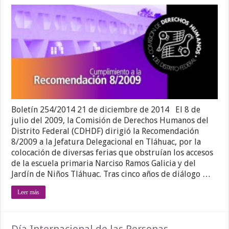
Boletín 254/2014 21 de diciembre de 2014 El 8 de
julio del 2009, la Comisión de Derechos Humanos del
Distrito Federal (CDHDF) dirigió la Recomendación
8/2009 a la Jefatura Delegacional en Tláhuac, por la
colocación de diversas ferias que obstruían los accesos
de la escuela primaria Narciso Ramos Galicia y del
Jardín de Niños Tláhuac. Tras cinco años de diálogo …
Leer más
Día Internacional de las Personas