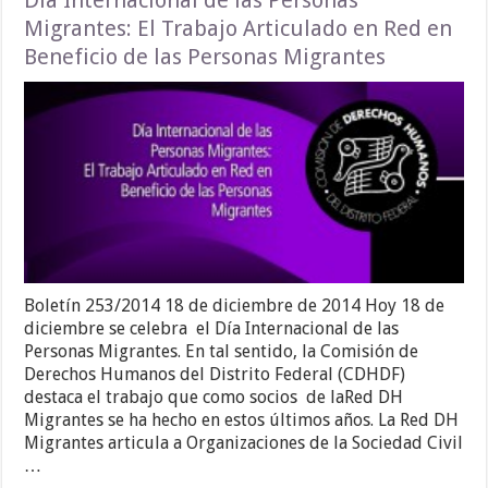
Migrantes: El Trabajo Articulado en Red en
Beneficio de las Personas Migrantes
Boletín 253/2014 18 de diciembre de 2014 Hoy 18 de
diciembre se celebra el Día Internacional de las
Personas Migrantes. En tal sentido, la Comisión de
Derechos Humanos del Distrito Federal (CDHDF)
destaca el trabajo que como socios de laRed DH
Migrantes se ha hecho en estos últimos años. La Red DH
Migrantes articula a Organizaciones de la Sociedad Civil
…