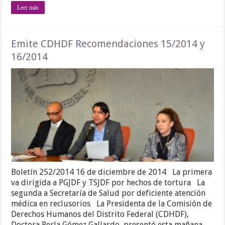
Leer más
Emite CDHDF Recomendaciones 15/2014 y
16/2014
Boletín 252/2014 16 de diciembre de 2014 La primera
va dirigida a PGJDF y TSJDF por hechos de tortura La
segunda a Secretaría de Salud por deficiente atención
médica en reclusorios La Presidenta de la Comisión de
Derechos Humanos del Distrito Federal (CDHDF),
Doctora Perla Gómez Gallardo, presentó esta mañana