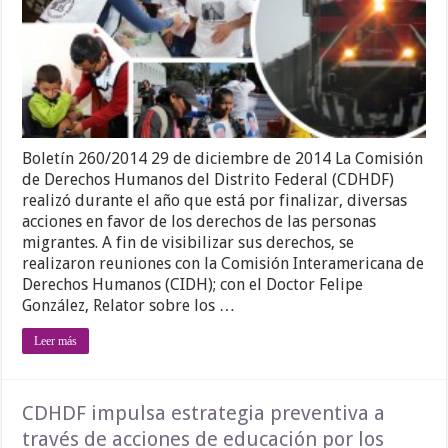
Boletín 260/2014 29 de diciembre de 2014 La Comisión
de Derechos Humanos del Distrito Federal (CDHDF)
realizó durante el año que está por finalizar, diversas
acciones en favor de los derechos de las personas
migrantes. A fin de visibilizar sus derechos, se
realizaron reuniones con la Comisión Interamericana de
Derechos Humanos (CIDH); con el Doctor Felipe
González, Relator sobre los …
Leer más
CDHDF impulsa estrategia preventiva a
través de acciones de educación por los