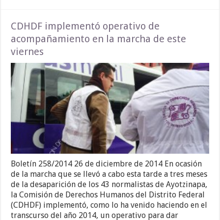
CDHDF implementó operativo de
acompañamiento en la marcha de este
viernes
Boletín 258/2014 26 de diciembre de 2014 En ocasión
de la marcha que se llevó a cabo esta tarde a tres meses
de la desaparición de los 43 normalistas de Ayotzinapa,
la Comisión de Derechos Humanos del Distrito Federal
(CDHDF) implementó, como lo ha venido haciendo en el
transcurso del año 2014, un operativo para dar