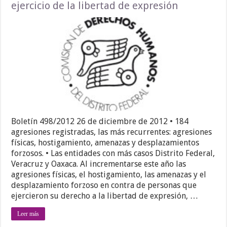
ejercicio de la libertad de expresión
Boletín 498/2012 26 de diciembre de 2012 • 184
agresiones registradas, las más recurrentes: agresiones
físicas, hostigamiento, amenazas y desplazamientos
forzosos. • Las entidades con más casos Distrito Federal,
Veracruz y Oaxaca. Al incrementarse este año las
agresiones físicas, el hostigamiento, las amenazas y el
desplazamiento forzoso en contra de personas que
ejercieron su derecho a la libertad de expresión, …
Leer más