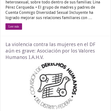
heterosexual, sobre todo dentro de sus familias: Lina
Pérez Cerqueda. • El grupo de madres y padres de
Cuenta Conmigo Diversidad Sexual Incluyente ha
logrado mejorar sus relaciones familiares con …
Leer más
La violencia contra las mujeres en el DF
aún es grave: Asociación por los Valores
Humanos I.A.H.V.