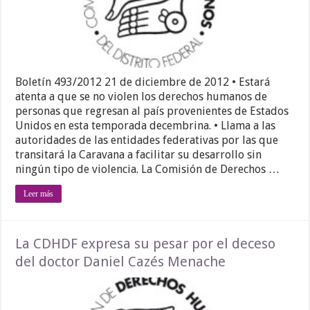
Boletín 493/2012 21 de diciembre de 2012 • Estará
atenta a que se no violen los derechos humanos de
personas que regresan al país provenientes de Estados
Unidos en esta temporada decembrina. • Llama a las
autoridades de las entidades federativas por las que
transitará la Caravana a facilitar su desarrollo sin
ningún tipo de violencia. La Comisión de Derechos …
Leer más
La CDHDF expresa su pesar por el deceso
del doctor Daniel Cazés Menache