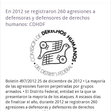
En 2012 se registraron 260 agresiones a
defensoras y defensores de derechos
humanos: CDHDF
Boletín 497/2012 25 de diciembre de 2012 • La mayoría
de las agresiones fueron perpetradas por grupos
armados. • El Distrito Federal, entidad en la que se
presentaron la mayoría de los ataques. A escasos días
de finalizar el año, durante 2012 se registraron 260
agresiones a defensoras y defensores de derechos