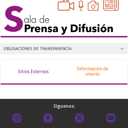
OBLIGACIONES DE TRANSPARENCIA
Información de
Sitios Externos
interés
Síguenos: