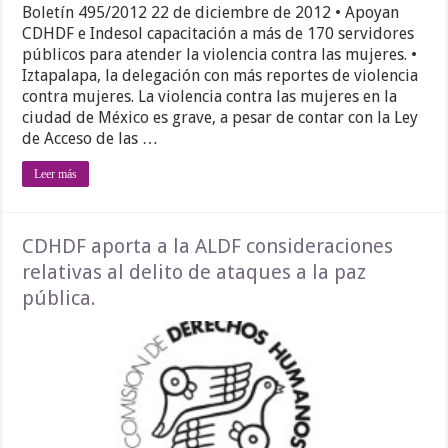
Boletín 495/2012 22 de diciembre de 2012 • Apoyan
CDHDF e Indesol capacitación a más de 170 servidores
públicos para atender la violencia contra las mujeres. •
Iztapalapa, la delegación con más reportes de violencia
contra mujeres. La violencia contra las mujeres en la
ciudad de México es grave, a pesar de contar con la Ley
de Acceso de las …
Leer más
CDHDF aporta a la ALDF consideraciones
relativas al delito de ataques a la paz
pública.