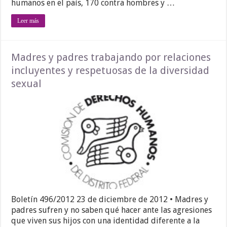
humanos en el país, 170 contra hombres y …
Leer más
Madres y padres trabajando por relaciones
incluyentes y respetuosas de la diversidad
sexual
Boletín 496/2012 23 de diciembre de 2012 • Madres y
padres sufren y no saben qué hacer ante las agresiones
que viven sus hijos con una identidad diferente a la