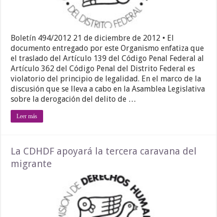
Boletín 494/2012 21 de diciembre de 2012 • El
documento entregado por este Organismo enfatiza que
el traslado del Artículo 139 del Código Penal Federal al
Artículo 362 del Código Penal del Distrito Federal es
violatorio del principio de legalidad. En el marco de la
discusión que se lleva a cabo en la Asamblea Legislativa
sobre la derogación del delito de …
Leer más
La CDHDF apoyará la tercera caravana del
migrante