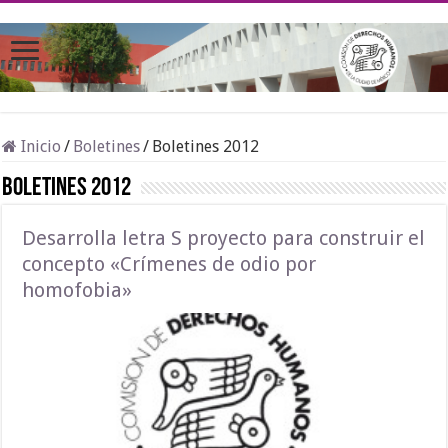
Inicio
/
Boletines
/
Boletines 2012
Boletines 2012
Desarrolla letra S proyecto para construir el
concepto «Crímenes de odio por
homofobia»