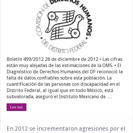
Boletín 499/2012 28 de diciembre de 2012 • Las cifras
están muy alejadas de las estimaciones de la OMS. • El
Diagnóstico de Derechos Humanos del DF reconoció la
falta de datos confiables sobre esta población. La
cuantificación de las personas con discapacidad en el
Distrito Federal, al igual que en todo México, está
subvalorada, aseguró el Instituto Mexicano de …
Leer más
En 2012 se incrementaron agresiones por el