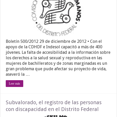
Boletín 500/2012 29 de diciembre de 2012 • Con el
apoyo de la CDHDF e Indesol capacitó a más de 400
jóvenes. La falta de accesibilidad a la información sobre
los derechos a la salud sexual y reproductiva en las
mujeres de bachilleratos y de zonas marginadas es un
gran problema que pude afectar su proyecto de vida,
aseveró la …
Leer más
Subvalorado, el registro de las personas
con discapacidad en el Distrito Federal