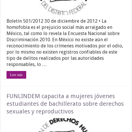
Boletín 501/2012 30 de diciembre de 2012 • La
homofobia es el prejuicio social más arraigado en
México, tal como lo revela la Encuesta Nacional sobre
Discriminación 2010. En México no existe aún el
reconocimiento de los crímenes motivados por el odio,
por lo mismo no existen registros confiables de este
tipo de delitos realizados por las autoridades
responsables, lo …
Leer más
FUNLINDEM capacita a mujeres jóvenes
estudiantes de bachillerato sobre derechos
sexuales y reproductivos