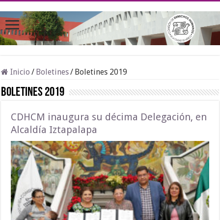
Inicio
/
Boletines
/
Boletines 2019
Boletines 2019
CDHCM inaugura su décima Delegación, en
Alcaldía Iztapalapa