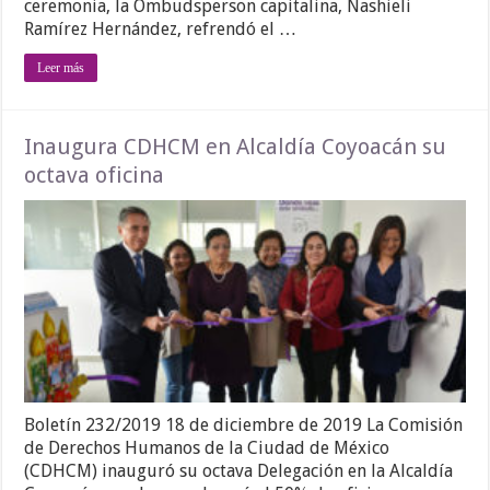
ceremonia, la Ombudsperson capitalina, Nashieli
Ramírez Hernández, refrendó el …
Leer más
Inaugura CDHCM en Alcaldía Coyoacán su
octava oficina
Boletín 232/2019 18 de diciembre de 2019 La Comisión
de Derechos Humanos de la Ciudad de México
(CDHCM) inauguró su octava Delegación en la Alcaldía