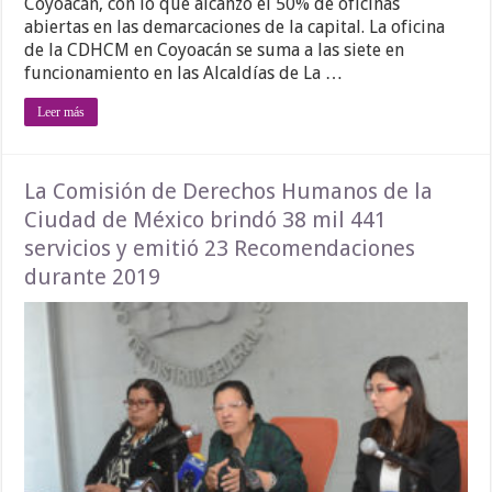
Coyoacán, con lo que alcanzó el 50% de oficinas
abiertas en las demarcaciones de la capital. La oficina
de la CDHCM en Coyoacán se suma a las siete en
funcionamiento en las Alcaldías de La …
Leer más
La Comisión de Derechos Humanos de la
Ciudad de México brindó 38 mil 441
servicios y emitió 23 Recomendaciones
durante 2019