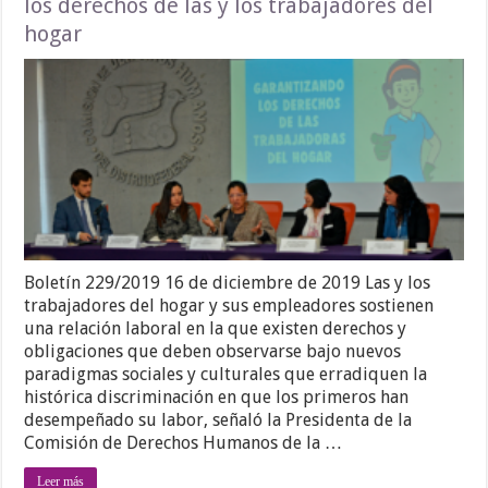
los derechos de las y los trabajadores del
hogar
Boletín 229/2019 16 de diciembre de 2019 Las y los
trabajadores del hogar y sus empleadores sostienen
una relación laboral en la que existen derechos y
obligaciones que deben observarse bajo nuevos
paradigmas sociales y culturales que erradiquen la
histórica discriminación en que los primeros han
desempeñado su labor, señaló la Presidenta de la
Comisión de Derechos Humanos de la …
Leer más