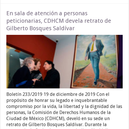
En sala de atención a personas
peticionarias, CDHCM devela retrato de
Gilberto Bosques Saldívar
Boletín 233/2019 19 de diciembre de 2019 Con el
propósito de honrar su legado e inquebrantable
compromiso por la vida, la libertad y la dignidad de las
personas, la Comisión de Derechos Humanos de la
Ciudad de México (CDHCM), develó en su sede un
retrato de Gilberto Bosques Saldívar. Durante la