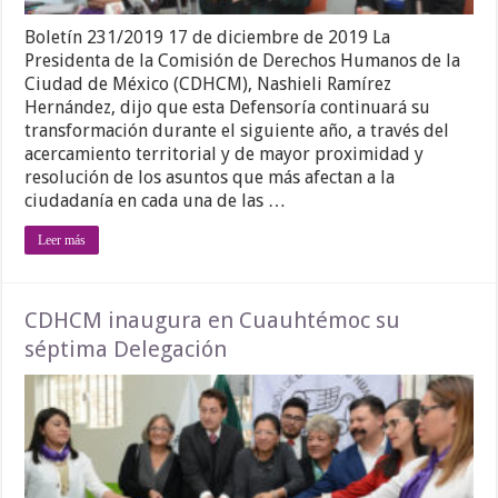
Boletín 231/2019 17 de diciembre de 2019 La
Presidenta de la Comisión de Derechos Humanos de la
Ciudad de México (CDHCM), Nashieli Ramírez
Hernández, dijo que esta Defensoría continuará su
transformación durante el siguiente año, a través del
acercamiento territorial y de mayor proximidad y
resolución de los asuntos que más afectan a la
ciudadanía en cada una de las …
Leer más
CDHCM inaugura en Cuauhtémoc su
séptima Delegación