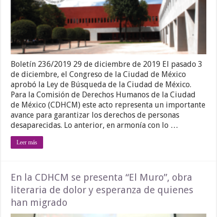
Boletín 236/2019 29 de diciembre de 2019 El pasado 3
de diciembre, el Congreso de la Ciudad de México
aprobó la Ley de Búsqueda de la Ciudad de México.
Para la Comisión de Derechos Humanos de la Ciudad
de México (CDHCM) este acto representa un importante
avance para garantizar los derechos de personas
desaparecidas. Lo anterior, en armonía con lo …
Leer más
En la CDHCM se presenta “El Muro”, obra
literaria de dolor y esperanza de quienes
han migrado