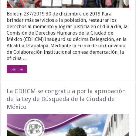
Boletín 237/2019 30 de diciembre de 2019 Para
brindar más servicios a la población, restaurar los
derechos al momento y lograr justicia en el día a día, la
Comisión de Derechos Humanos de la Ciudad de
México (CDHCM) inauguró su décima Delegación, en la
Alcaldía Iztapalapa. Mediante la Firma de un Convenio
de Colaboración Institucional con esa demarcación, la
oficina …
Leer más
La CDHCM se congratula por la aprobación
de la Ley de Búsqueda de la Ciudad de
México