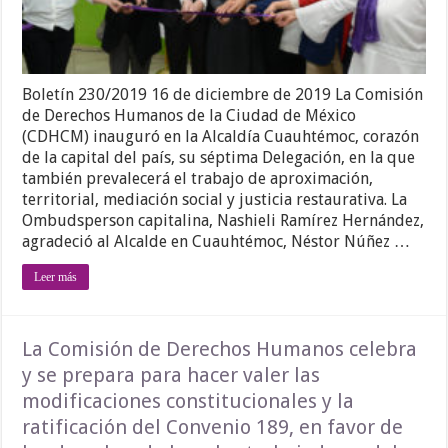
Boletín 230/2019 16 de diciembre de 2019 La Comisión
de Derechos Humanos de la Ciudad de México
(CDHCM) inauguró en la Alcaldía Cuauhtémoc, corazón
de la capital del país, su séptima Delegación, en la que
también prevalecerá el trabajo de aproximación,
territorial, mediación social y justicia restaurativa. La
Ombudsperson capitalina, Nashieli Ramírez Hernández,
agradeció al Alcalde en Cuauhtémoc, Néstor Núñez …
Leer más
La Comisión de Derechos Humanos celebra
y se prepara para hacer valer las
modificaciones constitucionales y la
ratificación del Convenio 189, en favor de