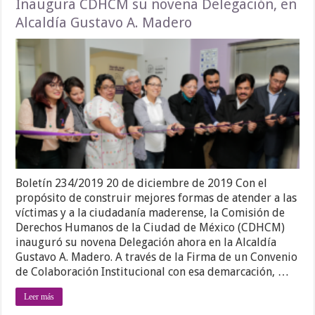
Inaugura CDHCM su novena Delegación, en
Alcaldía Gustavo A. Madero
Boletín 234/2019 20 de diciembre de 2019 Con el
propósito de construir mejores formas de atender a las
víctimas y a la ciudadanía maderense, la Comisión de
Derechos Humanos de la Ciudad de México (CDHCM)
inauguró su novena Delegación ahora en la Alcaldía
Gustavo A. Madero. A través de la Firma de un Convenio
de Colaboración Institucional con esa demarcación, …
Leer más