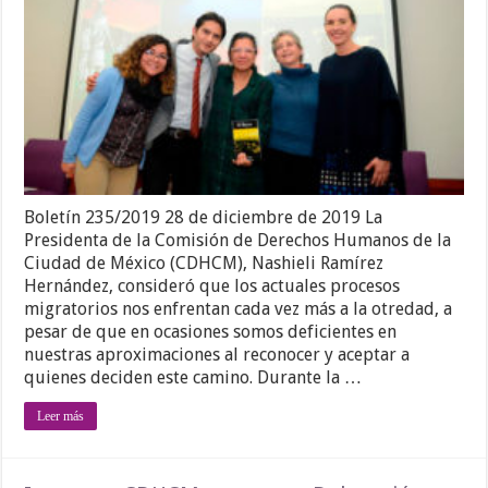
Boletín 235/2019 28 de diciembre de 2019 La
Presidenta de la Comisión de Derechos Humanos de la
Ciudad de México (CDHCM), Nashieli Ramírez
Hernández, consideró que los actuales procesos
migratorios nos enfrentan cada vez más a la otredad, a
pesar de que en ocasiones somos deficientes en
nuestras aproximaciones al reconocer y aceptar a
quienes deciden este camino. Durante la …
Leer más