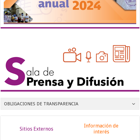
OBLIGACIONES DE TRANSPARENCIA
Información de
Sitios Externos
interés