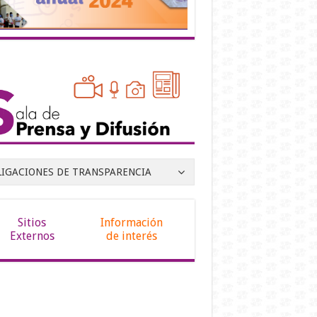
LIGACIONES DE TRANSPARENCIA
Sitios
Información
Externos
de interés