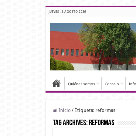
JUEVES , 6 AGOSTO 2026
Quiénes somos
Consejo
Inf
Inicio
/
Etiqueta:
reformas
Tag Archives:
reformas