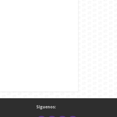
Síguenos: