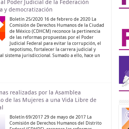
l Poder Judicial de la Federación
a y democratización
Boletín 25/2020 16 de febrero de 2020 La
Comisión de Derechos Humanos de la Ciudad
de México (CDHCM) reconoce la pertinencia
de las reformas propuestas por el Poder
Judicial Federal para evitar la corrupción, el
nepotismo, fortalecer la carrera judicial y
 al sistema jurisdiccional. Sumado a ello, hace un
…
mas realizadas por la Asamblea
so de las Mujeres a una Vida Libre de
al
Boletín 69/2017 29 de mayo de 2017 La
Comisión de Derechos Humanos del Distrito