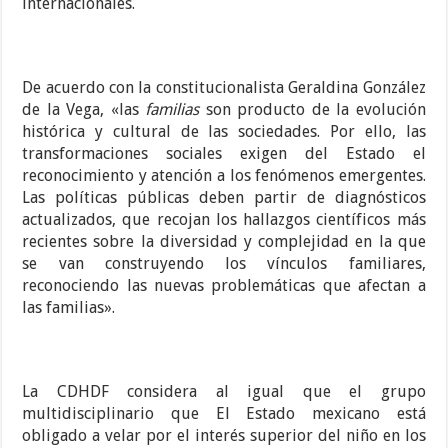
internacionales.
De acuerdo con la constitucionalista Geraldina González
de la Vega, «las
familias
son producto de la evolución
histórica y cultural de las sociedades. Por ello, las
transformaciones sociales exigen del Estado el
reconocimiento y atención a los fenómenos emergentes.
Las políticas públicas deben partir de diagnósticos
actualizados, que recojan los hallazgos científicos más
recientes sobre la diversidad y complejidad en la que
se van construyendo los vínculos familiares,
reconociendo las nuevas problemáticas que afectan a
las familias».
La CDHDF considera al igual que el grupo
multidisciplinario que El Estado mexicano está
obligado a velar por el interés superior del niño en los