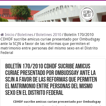
Inicio
/
Boletines
/
Boletines 2010
/
Boletín 170/2010
CDHDF sucribe amicus curiae presentado por Ombudsgay
ante la SCJN a favor de las reformas que permiten el
matrimonio entre personas del mismo sexo en el Distrito
Federal
Boletín 170/2010 CDHDF sucribe amicus
curiae presentado por Ombudsgay ante la
SCJN a favor de las reformas que permiten
el matrimonio entre personas del mismo
sexo en el Distrito Federal
CDHDF sucribe amicus curiae presentado por Ombudsgay