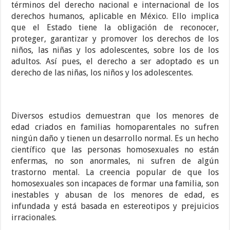
términos del derecho nacional e internacional de los
derechos humanos, aplicable en México. Ello implica
que el Estado tiene la obligación de reconocer,
proteger, garantizar y promover los derechos de los
niños, las niñas y los adolescentes, sobre los de los
adultos. Así pues, el derecho a ser adoptado es un
derecho de las niñas, los niños y los adolescentes.
Diversos estudios demuestran que los menores de
edad criados en familias homoparentales no sufren
ningún daño y tienen un desarrollo normal. Es un hecho
científico que las personas homosexuales no están
enfermas, no son anormales, ni sufren de algún
trastorno mental. La creencia popular de que los
homosexuales son incapaces de formar una familia, son
inestables y abusan de los menores de edad, es
infundada y está basada en estereotipos y prejuicios
irracionales.