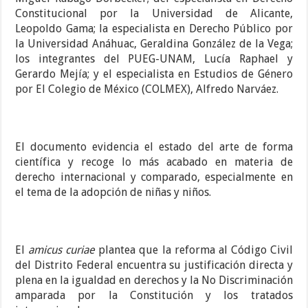
Constitucional por la Universidad de Alicante,
Leopoldo Gama; la especialista en Derecho Público por
la Universidad Anáhuac, Geraldina González de la Vega;
los integrantes del PUEG-UNAM, Lucía Raphael y
Gerardo Mejía; y el especialista en Estudios de Género
por El Colegio de México (COLMEX), Alfredo Narváez.
El documento evidencia el estado del arte de forma
científica y recoge lo más acabado en materia de
derecho internacional y comparado, especialmente en
el tema de la adopción de niñas y niños.
El
amicus curiae
plantea que la reforma al Código Civil
del Distrito Federal encuentra su justificación directa y
plena en la igualdad en derechos y la No Discriminación
amparada por la Constitución y los tratados