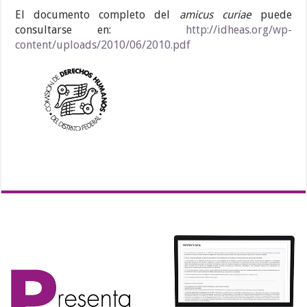
El documento completo del
amicus curiae
puede
consultarse en:
http://idheas.org/wp-
content/uploads/2010/06/2010.pdf