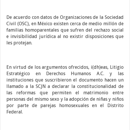
De acuerdo con datos de Organizaciones de la Sociedad
Civil (OSC), en México existen cerca de medio millón de
familias homoparentales que sufren del rechazo social
e invisibilidad jurídica al no existir disposiciones que
les protejan.
En virtud de los argumentos ofrecidos, i(dh)eas, Litigio
Estratégico en Derechos Humanos A.C. y las
instituciones que suscribieron el documento hacen un
llamado a la SCJN a declarar la constitucionalidad de
las reformas que permiten el matrimonio entre
personas del mismo sexo y la adopción de niñas y niños
por parte de parejas homosexuales en el Distrito
Federal.