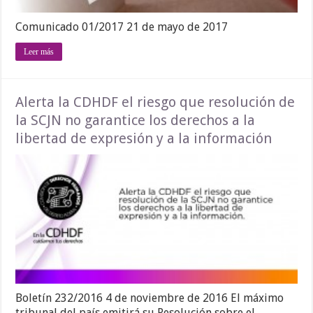
Comunicado 01/2017 21 de mayo de 2017
Leer más
Alerta la CDHDF el riesgo que resolución de
la SCJN no garantice los derechos a la
libertad de expresión y a la información
Boletín 232/2016 4 de noviembre de 2016 El máximo
tribunal del país emitirá su Resolución sobre el