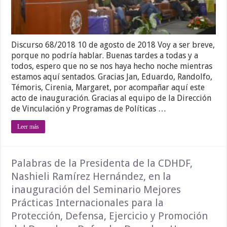
Discurso 68/2018 10 de agosto de 2018 Voy a ser breve,
porque no podría hablar. Buenas tardes a todas y a
todos, espero que no se nos haya hecho noche mientras
estamos aquí sentados. Gracias Jan, Eduardo, Randolfo,
Témoris, Cirenia, Margaret, por acompañar aquí este
acto de inauguración. Gracias al equipo de la Dirección
de Vinculación y Programas de Políticas …
Leer más
Palabras de la Presidenta de la CDHDF,
Nashieli Ramírez Hernández, en la
inauguración del Seminario Mejores
Prácticas Internacionales para la
Protección, Defensa, Ejercicio y Promoción