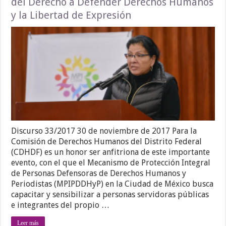
del Derecho a Defender Derechos Humanos
y la Libertad de Expresión
Discurso 33/2017 30 de noviembre de 2017 Para la
Comisión de Derechos Humanos del Distrito Federal
(CDHDF) es un honor ser anfitriona de este importante
evento, con el que el Mecanismo de Protección Integral
de Personas Defensoras de Derechos Humanos y
Periodistas (MPIPDDHyP) en la Ciudad de México busca
capacitar y sensibilizar a personas servidoras públicas
e integrantes del propio …
Leer más