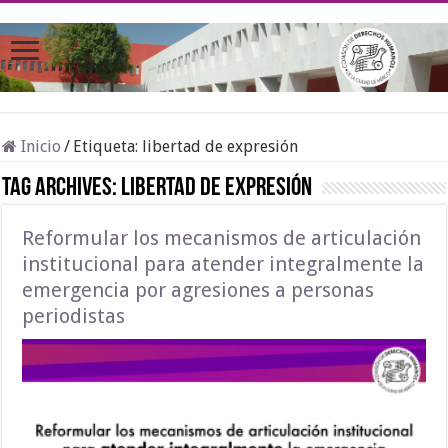
Inicio
/
Etiqueta:
libertad de expresión
Tag Archives:
libertad de expresión
Reformular los mecanismos de articulación
institucional para atender integralmente la
emergencia por agresiones a personas
periodistas