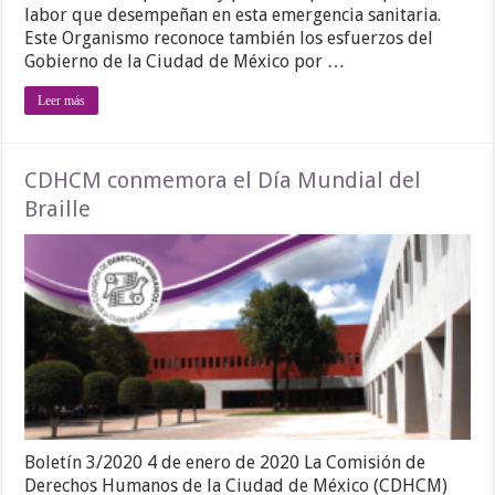
labor que desempeñan en esta emergencia sanitaria.
Este Organismo reconoce también los esfuerzos del
Gobierno de la Ciudad de México por …
Leer más
CDHCM conmemora el Día Mundial del
Braille
Boletín 3/2020 4 de enero de 2020 La Comisión de
Derechos Humanos de la Ciudad de México (CDHCM)