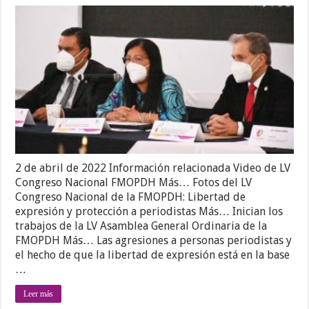
2 de abril de 2022 Información relacionada Video de LV
Congreso Nacional FMOPDH Más… Fotos del LV
Congreso Nacional de la FMOPDH: Libertad de
expresión y protección a periodistas Más… Inician los
trabajos de la LV Asamblea General Ordinaria de la
FMOPDH Más… Las agresiones a personas periodistas y
el hecho de que la libertad de expresión está en la base
…
Leer más