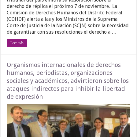
derecho de réplica el próximo 7 de noviembre. La
Comisión de Derechos Humanos del Distrito Federal
(CDHDF) alerta a las y los Ministros de la Suprema
Corte de Justicia de la Nación (SCJN) sobre la necesidad
de garantizar con sus resoluciones el derecho a …
Leer más
Organismos internacionales de derechos
humanos, periodistas, organizaciones
sociales y académicos, advirtieron sobre los
ataques indirectos para inhibir la libertad
de expresión