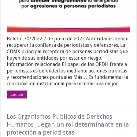
Boletín 70/2022 7 de junio de 2022 Autoridades deben
recuperar la confianza de periodistas y defensores. La
CDMX principal receptora de personas periodistas que
huyen de sus entidades por estar en riesgo.
Información relacionada El papel de los OPDH frente a
periodistas es defenderlos mediante acciones públicas
y recomendaciones puntuales Más… Es fundamental la
coordinación institucional para brindar una mejor …
Leer más
Los Organismos Públicos de Derechos
Humanos juegan un rol determinante en la
protección a periodistas