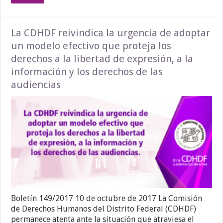
La CDHDF reivindica la urgencia de adoptar
un modelo efectivo que proteja los
derechos a la libertad de expresión, a la
información y los derechos de las
audiencias
Boletín 149/2017 10 de octubre de 2017 La Comisión
de Derechos Humanos del Distrito Federal (CDHDF)
permanece atenta ante la situación que atraviesa el