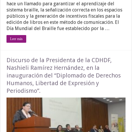
hace un llamado para garantizar el aprendizaje del
sistema braille, la señalización correcta en los espacios
públicos y la generación de incentivos fiscales para la
edición de libros en este método de comunicación. El
Día Mundial del Braille fue establecido por la …
Leer más
Discurso de la Presidenta de la CDHDF,
Nashieli Ramírez Hernández, en la
inauguración del “Diplomado de Derechos
Humanos, Libertad de Expresión y
Periodismo”.