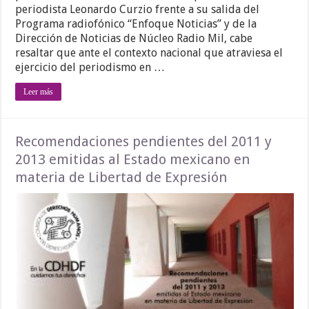
periodista Leonardo Curzio frente a su salida del
Programa radiofónico “Enfoque Noticias” y de la
Dirección de Noticias de Núcleo Radio Mil, cabe
resaltar que ante el contexto nacional que atraviesa el
ejercicio del periodismo en …
Leer más
Recomendaciones pendientes del 2011 y
2013 emitidas al Estado mexicano en
materia de Libertad de Expresión