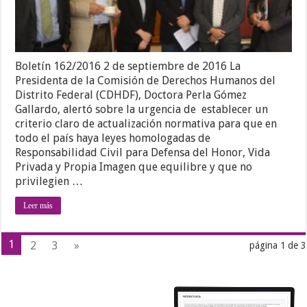
Boletín 162/2016 2 de septiembre de 2016 La
Presidenta de la Comisión de Derechos Humanos del
Distrito Federal (CDHDF), Doctora Perla Gómez
Gallardo, alertó sobre la urgencia de establecer un
criterio claro de actualización normativa para que en
todo el país haya leyes homologadas de
Responsabilidad Civil para Defensa del Honor, Vida
Privada y Propia Imagen que equilibre y que no
privilegien …
Leer más
1
2
3
»
página 1 de 3