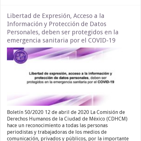
Libertad de Expresión, Acceso a la
Información y Protección de Datos
Personales, deben ser protegidos en la
emergencia sanitaria por el COVID-19
Boletín 50/2020 12 de abril de 2020 La Comisión de
Derechos Humanos de la Ciudad de México (CDHCM)
hace un reconocimiento a todas las personas
periodistas y trabajadoras de los medios de
comunicación, privados y públicos, por la importante