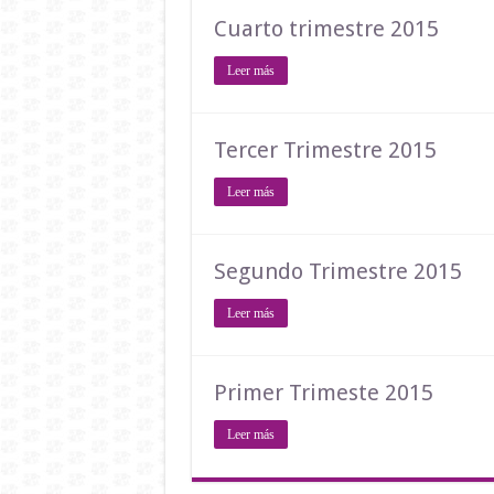
Cuarto trimestre 2015
Leer más
Tercer Trimestre 2015
Leer más
Segundo Trimestre 2015
Leer más
Primer Trimeste 2015
Leer más