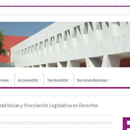
ormes
AccionesDH
TerritorioDH
Recomendaciones
tadísticas y Vinculación Legislativa en Derechos