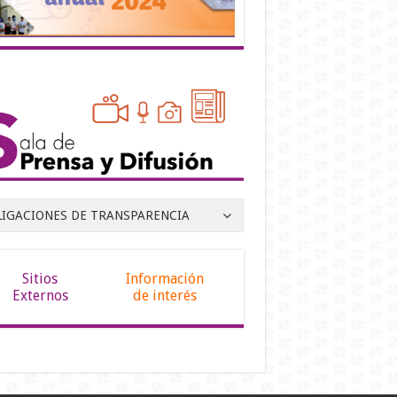
LIGACIONES DE TRANSPARENCIA
Sitios
Información
Externos
de interés