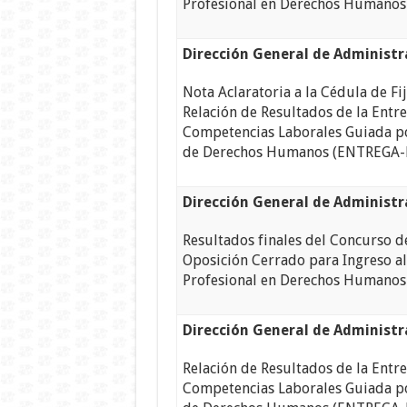
Profesional en Derechos Humanos
Dirección General de Administ
Nota Aclaratoria a la Cédula de Fij
Relación de Resultados de la Entre
Competencias Laborales Guiada p
de Derechos Humanos (ENTREGA
Dirección General de Administ
Resultados finales del Concurso d
Oposición Cerrado para Ingreso al
Profesional en Derechos Humanos
Dirección General de Administr
Relación de Resultados de la Entre
Competencias Laborales Guiada p