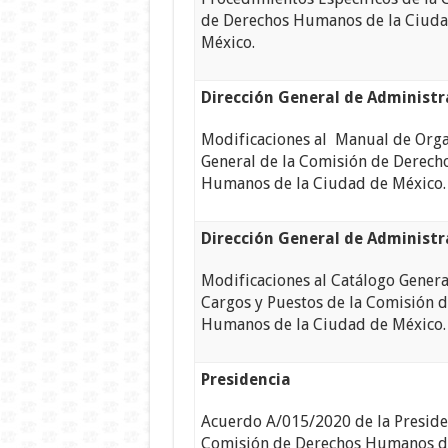
de Derechos Humanos de la Ciud
México.
Dirección General de Administr
Modificaciones al Manual de Orga
General de la Comisión de Derech
Humanos de la Ciudad de México.
Dirección General de Administr
Modificaciones al Catálogo Genera
Cargos y Puestos de la Comisión 
Humanos de la Ciudad de México.
Presidencia
Acuerdo A/015/2020 de la Preside
Comisión de Derechos Humanos d