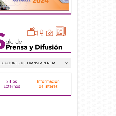
LIGACIONES DE TRANSPARENCIA
Sitios
Información
Externos
de interés