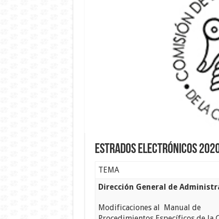
Estrados Electrónicos 202
TEMA
Dirección General de Administr
Modificaciones al Manual de
Procedimientos Específicos de la