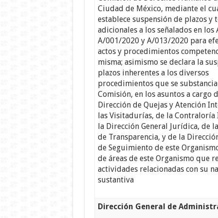
Ciudad de México, mediante el cua
establece suspensión de plazos y 
adicionales a los señalados en los
A/001/2020 y A/013/2020 para efe
actos y procedimientos competenc
misma; asimismo se declara la su
plazos inherentes a los diversos
procedimientos que se substancia
Comisión, en los asuntos a cargo d
Dirección de Quejas y Atención Int
las Visitadurías, de la Contraloría
la Dirección General Jurídica, de 
de Transparencia, y de la Direcció
de Seguimiento de este Organismo
de áreas de este Organismo que re
actividades relacionadas con su n
sustantiva
Dirección General de Administr