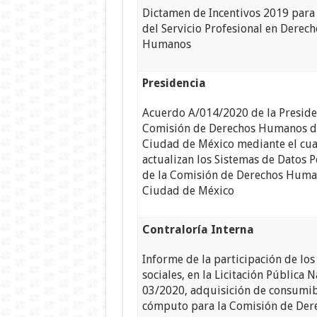
Dictamen de Incentivos 2019 para
del Servicio Profesional en Derech
Humanos
Presidencia
Acuerdo A/014/2020 de la Preside
Comisión de Derechos Humanos d
Ciudad de México mediante el cua
actualizan los Sistemas de Datos 
de la Comisión de Derechos Huma
Ciudad de México
Contraloría Interna
Informe de la participación de los
sociales, en la Licitación Pública 
03/2020, adquisición de consumib
cómputo para la Comisión de Der