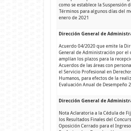
como se establece la Suspensión d
Términos para algunos días del m
enero de 2021
Dirección General de Administr
Acuerdo 04/2020 que emite la Dir
General de Administración por el 
amplían los plazos para la recepc
Acuerdos de las áreas con persona
el Servicio Profesional en Derecho
Humanos, para efectos de la realiz
Evaluación Anual de Desempeño 
Dirección General de Administ
Nota Aclaratoria a la Cédula de Fi
los Resultados Finales del Concur
Oposición Cerrado para el Ingreso 