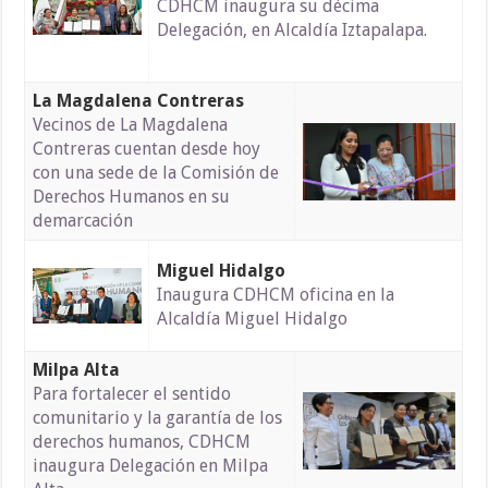
CDHCM inaugura su décima
Delegación, en Alcaldía Iztapalapa.
La Magdalena Contreras
Vecinos de La Magdalena
Contreras cuentan desde hoy
con una sede de la Comisión de
Derechos Humanos en su
demarcación
Miguel Hidalgo
Inaugura CDHCM oficina en la
Alcaldía Miguel Hidalgo
Milpa Alta
Para fortalecer el sentido
comunitario y la garantía de los
derechos humanos, CDHCM
inaugura Delegación en Milpa