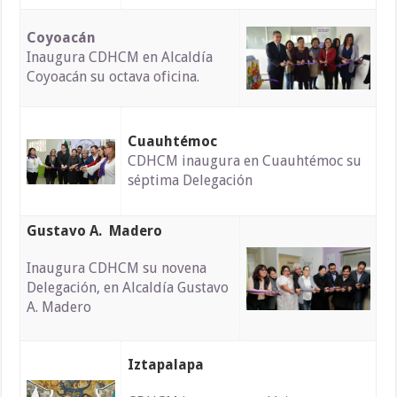
Coyoacán
Inaugura CDHCM en Alcaldía
Coyoacán su octava oficina.
Cuauhtémoc
CDHCM inaugura en Cuauhtémoc su
séptima Delegación
Gustavo A. Madero
Inaugura CDHCM su novena
Delegación, en Alcaldía Gustavo
A. Madero
Iztapalapa