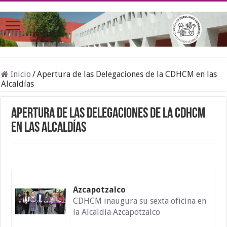
Inicio
/
Apertura de las Delegaciones de la CDHCM en las
Alcaldías
Apertura de las Delegaciones de la CDHCM
en las Alcaldías
Azcapotzalco
CDHCM inaugura su sexta oficina en
la Alcaldía Azcapotzalco