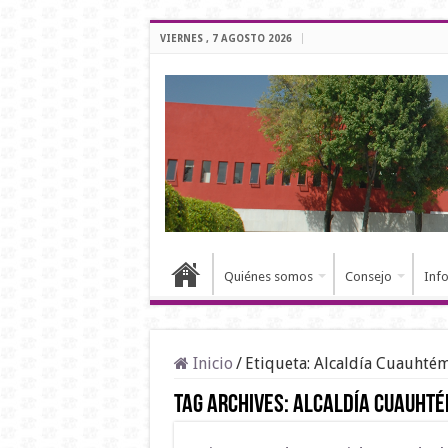
VIERNES , 7 AGOSTO 2026
Quiénes somos
Consejo
Inf
Inicio
/
Etiqueta:
Alcaldía Cuauhté
Tag Archives:
Alcaldía Cuauht