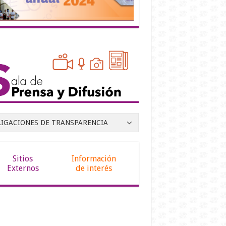
LIGACIONES DE TRANSPARENCIA
Sitios
Información
Externos
de interés