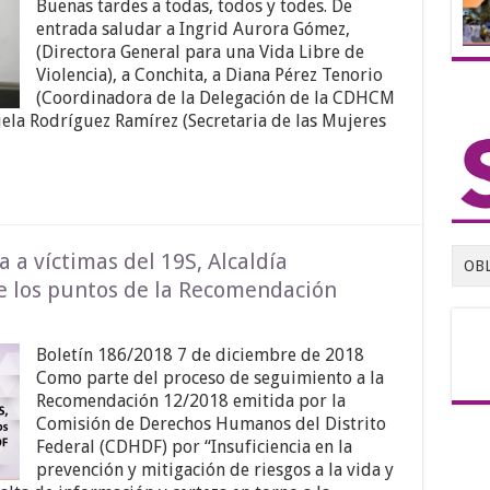
Buenas tardes a todas, todos y todes. De
entrada saludar a Ingrid Aurora Gómez,
(Directora General para una Vida Libre de
Violencia), a Conchita, a Diana Pérez Tenorio
(Coordinadora de la Delegación de la CDHCM
iela Rodríguez Ramírez (Secretaria de las Mujeres
 a víctimas del 19S, Alcaldía
OB
 los puntos de la Recomendación
Boletín 186/2018 7 de diciembre de 2018
Como parte del proceso de seguimiento a la
Recomendación 12/2018 emitida por la
Comisión de Derechos Humanos del Distrito
Federal (CDHDF) por “Insuficiencia en la
prevención y mitigación de riesgos a la vida y