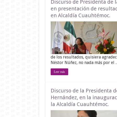
Discurso de Presidenta de 
en presentación de resultad
en Alcaldía Cuauhtémoc.
de los resultados, quisiera agrade
Néstor Núñez, no nada más por el
Leer más
Discurso de la Presidenta 
Hernández, en la inaugurac
la Alcaldía Cuauhtémoc.