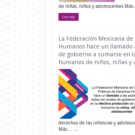
de niñas, niños y adolescentes Má
Leer más
La Federación Mexicana de
Humanos hace un llamado a 
de gobierno a sumarse en la
humanos de niños, niñas y 
derechos de las infancias y adolesce
Más… …