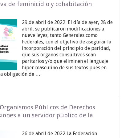
iva de feminicidio y cohabitación
29 de abril de 2022 El día de ayer, 28 de
abril, se publicaron modificaciones a
nueve leyes, tanto Generales como
Federales, con el objetivo de asegurar la
incorporación del principio de paridad,
que sus órganos consultivos sean
paritarios y/o que eliminen el lenguaje
híper masculino de sus textos pues en
la obligación de …
 Organismos Públicos de Derechos
ones a un servidor público de la
26 de abril de 2022 La Federación