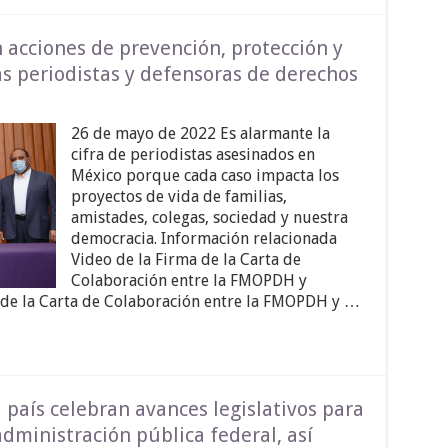
cciones de prevención, protección y
s periodistas y defensoras de derechos
26 de mayo de 2022 Es alarmante la
cifra de periodistas asesinados en
México porque cada caso impacta los
proyectos de vida de familias,
amistades, colegas, sociedad y nuestra
democracia. Información relacionada
Video de la Firma de la Carta de
Colaboración entre la FMOPDH y
e la Carta de Colaboración entre la FMOPDH y …
aís celebran avances legislativos para
administración pública federal, así