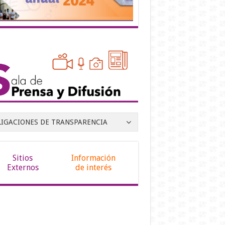
LIGACIONES DE TRANSPARENCIA
Sitios
Información
Externos
de interés