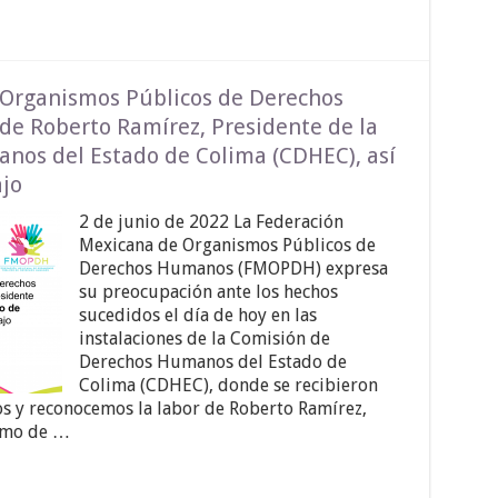
 Organismos Públicos de Derechos
de Roberto Ramírez, Presidente de la
nos del Estado de Colima (CDHEC), así
jo
2 de junio de 2022 La Federación
Mexicana de Organismos Públicos de
Derechos Humanos (FMOPDH) expresa
su preocupación ante los hechos
sucedidos el día de hoy en las
instalaciones de la Comisión de
Derechos Humanos del Estado de
Colima (CDHEC), donde se recibieron
 y reconocemos la labor de Roberto Ramírez,
como de …