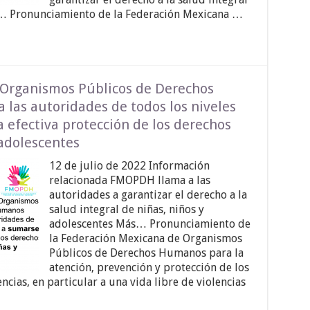
s… Pronunciamiento de la Federación Mexicana …
 Organismos Públicos de Derechos
las autoridades de todos los niveles
 efectiva protección de los derechos
adolescentes
12 de julio de 2022 Información
relacionada FMOPDH llama a las
autoridades a garantizar el derecho a la
salud integral de niñas, niños y
adolescentes Más… Pronunciamiento de
la Federación Mexicana de Organismos
Públicos de Derechos Humanos para la
atención, prevención y protección de los
ncias, en particular a una vida libre de violencias