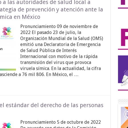
a las autoridades de salud local a
trategia de prevención y atención ante la
ímica en México
Pronunciamiento 09 de noviembre de
2022 El pasado 23 de julio, la
Organización Mundial de la Salud (OMS)
emitió una Declaratoria de Emergencia
de Salud Pública de Interés
Internacional con motivo de la rápida
transmisión del virus que provoca
viruela símica. En la actualidad, la cifra
sciende a 76 mil 806. En México, el …
el estándar del derecho de las personas
Pronunciamiento 5 de octubre de 2022