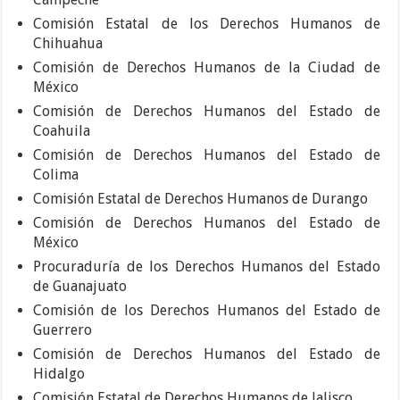
Comisión Estatal de los Derechos Humanos de
Chihuahua
Comisión de Derechos Humanos de la Ciudad de
México
Comisión de Derechos Humanos del Estado de
Coahuila
Comisión de Derechos Humanos del Estado de
Colima
Comisión Estatal de Derechos Humanos de Durango
Comisión de Derechos Humanos del Estado de
México
Procuraduría de los Derechos Humanos del Estado
de Guanajuato
Comisión de los Derechos Humanos del Estado de
Guerrero
Comisión de Derechos Humanos del Estado de
Hidalgo
Comisión Estatal de Derechos Humanos de Jalisco