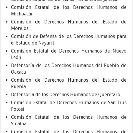
Comisión Estatal de los Derechos Humanos de
Michoacán
Comisión de Derechos Humanos del Estado de
Morelos
Comisión de Defensa de los Derechos Humanos para
el Estado de Nayarit
Comisión Estatal de Derechos Humanos de Nuevo
León
Defensoría de los Derechos Humanos del Pueblo de
Oaxaca
Comisión de Derechos Humanos del Estado de
Puebla
Defensoría de los Derechos Humanos de Querétaro
Comisión Estatal de Derechos Humanos de San Luis
Potosí
Comisión Estatal de los Derechos Humanos de
Sinaloa
Comisión Estatal de los Derechos Humanos de