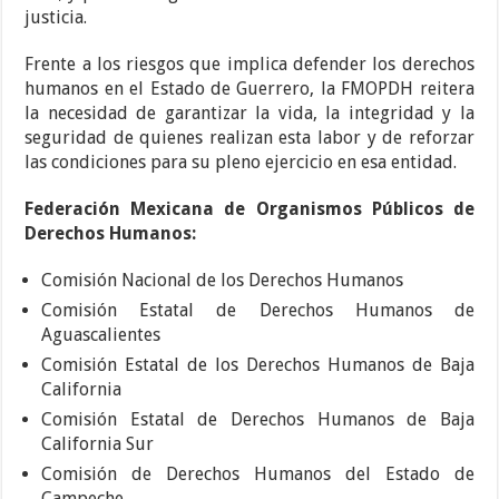
justicia.
Frente a los riesgos que implica defender los derechos
humanos en el Estado de Guerrero, la FMOPDH reitera
la necesidad de garantizar la vida, la integridad y la
seguridad de quienes realizan esta labor y de reforzar
las condiciones para su pleno ejercicio en esa entidad.
Federación Mexicana de Organismos Públicos de
Derechos Humanos:
Comisión Nacional de los Derechos Humanos
Comisión Estatal de Derechos Humanos de
Aguascalientes
Comisión Estatal de los Derechos Humanos de Baja
California
Comisión Estatal de Derechos Humanos de Baja
California Sur
Comisión de Derechos Humanos del Estado de
Campeche