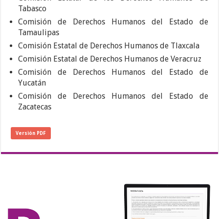
Tabasco
Comisión de Derechos Humanos del Estado de
Tamaulipas
Comisión Estatal de Derechos Humanos de Tlaxcala
Comisión Estatal de Derechos Humanos de Veracruz
Comisión de Derechos Humanos del Estado de
Yucatán
Comisión de Derechos Humanos del Estado de
Zacatecas
Versión PDF