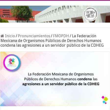
Inicio
/
Pronunciamientos
/
FMOPDH
/
La Federación
Mexicana de Organismos Públicos de Derechos Humanos
condena las agresiones a un servidor público de la CDHEG