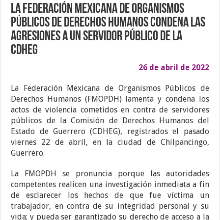
La Federación Mexicana de Organismos
Públicos de Derechos Humanos condena las
agresiones a un servidor público de la
CDHEG
26 de abril de 2022
La Federación Mexicana de Organismos Públicos de
Derechos Humanos (FMOPDH) lamenta y condena los
actos de violencia cometidos en contra de servidores
públicos de la Comisión de Derechos Humanos del
Estado de Guerrero (CDHEG), registrados el pasado
viernes 22 de abril, en la ciudad de Chilpancingo,
Guerrero.
La FMOPDH se pronuncia porque las autoridades
competentes realicen una investigación inmediata a fin
de esclarecer los hechos de que fue víctima un
trabajador, en contra de su integridad personal y su
vida; y pueda ser garantizado su derecho de acceso a la