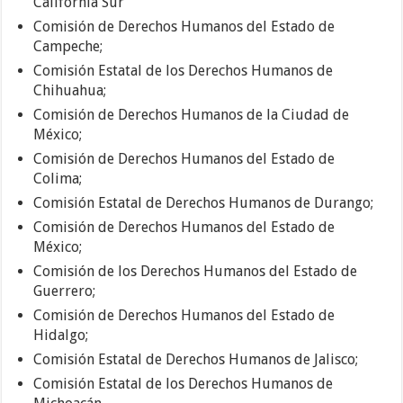
California Sur
Comisión de Derechos Humanos del Estado de
Campeche;
Comisión Estatal de los Derechos Humanos de
Chihuahua;
Comisión de Derechos Humanos de la Ciudad de
México;
Comisión de Derechos Humanos del Estado de
Colima;
Comisión Estatal de Derechos Humanos de Durango;
Comisión de Derechos Humanos del Estado de
México;
Comisión de los Derechos Humanos del Estado de
Guerrero;
Comisión de Derechos Humanos del Estado de
Hidalgo;
Comisión Estatal de Derechos Humanos de Jalisco;
Comisión Estatal de los Derechos Humanos de