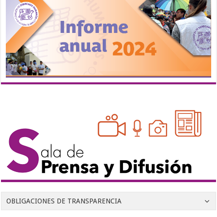
OBLIGACIONES DE TRANSPARENCIA