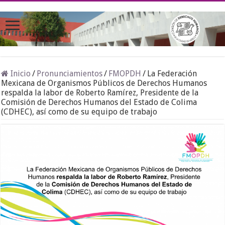
Inicio
/
Pronunciamientos
/
FMOPDH
/
La Federación
Mexicana de Organismos Públicos de Derechos Humanos
respalda la labor de Roberto Ramírez, Presidente de la
Comisión de Derechos Humanos del Estado de Colima
(CDHEC), así como de su equipo de trabajo