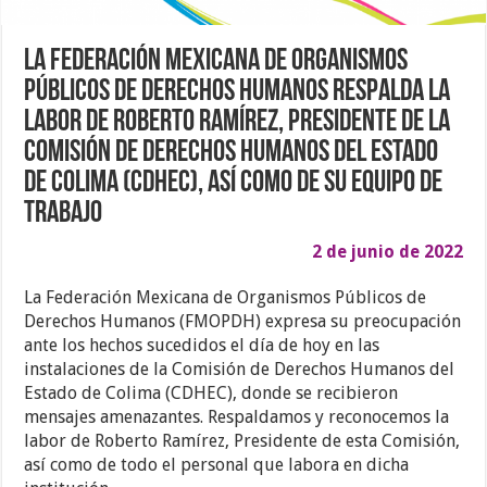
La Federación Mexicana de Organismos
Públicos de Derechos Humanos respalda la
labor de Roberto Ramírez, Presidente de la
Comisión de Derechos Humanos del Estado
de Colima (CDHEC), así como de su equipo de
trabajo
2 de junio de 2022
La Federación Mexicana de Organismos Públicos de
Derechos Humanos (FMOPDH) expresa su preocupación
ante los hechos sucedidos el día de hoy en las
instalaciones de la Comisión de Derechos Humanos del
Estado de Colima (CDHEC), donde se recibieron
mensajes amenazantes. Respaldamos y reconocemos la
labor de Roberto Ramírez, Presidente de esta Comisión,
así como de todo el personal que labora en dicha