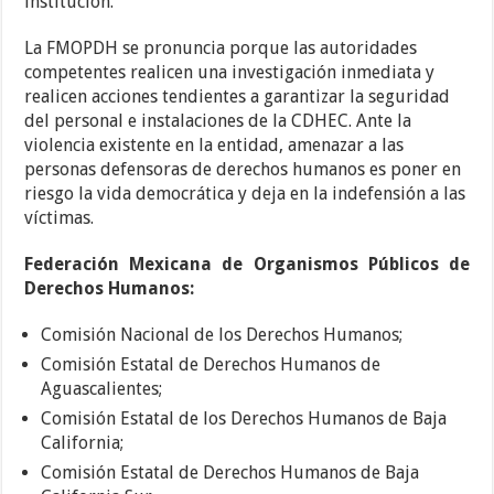
institución.
La FMOPDH se pronuncia porque las autoridades
competentes realicen una investigación inmediata y
realicen acciones tendientes a garantizar la seguridad
del personal e instalaciones de la CDHEC. Ante la
violencia existente en la entidad, amenazar a las
personas defensoras de derechos humanos es poner en
riesgo la vida democrática y deja en la indefensión a las
víctimas.
Federación Mexicana de Organismos Públicos de
Derechos Humanos:
Comisión Nacional de los Derechos Humanos;
Comisión Estatal de Derechos Humanos de
Aguascalientes;
Comisión Estatal de los Derechos Humanos de Baja
California;
Comisión Estatal de Derechos Humanos de Baja