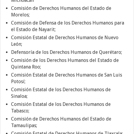
Michoacán
Comisión de Derechos Humanos del Estado de
Morelos;
Comisión de Defensa de los Derechos Humanos para
el Estado de Nayarit;
Comisión Estatal de Derechos Humanos de Nuevo
León;
Defensoría de los Derechos Humanos de Querétaro;
Comisión de los Derechos Humanos del Estado de
Quintana Roo;
Comisión Estatal de Derechos Humanos de San Luis
Potosí;
Comisión Estatal de los Derechos Humanos de
Sinaloa;
Comisión Estatal de los Derechos Humanos de
Tabasco;
Comisión de Derechos Humanos del Estado de
Tamaulipas;
Comisión Estatal de Derechos Humanos de Tlaxcala;