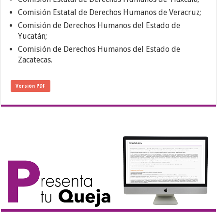
Comisión Estatal de Derechos Humanos de Veracruz;
Comisión de Derechos Humanos del Estado de
Yucatán;
Comisión de Derechos Humanos del Estado de
Zacatecas.
Versión PDF