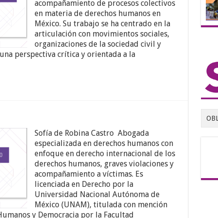
acompañamiento de procesos colectivos
en materia de derechos humanos en
México. Su trabajo se ha centrado en la
articulación con movimientos sociales,
organizaciones de la sociedad civil y
na perspectiva crítica y orientada a la
OB
Sofía de Robina Castro Abogada
especializada en derechos humanos con
enfoque en derecho internacional de los
derechos humanos, graves violaciones y
acompañamiento a víctimas. Es
licenciada en Derecho por la
Universidad Nacional Autónoma de
México (UNAM), titulada con mención
 Humanos y Democracia por la Facultad