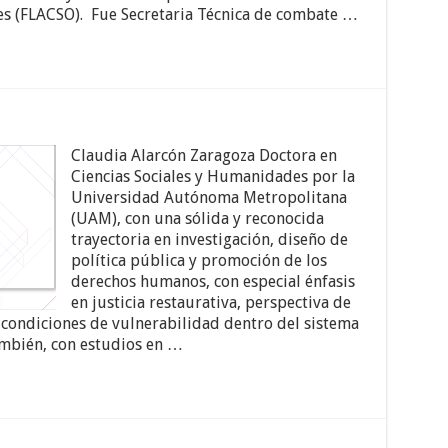
es (FLACSO). Fue Secretaria Técnica de combate …
Claudia Alarcón Zaragoza Doctora en
Ciencias Sociales y Humanidades por la
Universidad Autónoma Metropolitana
(UAM), con una sólida y reconocida
trayectoria en investigación, diseño de
política pública y promoción de los
derechos humanos, con especial énfasis
en justicia restaurativa, perspectiva de
 condiciones de vulnerabilidad dentro del sistema
también, con estudios en …