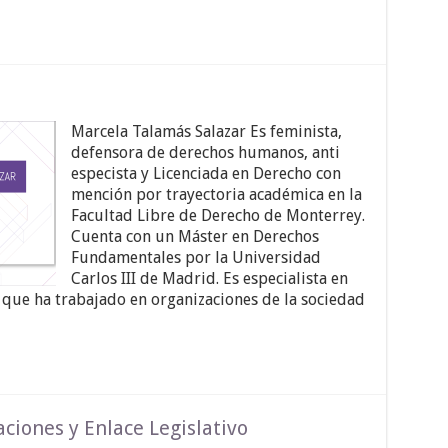
Marcela Talamás Salazar Es feminista,
defensora de derechos humanos, anti
especista y Licenciada en Derecho con
mención por trayectoria académica en la
Facultad Libre de Derecho de Monterrey.
Cuenta con un Máster en Derechos
Fundamentales por la Universidad
Carlos III de Madrid. Es especialista en
que ha trabajado en organizaciones de la sociedad
ciones y Enlace Legislativo