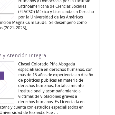
Humanos y Democracia por la Facultad
Latinoamericana de Ciencias Sociales
(FLACSO) México y Licenciada en Derecho
por la Universidad de las Américas
stinción Magna Cum Laude. Se desempeñó como
as (2021-2025), …
 y Atención Integral
Chasel Colorado Piña Abogada
especializada en derechos humanos, con
más de 15 años de experiencia en diseño
de políticas públicas en materia de
derechos humanos, fortalecimiento
institucional y acompañamiento a
víctimas de violaciones graves a
derechos humanos. Es Licenciada en
zana y cuenta con estudios especializados en
a Universidad de Granada. Fue …