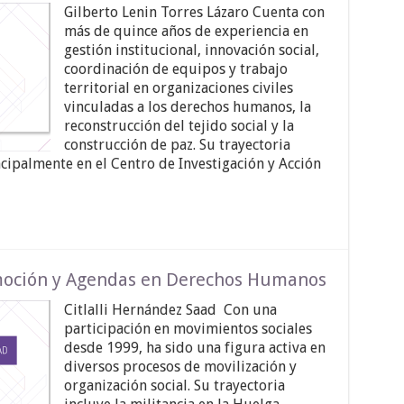
Gilberto Lenin Torres Lázaro Cuenta con
más de quince años de experiencia en
gestión institucional, innovación social,
coordinación de equipos y trabajo
territorial en organizaciones civiles
vinculadas a los derechos humanos, la
reconstrucción del tejido social y la
construcción de paz. Su trayectoria
cipalmente en el Centro de Investigación y Acción
omoción y Agendas en Derechos Humanos
Citlalli Hernández Saad Con una
participación en movimientos sociales
desde 1999, ha sido una figura activa en
diversos procesos de movilización y
organización social. Su trayectoria