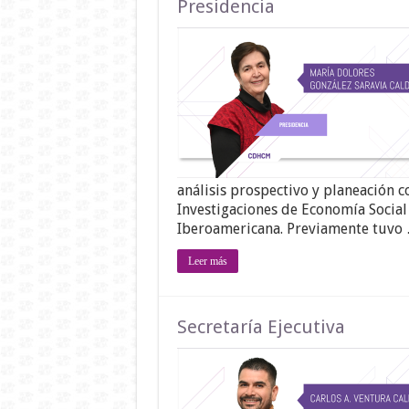
Presidencia
análisis prospectivo y planeación 
Investigaciones de Economía Social 
Iberoamericana. Previamente tuvo
Leer más
Secretaría Ejecutiva