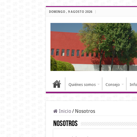
DOMINGO , 9 AGOSTO 2026
Quiénes somos
Consejo
Inf
Inicio
/
Nosotros
Nosotros