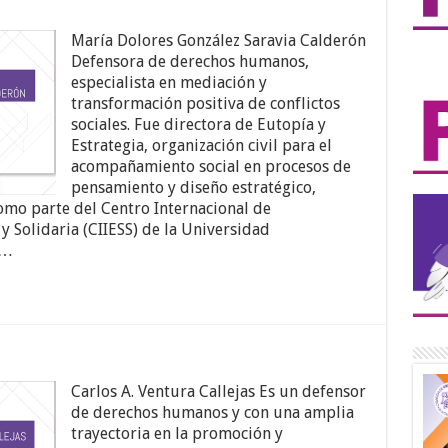
María Dolores González Saravia Calderón
Defensora de derechos humanos,
especialista en mediación y
transformación positiva de conflictos
sociales. Fue directora de Eutopía y
Estrategia, organización civil para el
acompañamiento social en procesos de
pensamiento y diseño estratégico,
como parte del Centro Internacional de
y Solidaria (CIIESS) de la Universidad
 …
Carlos A. Ventura Callejas Es un defensor
de derechos humanos y con una amplia
trayectoria en la promoción y