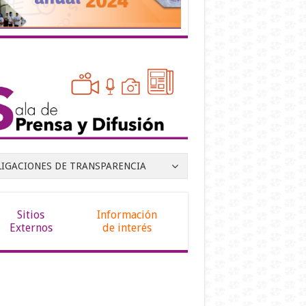
LIGACIONES DE TRANSPARENCIA
Sitios
Información
Externos
de interés