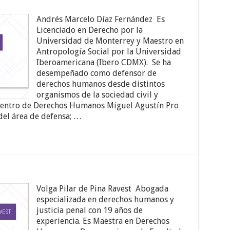
Andrés Marcelo Díaz Fernández Es
Licenciado en Derecho por la
Universidad de Monterrey y Maestro en
Antropología Social por la Universidad
Iberoamericana (Ibero CDMX). Se ha
desempeñado como defensor de
derechos humanos desde distintos
organismos de la sociedad civil y
 Centro de Derechos Humanos Miguel Agustín Pro
del área de defensa; …
Volga Pilar de Pina Ravest Abogada
especializada en derechos humanos y
justicia penal con 19 años de
experiencia. Es Maestra en Derechos