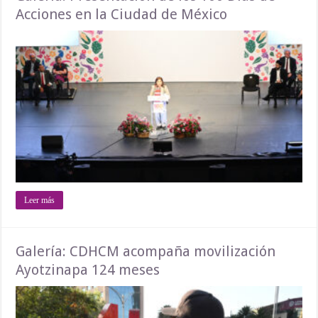
Acciones en la Ciudad de México
Leer más
Galería: CDHCM acompaña movilización
Ayotzinapa 124 meses