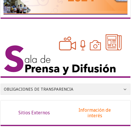
OBLIGACIONES DE TRANSPARENCIA
Información de
Sitios Externos
interés