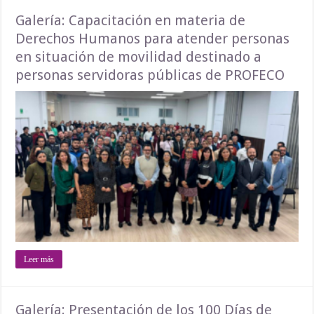
Galería: Capacitación en materia de
Derechos Humanos para atender personas
en situación de movilidad destinado a
personas servidoras públicas de PROFECO
Leer más
Galería: Presentación de los 100 Días de