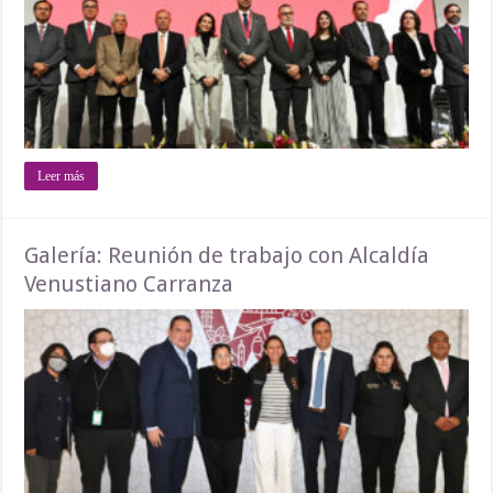
Leer más
Galería: Reunión de trabajo con Alcaldía
Venustiano Carranza