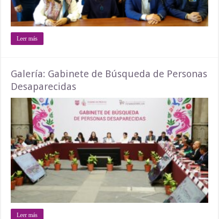
Leer más
Galería: Gabinete de Búsqueda de Personas
Desaparecidas
Leer más