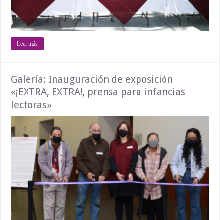
Leer más
Galería: Inauguración de exposición
«¡EXTRA, EXTRA!, prensa para infancias
lectoras»