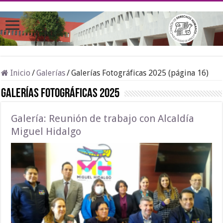
Inicio
/
Galerías
/
Galerías Fotográficas 2025 (página 16)
Galerías Fotográficas 2025
Galería: Reunión de trabajo con Alcaldía
Miguel Hidalgo