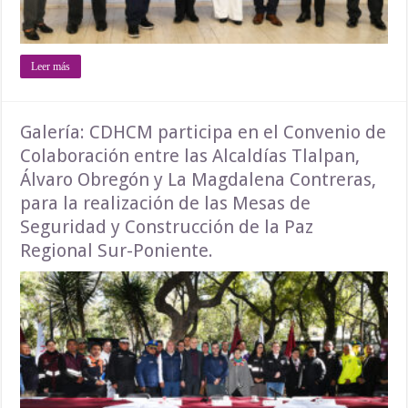
Leer más
Galería: CDHCM participa en el Convenio de
Colaboración entre las Alcaldías Tlalpan, ​
Álvaro Obregón y La Magdalena Contreras,
para la realización de las Mesas de
Seguridad y Construcción de la Paz
Regional Sur-Poniente.