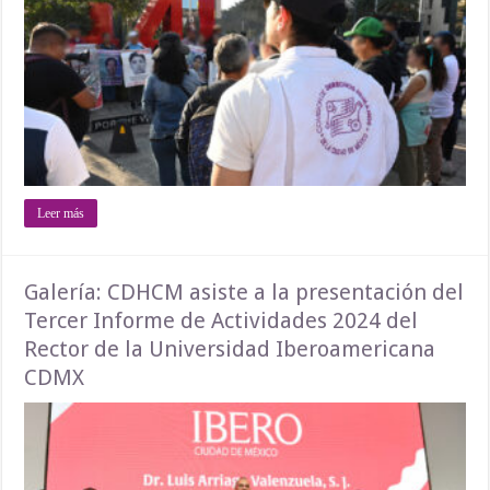
Leer más
Galería: CDHCM asiste a la presentación del
Tercer Informe de Actividades 2024 del
Rector de la Universidad Iberoamericana
CDMX