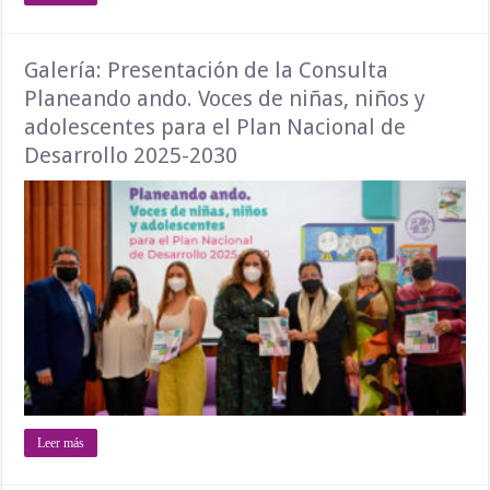
Galería: Presentación de la Consulta
Planeando ando. Voces de niñas, niños y
adolescentes para el Plan Nacional de
Desarrollo 2025-2030
Leer más