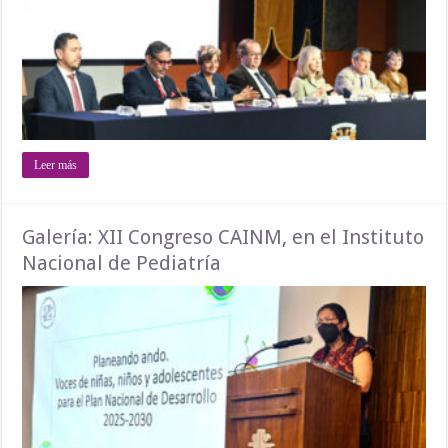
Leer más
Galería: XII Congreso CAINM, en el Instituto
Nacional de Pediatría