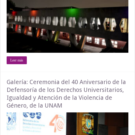
Leer más
Galería: Ceremonia del 40 Aniversario de la
Defensoría de los Derechos Universitarios,
Igualdad y Atención de la Violencia de
Género, de la UNAM