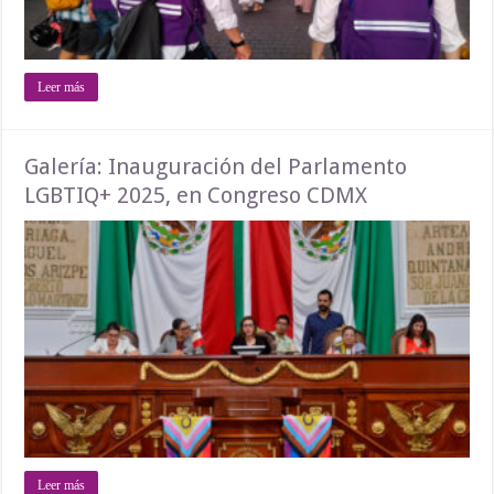
Leer más
Galería: Inauguración del Parlamento
LGBTIQ+ 2025, en Congreso CDMX
Leer más