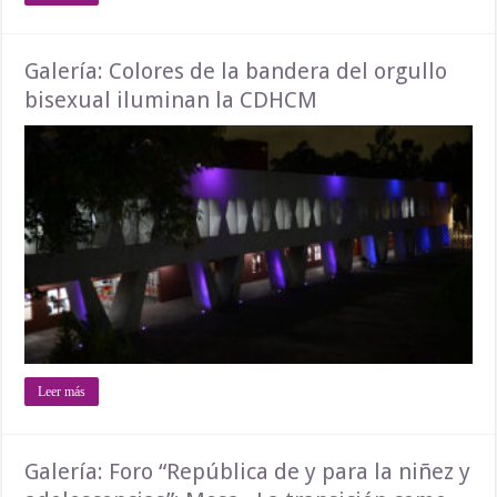
Galería: Colores de la bandera del orgullo
bisexual iluminan la CDHCM
Leer más
Galería: Foro “República de y para la niñez y