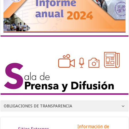
OBLIGACIONES DE TRANSPARENCIA
Información de