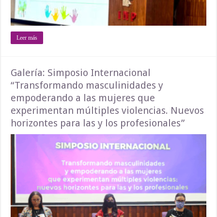
Leer más
Galería: Simposio Internacional
“Transformando masculinidades y
empoderando a las mujeres que
experimentan múltiples violencias. Nuevos
horizontes para las y los profesionales”