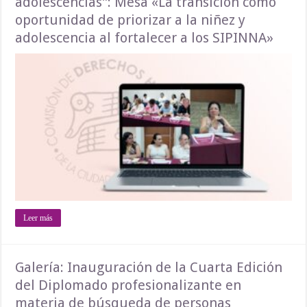
adolescencias”: Mesa «La transición como
oportunidad de priorizar a la niñez y
adolescencia al fortalecer a los SIPINNA»
Leer más
Galería: Inauguración de la Cuarta Edición
del Diplomado profesionalizante en
materia de búsqueda de personas