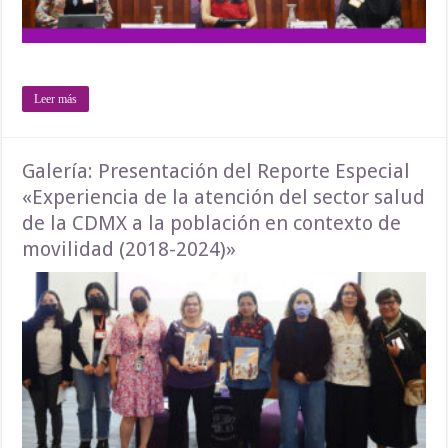
Leer más
Galería: Presentación del Reporte Especial
«Experiencia de la atención del sector salud
de la CDMX a la población en contexto de
movilidad (2018-2024)»