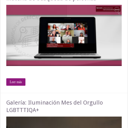
Leer más
Galería: Iluminación Mes del Orgullo
LGBTTTIQA+