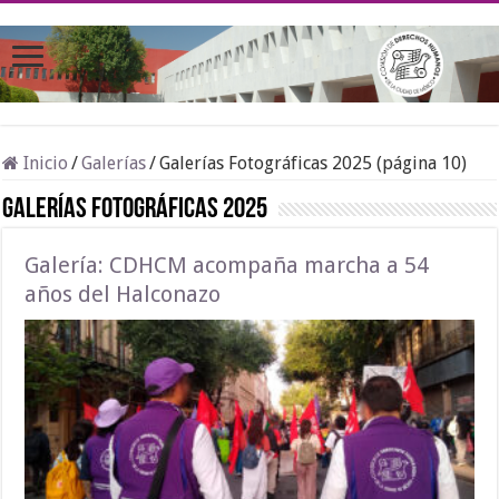
Inicio
/
Galerías
/
Galerías Fotográficas 2025 (página 10)
Galerías Fotográficas 2025
Galería: CDHCM acompaña marcha a 54
años del Halconazo