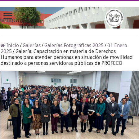
Inicio
/
Galerías
/
Galerías Fotográficas 2025
/
01 Enero
2025
/
Galería: Capacitación en materia de Derechos
Humanos para atender personas en situación de movilidad
destinado a personas servidoras públicas de PROFECO