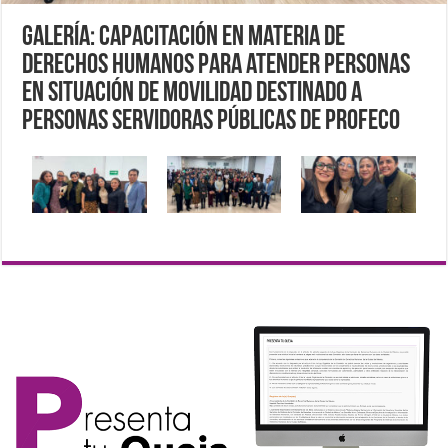
Galería: Capacitación en materia de
Derechos Humanos para atender personas
en situación de movilidad destinado a
personas servidoras públicas de PROFECO