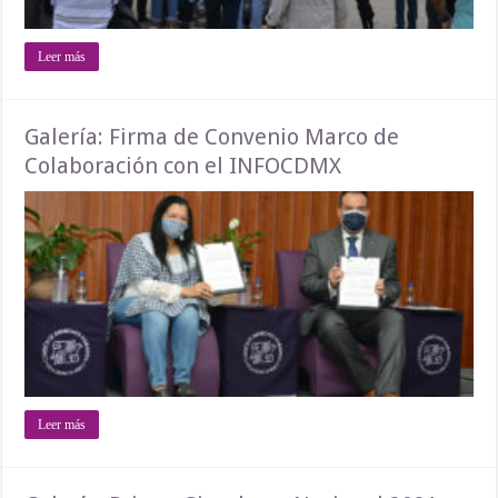
Leer más
Galería: Firma de Convenio Marco de
Colaboración con el INFOCDMX
Leer más