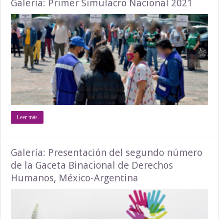
Galería: Primer Simulacro Nacional 2021
Leer más
Galería: Presentación del segundo número
de la Gaceta Binacional de Derechos
Humanos, México-Argentina