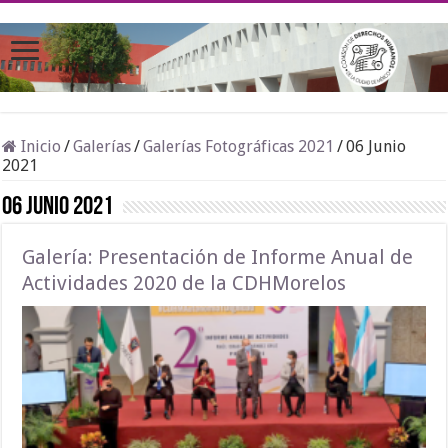
Inicio
/
Galerías
/
Galerías Fotográficas 2021
/
06 Junio
2021
06 Junio 2021
Galería: Presentación de Informe Anual de
Actividades 2020 de la CDHMorelos