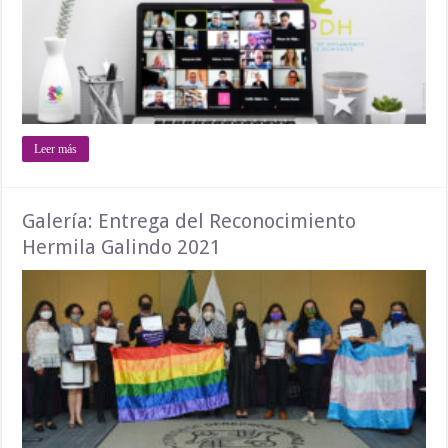
Leer más
Galería: Entrega del Reconocimiento
Hermila Galindo 2021