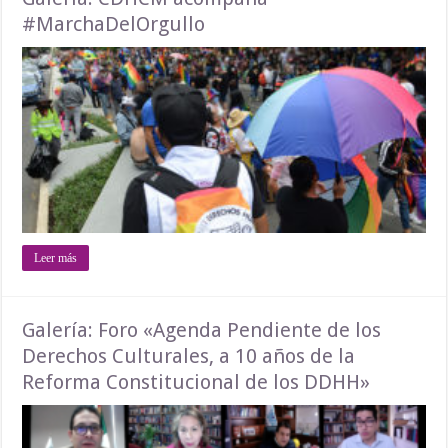
#MarchaDelOrgullo
Leer más
Galería: Foro «Agenda Pendiente de los
Derechos Culturales, a 10 años de la
Reforma Constitucional de los DDHH»