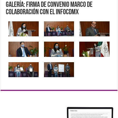
Galería: Firma de Convenio Marco de
Colaboración con el INFOCDMX