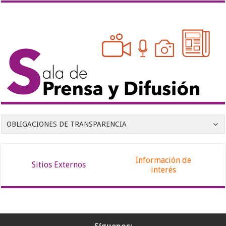
OBLIGACIONES DE TRANSPARENCIA
Información de
Sitios Externos
interés