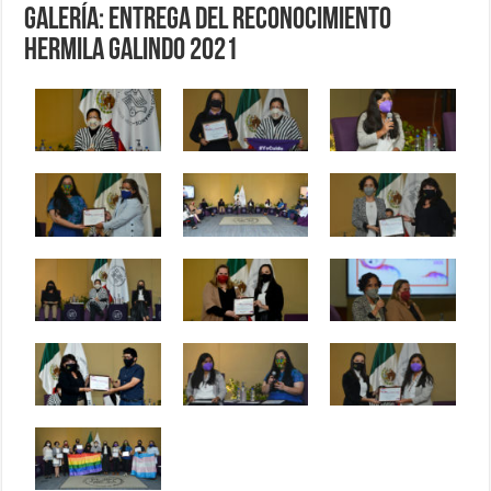
Galería: Entrega del Reconocimiento
Hermila Galindo 2021