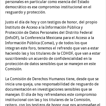
personales en particular como esencia del Estado
democrático es ese compromiso institucional en el
resguardo y protección.
Justo el día de hoy y con testigos de honor, del propio
Instituto de Acceso a la Información Pública y
Protección de Datos Personales del Distrito Federal
(InfoDF), la Conferencia Mexicana para el Acceso a la
Información Pública (Comai), y de todos los que
integran este foro, tenemos el refrendo que van a estar
haciendo las y los titulares de la CDHDF, que van a estar
suscribiendo un acuerdo de confidencialidad en la
protección de datos sensibles que se manejen en este
Comisión.
La Comisión de Derechos Humanos tiene, desde que se
inicia una queja, una responsabilidad de resguardo de
documentación en investigaciones sensibles que se
manejan. El día de hoy refrendamos este compromiso
institucional con las y los titulares de la Comisión,
reitero, con los testigos de honor que nos acompañan el