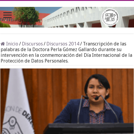
Inicio
/
Discursos
/
Discursos 2014
/
Transcripción de las
palabras de la Doctora Perla Gómez Gallardo durante su
intervención en la conmemoración del Día Internacional de la
Protección de Datos Personales.