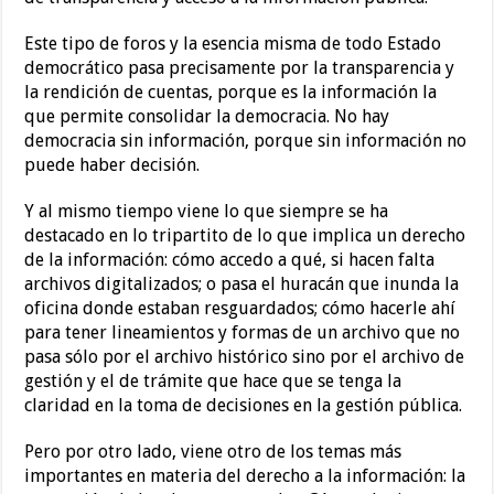
Este tipo de foros y la esencia misma de todo Estado
democrático pasa precisamente por la transparencia y
la rendición de cuentas, porque es la información la
que permite consolidar la democracia. No hay
democracia sin información, porque sin información no
puede haber decisión.
Y al mismo tiempo viene lo que siempre se ha
destacado en lo tripartito de lo que implica un derecho
de la información: cómo accedo a qué, si hacen falta
archivos digitalizados; o pasa el huracán que inunda la
oficina donde estaban resguardados; cómo hacerle ahí
para tener lineamientos y formas de un archivo que no
pasa sólo por el archivo histórico sino por el archivo de
gestión y el de trámite que hace que se tenga la
claridad en la toma de decisiones en la gestión pública.
Pero por otro lado, viene otro de los temas más
importantes en materia del derecho a la información: la