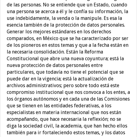
de las personas. No se entiende que un Estado, cuando
una persona se acerca a él y le confía su información, la
use indebidamente, la venda o la manipule. Es esa la
esencia también de la protección de datos personales.
Generar los mejores estándares en los derechos
comparados, en México que se ha caracterizado por ser
de los pioneros en estos temas y que a la fecha están en
la necesaria consolidación. Están la Reforma
Constitucional que abre una nueva coyuntura; está la
nueva protección de datos personales entre
particulares, que todavía no tiene el potencial que se
puede dar en la vigencia; está la actualización de
archivos administrativos; pero sobre todo está este
compromiso institucional que nos convoca a los entes, a
los órganos autónomos y en cada una de las Comisiones
que se tienen en las entidades federativas, a los
especialistas en materia internacional que nos están
acompañando, que hace necesaria la reflexión; no se
diga la sociedad civil, la academia, que han hecho ellos
también para ir fortaleciendo estos temas, y los datos