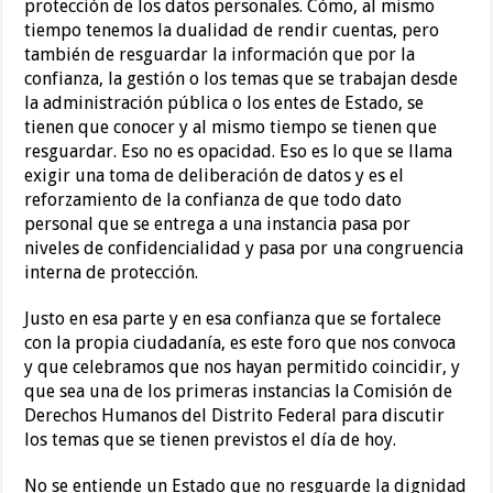
protección de los datos personales. Cómo, al mismo
tiempo tenemos la dualidad de rendir cuentas, pero
también de resguardar la información que por la
confianza, la gestión o los temas que se trabajan desde
la administración pública o los entes de Estado, se
tienen que conocer y al mismo tiempo se tienen que
resguardar. Eso no es opacidad. Eso es lo que se llama
exigir una toma de deliberación de datos y es el
reforzamiento de la confianza de que todo dato
personal que se entrega a una instancia pasa por
niveles de confidencialidad y pasa por una congruencia
interna de protección.
Justo en esa parte y en esa confianza que se fortalece
con la propia ciudadanía, es este foro que nos convoca
y que celebramos que nos hayan permitido coincidir, y
que sea una de los primeras instancias la Comisión de
Derechos Humanos del Distrito Federal para discutir
los temas que se tienen previstos el día de hoy.
No se entiende un Estado que no resguarde la dignidad