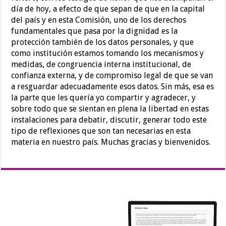
día de hoy, a efecto de que sepan de que en la capital
del país y en esta Comisión, uno de los derechos
fundamentales que pasa por la dignidad es la
protección también de los datos personales, y que
como institución estamos tomando los mecanismos y
medidas, de congruencia interna institucional, de
confianza externa, y de compromiso legal de que se van
a resguardar adecuadamente esos datos. Sin más, esa es
la parte que les quería yo compartir y agradecer, y
sobre todo que se sientan en plena la libertad en estas
instalaciones para debatir, discutir, generar todo este
tipo de reflexiones que son tan necesarias en esta
materia en nuestro país. Muchas gracias y bienvenidos.