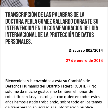
Transcripción de las palabras de la
Doctora Perla Gómez Gallardo durante su
intervención en la conmemoración del Día
Internacional de la Protección de Datos
Personales.
Discurso 002/2014
27 de enero de 2014
Bienvenidas y bienvenidos a esta su Comisión de
Derechos Humanos del Distrito Federal (CDHDF). No
sólo me da mucho gusto, sino también el honor de
coincidir con las y los colegas con quien en todos estos
años hemos estado trabajando, sobre todo en los temas
de transparencia y acceso a la información pública.