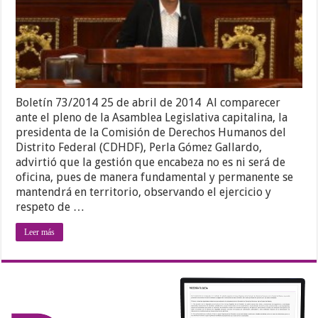
Boletín 73/2014 25 de abril de 2014 Al comparecer
ante el pleno de la Asamblea Legislativa capitalina, la
presidenta de la Comisión de Derechos Humanos del
Distrito Federal (CDHDF), Perla Gómez Gallardo,
advirtió que la gestión que encabeza no es ni será de
oficina, pues de manera fundamental y permanente se
mantendrá en territorio, observando el ejercicio y
respeto de …
Leer más