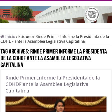
Inicio
/
Etiqueta:
Rinde Primer Informe la Presidenta de la
CDHDF ante la Asamblea Legislativa Capitalina
Tag Archives:
Rinde Primer Informe la Presidenta
de la CDHDF ante la Asamblea Legislativa
Capitalina
Rinde Primer Informe la Presidenta de la
CDHDF ante la Asamblea Legislativa
Capitalina