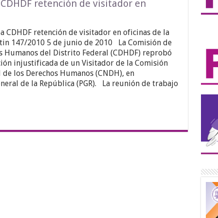
CDHDF retención de visitador en
 CDHDF retención de visitador en oficinas de la
tin 147/2010 5 de junio de 2010 La Comisión de
s Humanos del Distrito Federal (CDHDF) reprobó
ción injustificada de un Visitador de la Comisión
l de los Derechos Humanos (CNDH), en
eneral de la República (PGR). La reunión de trabajo