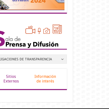
LIGACIONES DE TRANSPARENCIA
Sitios
Información
Externos
de interés