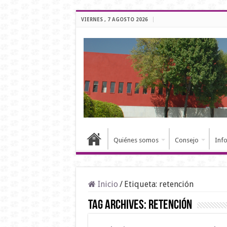
VIERNES , 7 AGOSTO 2026
Quiénes somos
Consejo
Inf
Inicio
/
Etiqueta:
retención
Tag Archives:
retención