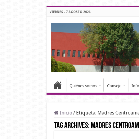
VIERNES , 7 AGOSTO 2026
Quiénes somos
Consejo
Inf
Inicio
/
Etiqueta:
Madres Centroame
Tag Archives:
Madres Centroam