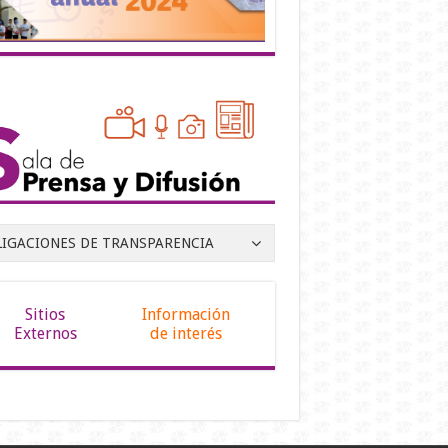
LIGACIONES DE TRANSPARENCIA
Sitios
Información
Externos
de interés