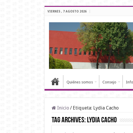
VIERNES , 7 AGOSTO 2026
Quiénes somos
Consejo
Inf
Inicio
/
Etiqueta:
Lydia Cacho
Tag Archives:
Lydia Cacho