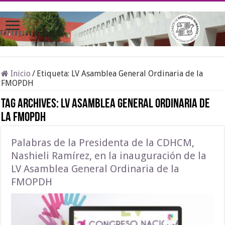
Inicio
/
Etiqueta:
LV Asamblea General Ordinaria de la
FMOPDH
Tag Archives:
LV Asamblea General Ordinaria de
la FMOPDH
Palabras de la Presidenta de la CDHCM,
Nashieli Ramírez, en la inauguración de la
LV Asamblea General Ordinaria de la
FMOPDH