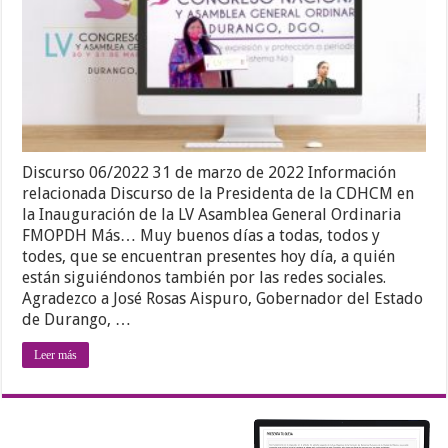
Discurso 06/2022 31 de marzo de 2022 Información
relacionada Discurso de la Presidenta de la CDHCM en
la Inauguración de la LV Asamblea General Ordinaria
FMOPDH Más… Muy buenos días a todas, todos y
todes, que se encuentran presentes hoy día, a quién
están siguiéndonos también por las redes sociales.
Agradezco a José Rosas Aispuro, Gobernador del Estado
de Durango, …
Leer más