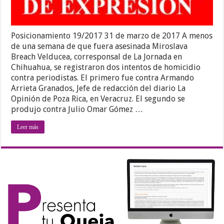
Posicionamiento 19/2017 31 de marzo de 2017 A menos
de una semana de que fuera asesinada Miroslava
Breach Velducea, corresponsal de La Jornada en
Chihuahua, se registraron dos intentos de homicidio
contra periodistas. El primero fue contra Armando
Arrieta Granados, Jefe de redacción del diario La
Opinión de Poza Rica, en Veracruz. El segundo se
produjo contra Julio Omar Gómez …
Leer más