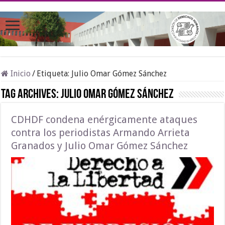
Inicio
/
Etiqueta:
Julio Omar Gómez Sánchez
Tag Archives:
Julio Omar Gómez Sánchez
CDHDF condena enérgicamente ataques
contra los periodistas Armando Arrieta
Granados y Julio Omar Gómez Sánchez