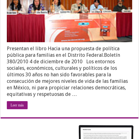
Presentan el libro Hacia una propuesta de política
pública para familias en el Distrito Federal.Boletín
380/2010 4 de diciembre de 2010 Los entornos
sociales, económicos, culturales y políticos de los
últimos 30 años no han sido favorables para la
consecución de mejores niveles de vida de las familias
en México, ni para propiciar relaciones democráticas,
equitativas y respetuosas de …
Leer más