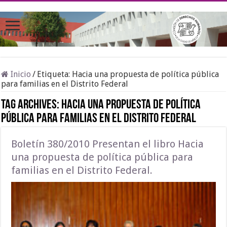
Inicio
/
Etiqueta:
Hacia una propuesta de política pública
para familias en el Distrito Federal
Tag Archives:
Hacia una propuesta de política
pública para familias en el Distrito Federal
Boletín 380/2010 Presentan el libro Hacia
una propuesta de política pública para
familias en el Distrito Federal.