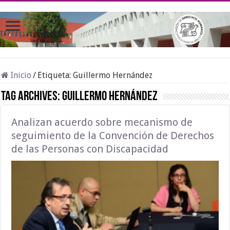
Inicio
/
Etiqueta:
Guillermo Hernández
Tag Archives:
Guillermo Hernández
Analizan acuerdo sobre mecanismo de
seguimiento de la Convención de Derechos
de las Personas con Discapacidad