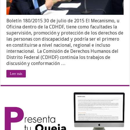
Boletín 180/2015 30 de julio de 2015 El Mecanismo, u
Oficina dentro de la CDHDF, tiene como facultades la
supervisión, promoción y protección de los derechos de
las personas con discapacidad y podría ser el primero
en constituirse a nivel nacional, regional e incluso
internacional. La Comisión de Derechos Humanos del
Distrito Federal (CDHDF) continúa los trabajos de
discusión y conformación …
Leer más