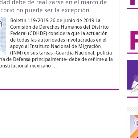
dad debe de realizarse en el marco de
atorio no puede ser la excepción
Boletín 119/2019 26 de junio de 2019 La
Comisión de Derechos Humanos del Distrito
Federal (CDHDF) considera que la actuación
de todas las autoridades involucradas en el
apoyo al Instituto Nacional de Migración
(INM) en sus tareas -Guardia Nacional, policía
aría de Defensa principalmente- debe de ceñirse a la
constitucional mexicano …