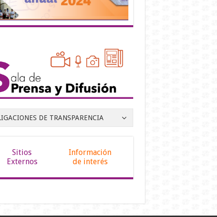
LIGACIONES DE TRANSPARENCIA
Sitios
Información
Externos
de interés