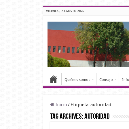
VIERNES , 7 AGOSTO 2026
Quiénes somos
Consejo
Inf
Inicio
/
Etiqueta:
autoridad
Tag Archives:
autoridad