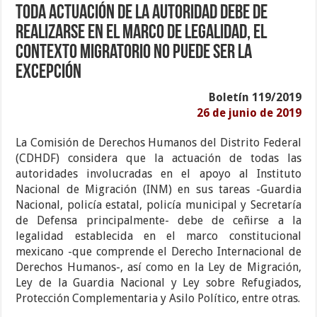
Toda actuación de la autoridad debe de
realizarse en el marco de legalidad, el
contexto migratorio no puede ser la
excepción
Boletín 119/2019
26 de junio de 2019
La Comisión de Derechos Humanos del Distrito Federal
(CDHDF) considera que la actuación de todas las
autoridades involucradas en el apoyo al Instituto
Nacional de Migración (INM) en sus tareas -Guardia
Nacional, policía estatal, policía municipal y Secretaría
de Defensa principalmente- debe de ceñirse a la
legalidad establecida en el marco constitucional
mexicano -que comprende el Derecho Internacional de
Derechos Humanos-, así como en la Ley de Migración,
Ley de la Guardia Nacional y Ley sobre Refugiados,
Protección Complementaria y Asilo Político, entre otras.