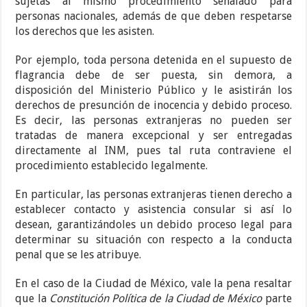
sujetas al mismo procedimiento señalado para
personas nacionales, además de que deben respetarse
los derechos que les asisten.
Por ejemplo, toda persona detenida en el supuesto de
flagrancia debe de ser puesta, sin demora, a
disposición del Ministerio Público y le asistirán los
derechos de presunción de inocencia y debido proceso.
Es decir, las personas extranjeras no pueden ser
tratadas de manera excepcional y ser entregadas
directamente al INM, pues tal ruta contraviene el
procedimiento establecido legalmente.
En particular, las personas extranjeras tienen derecho a
establecer contacto y asistencia consular si así lo
desean, garantizándoles un debido proceso legal para
determinar su situación con respecto a la conducta
penal que se les atribuye.
En el caso de la Ciudad de México, vale la pena resaltar
que la
Constitución Política de la Ciudad de México
parte