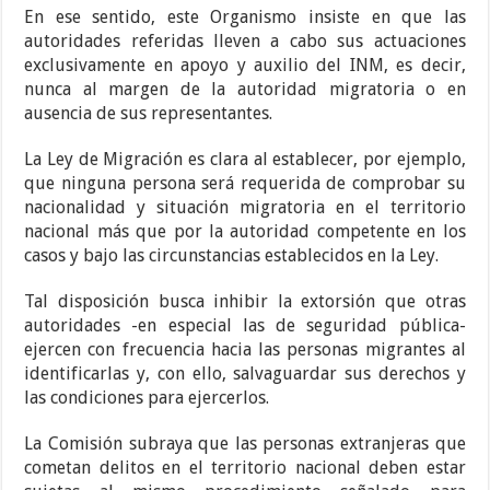
En ese sentido, este Organismo insiste en que las
autoridades referidas lleven a cabo sus actuaciones
exclusivamente en apoyo y auxilio del INM, es decir,
nunca al margen de la autoridad migratoria o en
ausencia de sus representantes.
La Ley de Migración es clara al establecer, por ejemplo,
que ninguna persona será requerida de comprobar su
nacionalidad y situación migratoria en el territorio
nacional más que por la autoridad competente en los
casos y bajo las circunstancias establecidos en la Ley.
Tal disposición busca inhibir la extorsión que otras
autoridades -en especial las de seguridad pública-
ejercen con frecuencia hacia las personas migrantes al
identificarlas y, con ello, salvaguardar sus derechos y
las condiciones para ejercerlos.
La Comisión subraya que las personas extranjeras que
cometan delitos en el territorio nacional deben estar