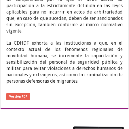
participación a la estrictamente definida en las leyes
aplicables para no incurrir en actos de arbitrariedad
que, en caso de que sucedan, deben de ser sancionados
sin excepción, también conforme al marco normativo
vigente.
La CDHDF exhorta a las instituciones a que, en el
contexto actual de los fenómenos regionales de
movilidad humana, se incremente la capacitación y
sensibilización del personal de seguridad pública y
militar para evitar violaciones a derechos humanos de
nacionales y extranjeros, así como la criminalización de
personas defensoras de migrantes.
Versión PDF