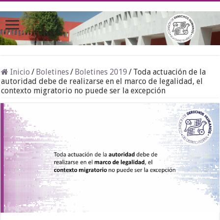
Inicio
/
Boletines
/
Boletines 2019
/
Toda actuación de la
autoridad debe de realizarse en el marco de legalidad, el
contexto migratorio no puede ser la excepción