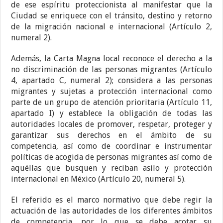
de ese espíritu proteccionista al manifestar que la
Ciudad se enriquece con el tránsito, destino y retorno
de la migración nacional e internacional (Artículo 2,
numeral 2).
Además, la Carta Magna local reconoce el derecho a la
no discriminación de las personas migrantes (Artículo
4, apartado C, numeral 2); considera a las personas
migrantes y sujetas a protección internacional como
parte de un grupo de atención prioritaria (Artículo 11,
apartado I) y establece la obligación de todas las
autoridades locales de promover, respetar, proteger y
garantizar sus derechos en el ámbito de su
competencia, así como de coordinar e instrumentar
políticas de acogida de personas migrantes así como de
aquéllas que busquen y reciban asilo y protección
internacional en México (Artículo 20, numeral 5).
El referido es el marco normativo que debe regir la
actuación de las autoridades de los diferentes ámbitos
de competencia, por lo que se debe acotar su