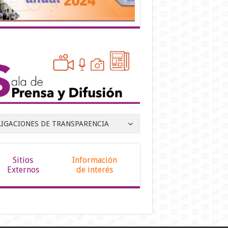
LIGACIONES DE TRANSPARENCIA
Sitios
Información
Externos
de interés