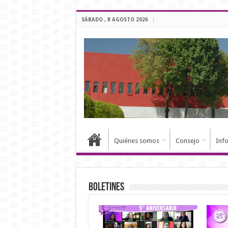
SÁBADO , 8 AGOSTO 2026
Quiénes somos
Consejo
Inf
Boletines