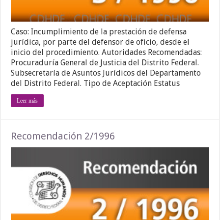
Caso: Incumplimiento de la prestación de defensa
jurídica, por parte del defensor de oficio, desde el
inicio del procedimiento. Autoridades Recomendadas:
Procuraduría General de Justicia del Distrito Federal.
Subsecretaría de Asuntos Jurídicos del Departamento
del Distrito Federal. Tipo de Aceptación Estatus
Leer más
Recomendación 2/1996