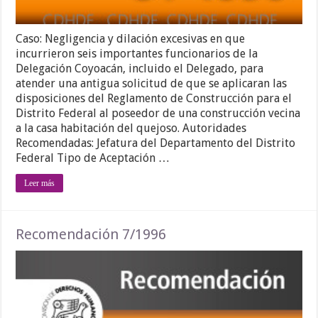
Caso: Negligencia y dilación excesivas en que
incurrieron seis importantes funcionarios de la
Delegación Coyoacán, incluido el Delegado, para
atender una antigua solicitud de que se aplicaran las
disposiciones del Reglamento de Construcción para el
Distrito Federal al poseedor de una construcción vecina
a la casa habitación del quejoso. Autoridades
Recomendadas: Jefatura del Departamento del Distrito
Federal Tipo de Aceptación …
Leer más
Recomendación 7/1996