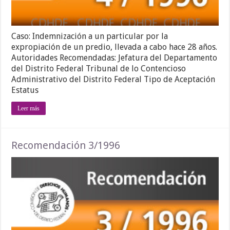
Caso: Indemnización a un particular por la
expropiación de un predio, llevada a cabo hace 28 años.
Autoridades Recomendadas: Jefatura del Departamento
del Distrito Federal Tribunal de lo Contencioso
Administrativo del Distrito Federal Tipo de Aceptación
Estatus
Leer más
Recomendación 3/1996