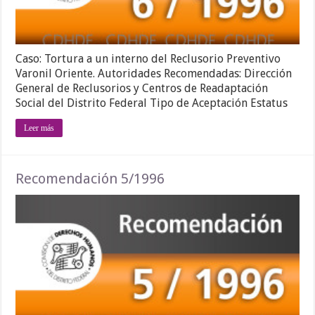
Caso: Tortura a un interno del Reclusorio Preventivo
Varonil Oriente. Autoridades Recomendadas: Dirección
General de Reclusorios y Centros de Readaptación
Social del Distrito Federal Tipo de Aceptación Estatus
Leer más
Recomendación 5/1996