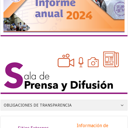
OBLIGACIONES DE TRANSPARENCIA
Información de