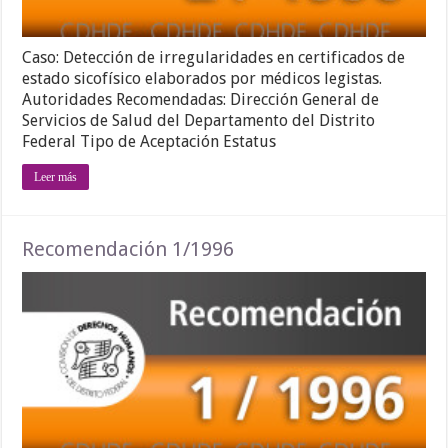
Caso: Detección de irregularidades en certificados de
estado sicofísico elaborados por médicos legistas.
Autoridades Recomendadas: Dirección General de
Servicios de Salud del Departamento del Distrito
Federal Tipo de Aceptación Estatus
Leer más
Recomendación 1/1996