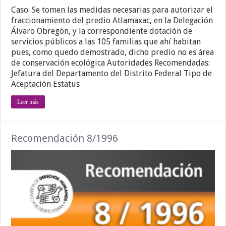
Caso: Se tomen las medidas necesarias para autorizar el
fraccionamiento del predio Atlamaxac, en la Delegación
Álvaro Obregón, y la correspondiente dotación de
servicios públicos a las 105 familias que ahí habitan
pues, como quedo demostrado, dicho predio no es área
de conservación ecológica Autoridades Recomendadas:
Jefatura del Departamento del Distrito Federal Tipo de
Aceptación Estatus
Leer más
Recomendación 8/1996