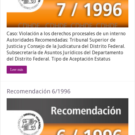
Caso: Violación a los derechos procesales de un interno
Autoridades Recomendadas: Tribunal Superior de
Justicia y Consejo de la Judicatura del Distrito Federal.
Subsecretaría de Asuntos Jurídicos del Departamento
del Distrito Federal. Tipo de Aceptación Estatus
Leer más
Recomendación 6/1996