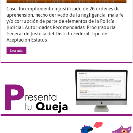
Caso: Incumplimiento injustificado de 26 órdenes de
aprehensión, hecho derivado de la negligencia, mala fe
y/o corrupción de parte de elementos de la Policía
Judicial. Autoridades Recomendadas: Procuraduría
General de Justicia del Distrito Federal Tipo de
Aceptación Estatus
Leer más