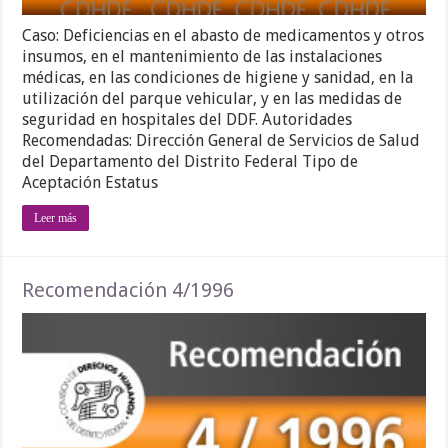
Caso: Deficiencias en el abasto de medicamentos y otros
insumos, en el mantenimiento de las instalaciones
médicas, en las condiciones de higiene y sanidad, en la
utilización del parque vehicular, y en las medidas de
seguridad en hospitales del DDF. Autoridades
Recomendadas: Dirección General de Servicios de Salud
del Departamento del Distrito Federal Tipo de
Aceptación Estatus
Leer más
Recomendación 4/1996