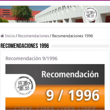
Inicio
/
Recomendaciones
/
Recomendaciones 1996
Recomendaciones 1996
Recomendación 9/1996