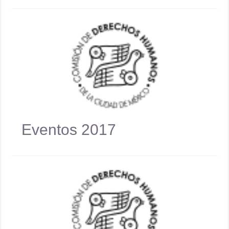
Eventos 2017