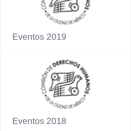
Eventos 2019
Eventos 2018