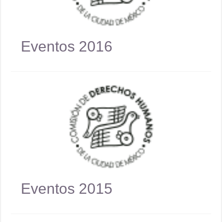
Eventos 2016
Eventos 2015