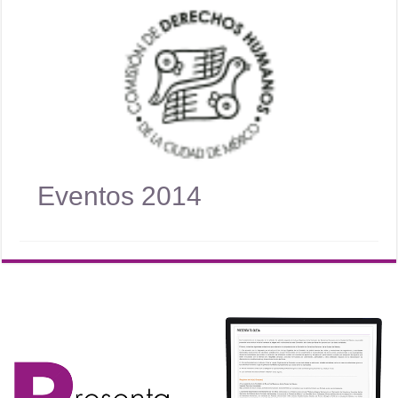
Eventos 2014