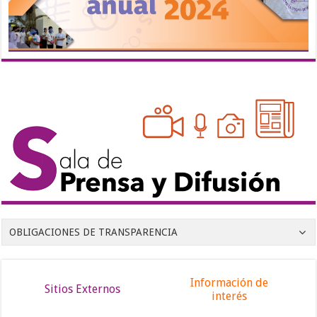
OBLIGACIONES DE TRANSPARENCIA
Información de
Sitios Externos
interés