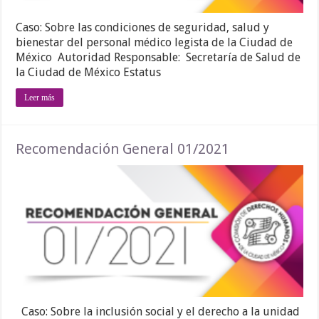
Caso: Sobre las condiciones de seguridad, salud y
bienestar del personal médico legista de la Ciudad de
México Autoridad Responsable: Secretaría de Salud de
la Ciudad de México Estatus
Leer más
Recomendación General 01/2021
Caso: Sobre la inclusión social y el derecho a la unidad