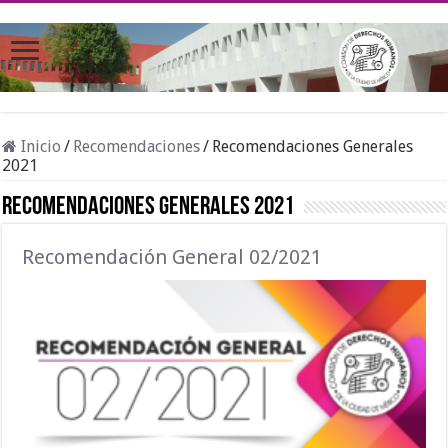
Inicio
/
Recomendaciones
/
Recomendaciones Generales
2021
Recomendaciones Generales 2021
Recomendación General 02/2021