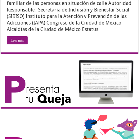
familiar de las personas en situación de calle Autoridad
Responsable: Secretaría de Inclusión y Bienestar Social
(SIBISO) Instituto para la Atención y Prevención de las
Adicciones (IAPA) Congreso de la Ciudad de México
Alcaldías de la Ciudad de México Estatus
Leer más