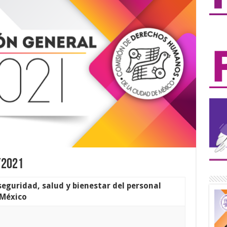
/2021
seguridad, salud y bienestar del personal
 México