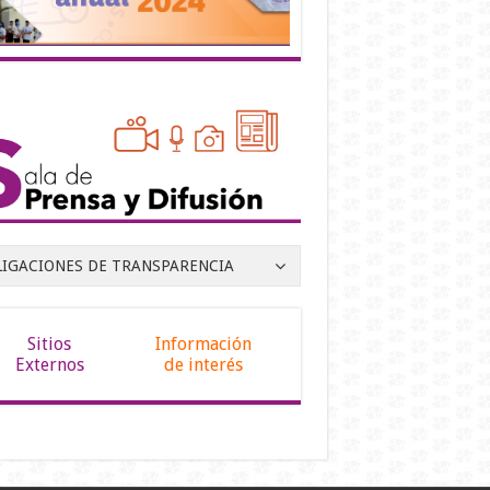
LIGACIONES DE TRANSPARENCIA
Sitios
Información
Externos
de interés