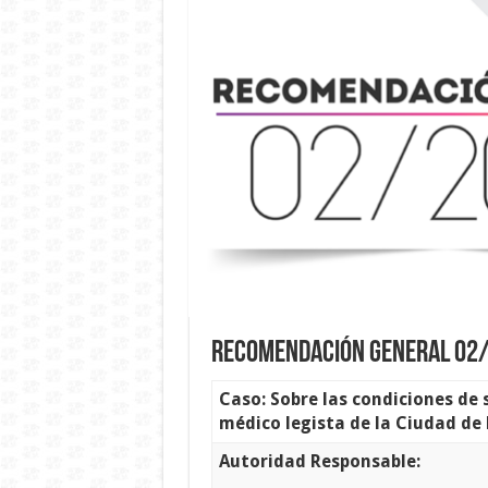
Recomendación General 02
Caso: Sobre las condiciones de 
médico legista de la Ciudad de
Autoridad Responsable: