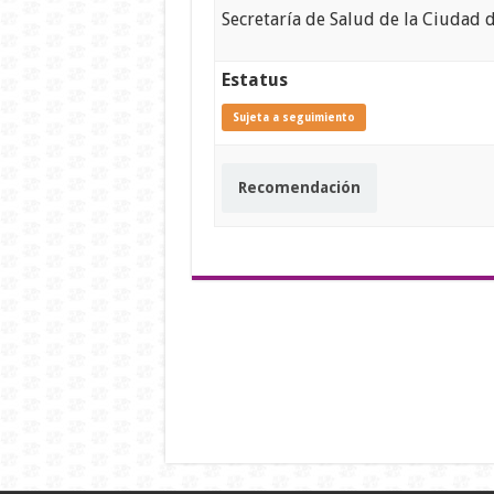
Secretaría de Salud
de la Ciudad 
Estatus
Sujeta a seguimiento
Recomendación