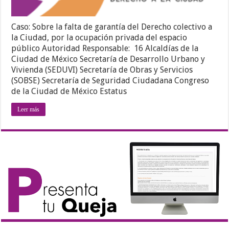
Caso: Sobre la falta de garantía del Derecho colectivo a
la Ciudad, por la ocupación privada del espacio
público Autoridad Responsable: 16 Alcaldías de la
Ciudad de México Secretaría de Desarrollo Urbano y
Vivienda (SEDUVI) Secretaría de Obras y Servicios
(SOBSE) Secretaría de Seguridad Ciudadana Congreso
de la Ciudad de México Estatus
Leer más