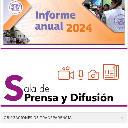
OBLIGACIONES DE TRANSPARENCIA