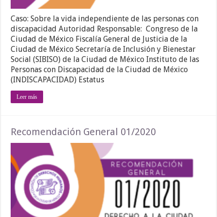
Caso: Sobre la vida independiente de las personas con
discapacidad Autoridad Responsable: Congreso de la
Ciudad de México Fiscalía General de Justicia de la
Ciudad de México Secretaría de Inclusión y Bienestar
Social (SIBISO) de la Ciudad de México Instituto de las
Personas con Discapacidad de la Ciudad de México
(INDISCAPACIDAD) Estatus
Leer más
Recomendación General 01/2020