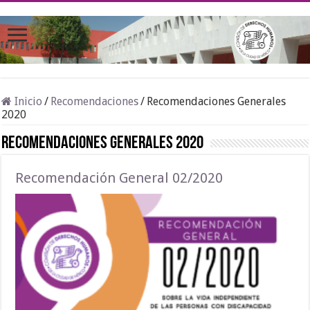
Inicio
/
Recomendaciones
/
Recomendaciones Generales
2020
Recomendaciones Generales 2020
Recomendación General 02/2020